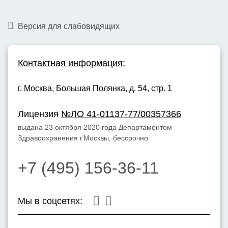
Версия для слабовидящих
Контактная информация:
г. Москва,
Большая Полянка, д. 54, стр. 1
Лицензия
№ЛО 41-01137-77/00357366
выдана 23 октября 2020 года Департаментом
Здравоохранения г.Москвы, бессрочно
+7 (495) 156-36-11
Мы в соцсетях: