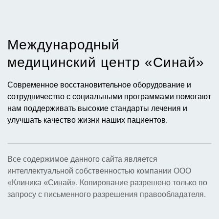
Международный
медицинский центр «Синай»​
Современное восстановительное оборудование и
сотрудничество с социальными программами помогают
нам поддерживать высокие стандарты лечения и
улучшать качество жизни наших пациентов.
Все содержимое данного сайта является
интеллектуальной собственностью компании ООО
«Клиника «Синай». Копирование разрешено только по
запросу с письменного разрешения правообладателя.