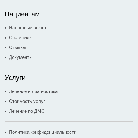
Пациентам
Налоговый вычет
О клинике
Отзывы
Документы
Услуги
Лечение и диагностика
Стоимость услуг
Лечение по ДМС
Политика конфиденциальности