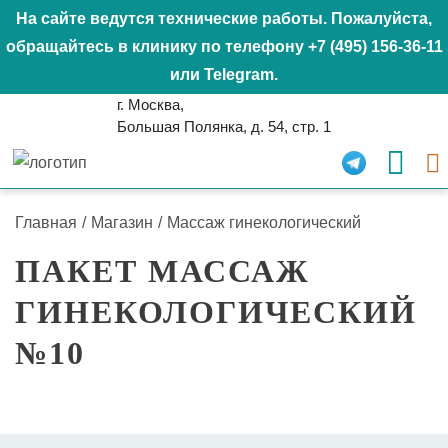
На сайте ведутся технические работы. Пожалуйста,
обращайтесь в клинику по телефону
+7 (495) 156-36-11
или
Telegram
.
г. Москва,
Большая Полянка, д. 54, стр. 1
Главная
/
Магазин
/
Массаж гинекологический
ПАКЕТ МАССАЖ
ГИНЕКОЛОГИЧЕСКИЙ
№10