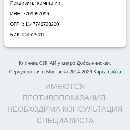
Реквизиты компании:
ИНН: 7709957096
ОГРН: 1147746723200
БИК: 044525411
Клиника СИНАЙ у метро Добрынинская,
Серпуховская в Москве © 2014-2026
Карта сайта
ИМЕЮТСЯ
ПРОТИВОПОКАЗАНИЯ,
НЕОБХОДИМА КОНСУЛЬТАЦИЯ
СПЕЦИАЛИСТА