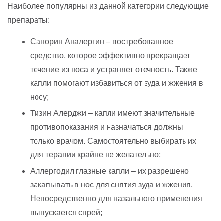
Наиболее популярны из данной категории следующие
препараты:
Санорин Аналергин – востребованное
средство, которое эффективно прекращает
течение из носа и устраняет отечность. Также
капли помогают избавиться от зуда и жжения в
носу;
Тизин Алерджи – капли имеют значительные
противопоказания и назначаться должны
только врачом. Самостоятельно выбирать их
для терапии крайне не желательно;
Аллергодил глазные капли – их разрешено
закапывать в нос для снятия зуда и жжения.
Непосредственно для назального применения
выпускается спрей;