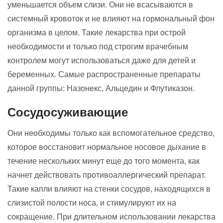
уменьшается объем слизи. Они не всасываются в
системный кровоток и не влияют на гормональный фон
организма в целом. Такие лекарства при острой
необходимости и только под строгим врачебным
контролем могут использоваться даже для детей и
беременных. Самые распространенные препараты
данной группы: Назонекс, Альцедин и Флутиказон.
Сосудосуживающие
Они необходимы только как вспомогательное средство,
которое восстановит нормальное носовое дыхание в
течение нескольких минут еще до того момента, как
начнет действовать противоаллергический препарат.
Такие капли влияют на стенки сосудов, находящихся в
слизистой полости носа, и стимулируют их на
сокращение. При длительном использовании лекарства