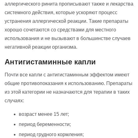
аллергического ринита прописывают также и лекарства
системного действия, которые ускоряют процесс
устранения аллергической реакции. Такие препараты
хорошо сочетаются со средствами для местного
использования и не вызывают в большинстве случаев
негативной реакции организма.
Антигистаминные капли
Почти все капли с антигистаминным эффектом имеют
общие противопоказания к использованию. Препараты
из этой категории не назначаются для терапии в таких
случаях:
возраст менее 15 лет;
период беременности;
период грудного кормления;