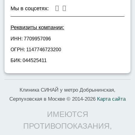
Мы в соцсетях:
Реквизиты компании:
ИНН: 7709957096
ОГРН: 1147746723200
БИК: 044525411
Клиника СИНАЙ у метро Добрынинская,
Серпуховская в Москве © 2014-2026
Карта сайта
ИМЕЮТСЯ
ПРОТИВОПОКАЗАНИЯ,