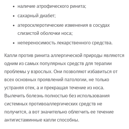
наличие атрофического ринита;
сахарный диабет;
атеросклеротические изменения в сосудах
слизистой оболочки носа;
непереносимость лекарственного средства.
Капли против ринита аллергической природы являются
одним из самых популярных средств для терапии
проблемы у взрослых. Они позволяют избавиться от
всех основных проявлений патологии, не только
устраняя отек, а и прекращая течение из носа.
Вылечить болезнь полностью без использования
системных противоаллергических средств не
получится, а вот значительно облегчить ее течение
антигистаминные капли способны.