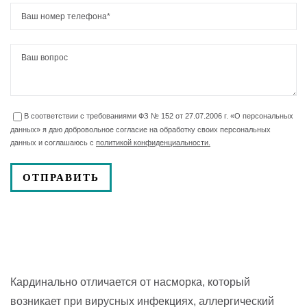
В соответствии с требованиями ФЗ № 152 от 27.07.2006 г. «О персональных
данных» я даю добровольное согласие на обработку своих персональных
данных и соглашаюсь с
политикой конфиденциальности.
Кардинально отличается от насморка, который
возникает при вирусных инфекциях, аллергический