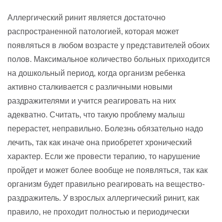
Аллергический ринит является достаточно
распространенной патологией, которая может
появляться в любом возрасте у представителей обоих
полов. Максимальное количество больных приходится
на дошкольный период, когда организм ребенка
активно сталкивается с различными новыми
раздражителями и учится реагировать на них
адекватно. Считать, что такую проблему малыш
перерастет, неправильно. Болезнь обязательно надо
лечить, так как иначе она приобретет хронический
характер. Если же провести терапию, то нарушение
пройдет и может более вообще не появляться, так как
организм будет правильно реагировать на вещество-
раздражитель. У взрослых аллергический ринит, как
правило, не проходит полностью и периодически