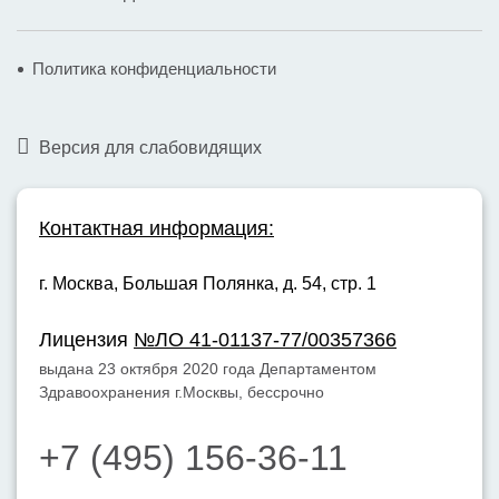
Политика конфиденциальности
Версия для слабовидящих
Контактная информация:
г. Москва,
Большая Полянка, д. 54, стр. 1
Лицензия
№ЛО 41-01137-77/00357366
выдана 23 октября 2020 года Департаментом
Здравоохранения г.Москвы, бессрочно
+7 (495) 156-36-11