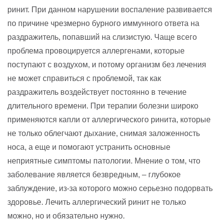
ринит. При данном нарушении воспаление развивается
по причине чрезмерно бурного иммунного ответа на
раздражитель, попавший на слизистую. Чаще всего
проблема провоцируется аллергенами, которые
поступают с воздухом, и потому организм без лечения
не может справиться с проблемой, так как
раздражитель воздействует постоянно в течение
длительного времени. При терапии болезни широко
применяются капли от аллергического ринита, которые
не только облегчают дыхание, снимая заложенность
носа, а еще и помогают устранить основные
неприятные симптомы патологии. Мнение о том, что
заболевание является безвредным, – глубокое
заблуждение, из-за которого можно серьезно подорвать
здоровье. Лечить аллергический ринит не только
можно, но и обязательно нужно.