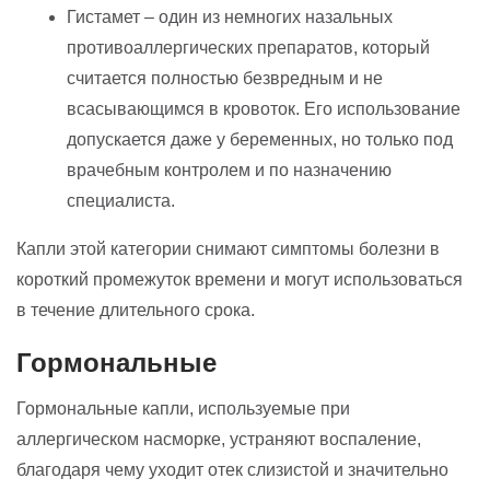
Гистамет – один из немногих назальных
противоаллергических препаратов, который
считается полностью безвредным и не
всасывающимся в кровоток. Его использование
допускается даже у беременных, но только под
врачебным контролем и по назначению
специалиста.
Капли этой категории снимают симптомы болезни в
короткий промежуток времени и могут использоваться
в течение длительного срока.
Гормональные
Гормональные капли, используемые при
аллергическом насморке, устраняют воспаление,
благодаря чему уходит отек слизистой и значительно