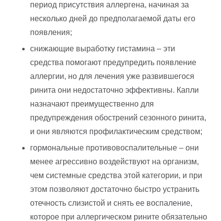
период присутствия аллергена, начиная за
несколько дней до предполагаемой даты его
появления;
снижающие выработку гистамина – эти
средства помогают предупредить появление
аллергии, но для лечения уже развившегося
ринита они недостаточно эффективны. Капли
назначают преимущественно для
предупреждения обострений сезонного ринита,
и они являются профилактическим средством;
гормональные противовоспалительные – они
менее агрессивно воздействуют на организм,
чем системные средства этой категории, и при
этом позволяют достаточно быстро устранить
отечность слизистой и снять ее воспаление,
которое при аллергическом рините обязательно