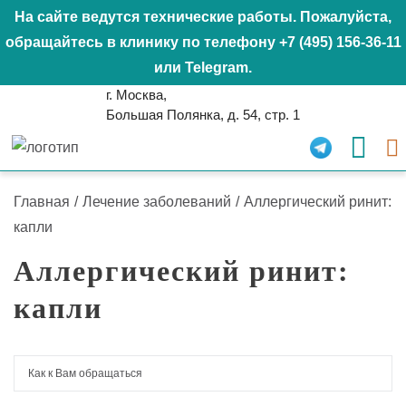
На сайте ведутся технические работы. Пожалуйста,
обращайтесь в клинику по телефону
+7 (495) 156-36-11
или
Telegram
.
г. Москва,
Большая Полянка, д. 54, стр. 1
Главная
/
Лечение заболеваний
/
Аллергический ринит:
капли
Аллергический ринит:
капли