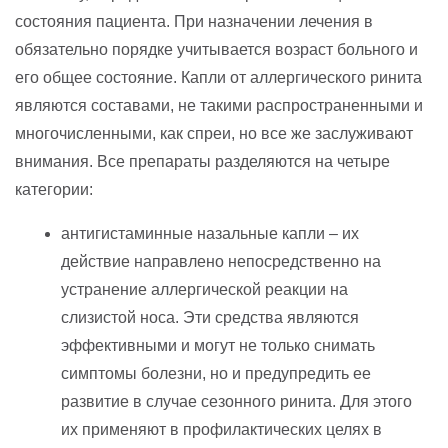
состояния пациента. При назначении лечения в
обязательно порядке учитывается возраст больного и
его общее состояние. Капли от аллергического ринита
являются составами, не такими распространенными и
многочисленными, как спреи, но все же заслуживают
внимания. Все препараты разделяются на четыре
категории:
антигистаминные назальные капли – их
действие направлено непосредственно на
устранение аллергической реакции на
слизистой носа. Эти средства являются
эффективными и могут не только снимать
симптомы болезни, но и предупредить ее
развитие в случае сезонного ринита. Для этого
их применяют в профилактических целях в