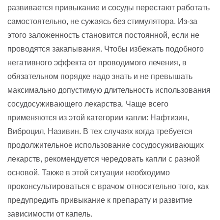
развивается привыкание и сосуды перестают работать
самостоятельно, не сужаясь без стимулятора. Из-за
этого заложенность становится постоянной, если не
проводятся закапывания. Чтобы избежать подобного
негативного эффекта от проводимого лечения, в
обязательном порядке надо знать и не превышать
максимально допустимую длительность использования
сосудосуживающего лекарства. Чаще всего
применяются из этой категории капли: Нафтизин,
Виброцил, Називин. В тех случаях когда требуется
продолжительное использование сосудосуживающих
лекарств, рекомендуется чередовать капли с разной
основой. Также в этой ситуации необходимо
проконсультироваться с врачом относительно того, как
предупредить привыкание к препарату и развитие
зависимости от капель.