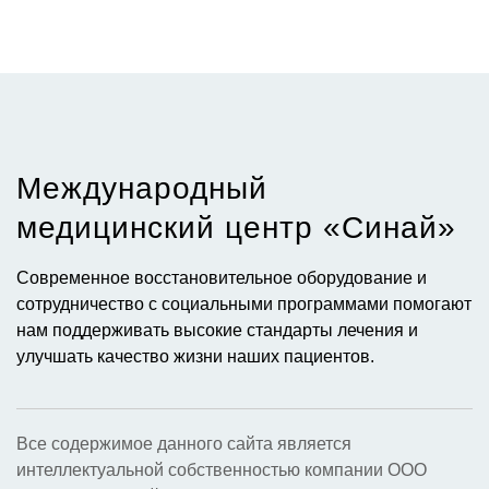
Международный
медицинский центр «Синай»​
Современное восстановительное оборудование и
сотрудничество с социальными программами помогают
нам поддерживать высокие стандарты лечения и
улучшать качество жизни наших пациентов.
Все содержимое данного сайта является
интеллектуальной собственностью компании ООО