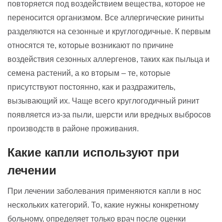
повторяется под воздействием вещества, которое не
переносится организмом. Все аллергические риниты
разделяются на сезонные и круглогодичные. К первым
относятся те, которые возникают по причине
воздействия сезонных аллергенов, таких как пыльца и
семена растений, а ко вторым – те, которые
присутствуют постоянно, как и раздражитель,
вызывающий их. Чаще всего круглогодичный ринит
появляется из-за пыли, шерсти или вредных выбросов
производств в районе проживания.
Какие капли используют при
лечении
При лечении заболевания применяются капли в нос
нескольких категорий. То, какие нужны конкретному
больному, определяет только врач после оценки