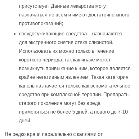
присутствует. Данные лекарства могут
назначаться не всем и имеют достаточно много
противопоказаний;
сосудосуживающие средства – назначаются
для экстренного снятия отека слизистой.
Использовать их можно только в течение
короткого периода, так как иначе может
возникнуть привыкание к ним, которое является
крайне негативным явлением. Такая категория
капель назначается только как вспомогательное
средство при комплексной терапии. Препараты
старого поколения могут без вреда
применяться не более 5 дней, а нового до 7-10
дней.
Не редко врачи параллельно с каплями от