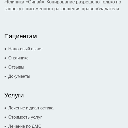
«Клиника «Синай». Копирование разрешено только по
запросу с письменного разрешения правообладателя.
Пациентам
Налоговый вычет
О клинике
Отзывы
Документы
Услуги
Лечение и диагностика
Стоимость услуг
Лечение по ДМС