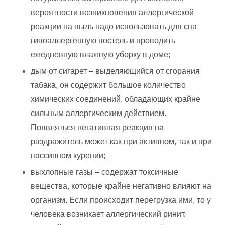
вероятности возникновения аллергической
реакции на пыль надо использовать для сна
гипоаллергенную постель и проводить
ежедневную влажную уборку в доме;
дым от сигарет – выделяющийся от сгорания
табака, он содержит большое количество
химических соединений, обладающих крайне
сильным аллергическим действием.
Появляться негативная реакция на
раздражитель может как при активном, так и при
пассивном курении;
выхлопные газы – содержат токсичные
вещества, которые крайне негативно влияют на
организм. Если происходит перегрузка ими, то у
человека возникает аллергический ринит,