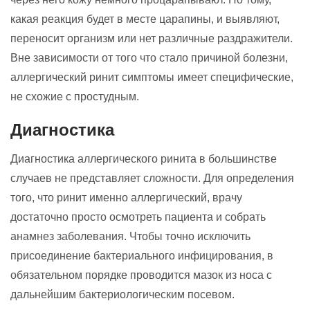
какая реакция будет в месте царапины, и выявляют,
переносит организм или нет различные раздражители.
Вне зависимости от того что стало причиной болезни,
аллергический ринит симптомы имеет специфические,
не схожие с простудным.
Диагностика
Диагностика аллергического ринита в большинстве
случаев не представляет сложности. Для определения
того, что ринит именно аллергический, врачу
достаточно просто осмотреть пациента и собрать
анамнез заболевания. Чтобы точно исключить
присоединение бактериального инфицирования, в
обязательном порядке проводится мазок из носа с
дальнейшим бактериологическим посевом.