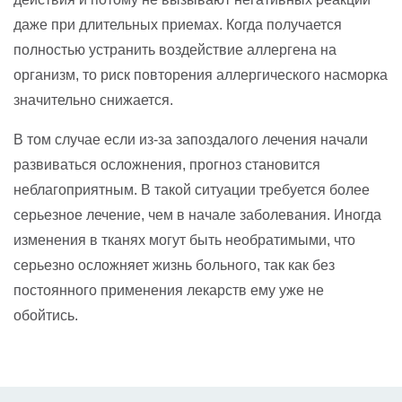
даже при длительных приемах. Когда получается
полностью устранить воздействие аллергена на
организм, то риск повторения аллергического насморка
значительно снижается.
В том случае если из-за запоздалого лечения начали
развиваться осложнения, прогноз становится
неблагоприятным. В такой ситуации требуется более
серьезное лечение, чем в начале заболевания. Иногда
изменения в тканях могут быть необратимыми, что
серьезно осложняет жизнь больного, так как без
постоянного применения лекарств ему уже не
обойтись.