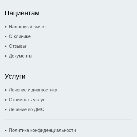
Пациентам
Налоговый вычет
О клинике
Отзывы
Документы
Услуги
Лечение и диагностика
Стоимость услуг
Лечение по ДМС
Политика конфиденциальности