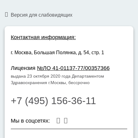
Версия для слабовидящих
Контактная информация:
г. Москва,
Большая Полянка, д. 54, стр. 1
Лицензия
№ЛО 41-01137-77/00357366
выдана 23 октября 2020 года Департаментом
Здравоохранения г.Москвы, бессрочно
+7 (495) 156-36-11
Мы в соцсетях: