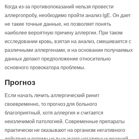
Когда из-за противопоказаний нельзя провести
аллергопробу, необходимо пройти анализ lgE. Он дает
не такие точные данные, но позволяет понять
наиболее вероятную причину аллергии. При таком
исследовании кровь, взятая на анализ, смешивается с
различными аллергенами, и на основании получаемых
данных делают предположение относительно
основного провокатора проблемы.
Прогноз
Если начать лечить аллергический ринит
своевременно, то прогноз для больного
благоприятный, хотя аллергия и считается
неизлечимой патологией. Современные препараты
практически не оказывают на организм негативного
действия и потому не вызывают негативных реакций