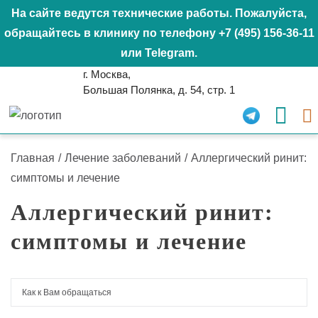
На сайте ведутся технические работы. Пожалуйста,
обращайтесь в клинику по телефону
+7 (495) 156-36-11
или
Telegram
.
г. Москва,
Большая Полянка, д. 54, стр. 1
Главная
/
Лечение заболеваний
/
Аллергический ринит:
симптомы и лечение
Аллергический ринит:
симптомы и лечение