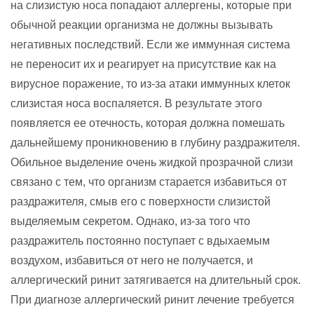
на слизистую носа попадают аллергены, которые при
обычной реакции организма не должны вызывать
негативных последствий. Если же иммунная система
не переносит их и реагирует на присутствие как на
вирусное поражение, то из-за атаки иммунных клеток
слизистая носа воспаляется. В результате этого
появляется ее отечность, которая должна помешать
дальнейшему проникновению в глубину раздражителя.
Обильное выделение очень жидкой прозрачной слизи
связано с тем, что организм старается избавиться от
раздражителя, смыв его с поверхности слизистой
выделяемым секретом. Однако, из-за того что
раздражитель постоянно поступает с вдыхаемым
воздухом, избавиться от него не получается, и
аллергический ринит затягивается на длительный срок.
При диагнозе аллергический ринит лечение требуется