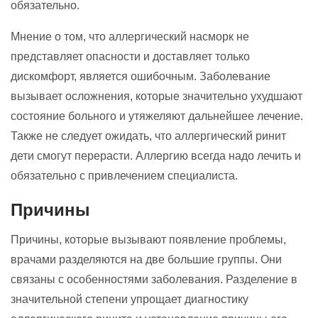
обязательно.
Мнение о том, что аллергический насморк не
представляет опасности и доставляет только
дискомфорт, является ошибочным. Заболевание
вызывает осложнения, которые значительно ухудшают
состояние больного и утяжеляют дальнейшее лечение.
Также не следует ожидать, что аллергический ринит
дети смогут перерасти. Аллергию всегда надо лечить и
обязательно с привлечением специалиста.
Причины
Причины, которые вызывают появление проблемы,
врачами разделяются на две большие группы. Они
связаны с особенностями заболевания. Разделение в
значительной степени упрощает диагностику