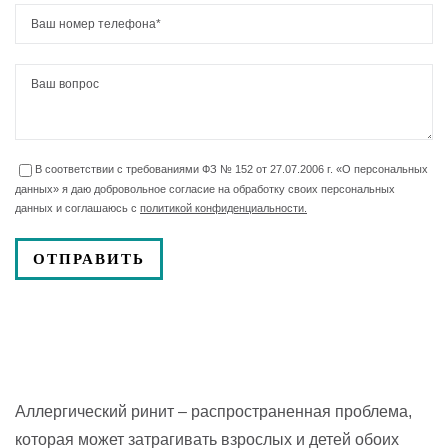
В соответствии с требованиями ФЗ № 152 от 27.07.2006 г. «О персональных
данных» я даю добровольное согласие на обработку своих персональных
данных и соглашаюсь с
политикой конфиденциальности.
Аллергический ринит – распространенная проблема,
которая может затрагивать взрослых и детей обоих