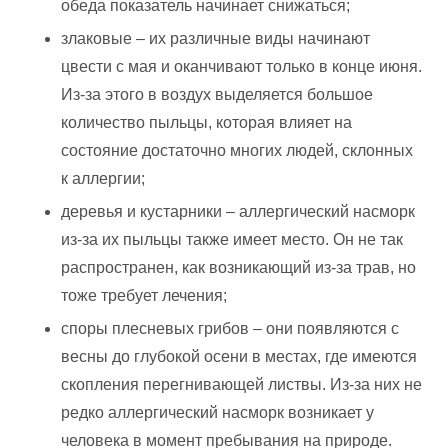
обеда показатель начинает снижаться;
злаковые – их различные виды начинают
цвести с мая и оканчивают только в конце июня.
Из-за этого в воздух выделяется большое
количество пыльцы, которая влияет на
состояние достаточно многих людей, склонных
к аллергии;
деревья и кустарники – аллергический насморк
из-за их пыльцы также имеет место. Он не так
распространен, как возникающий из-за трав, но
тоже требует лечения;
споры плесневых грибов – они появляются с
весны до глубокой осени в местах, где имеются
скопления перегнивающей листвы. Из-за них не
редко аллергический насморк возникает у
человека в момент пребывания на природе.