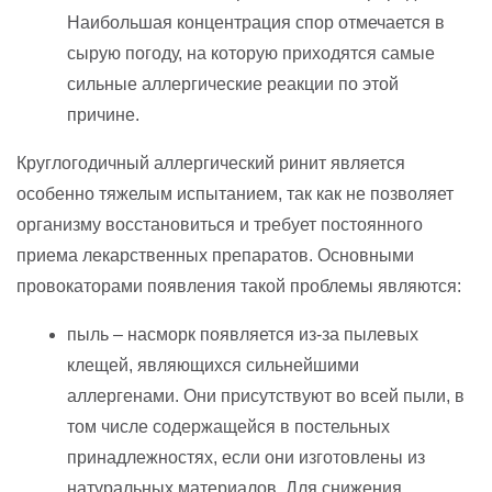
Наибольшая концентрация спор отмечается в
сырую погоду, на которую приходятся самые
сильные аллергические реакции по этой
причине.
Круглогодичный аллергический ринит является
особенно тяжелым испытанием, так как не позволяет
организму восстановиться и требует постоянного
приема лекарственных препаратов. Основными
провокаторами появления такой проблемы являются:
пыль – насморк появляется из-за пылевых
клещей, являющихся сильнейшими
аллергенами. Они присутствуют во всей пыли, в
том числе содержащейся в постельных
принадлежностях, если они изготовлены из
натуральных материалов. Для снижения