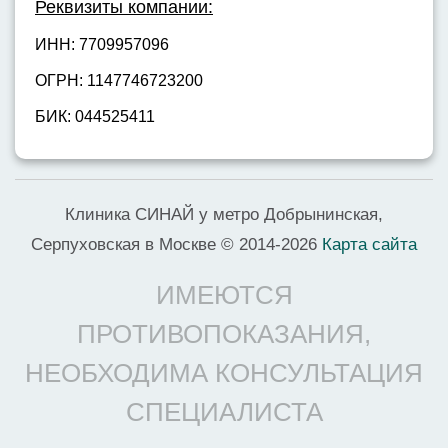
Реквизиты компании:
ИНН: 7709957096
ОГРН: 1147746723200
БИК: 044525411
Клиника СИНАЙ у метро Добрынинская,
Серпуховская в Москве © 2014-2026
Карта сайта
ИМЕЮТСЯ
ПРОТИВОПОКАЗАНИЯ,
НЕОБХОДИМА КОНСУЛЬТАЦИЯ
СПЕЦИАЛИСТА