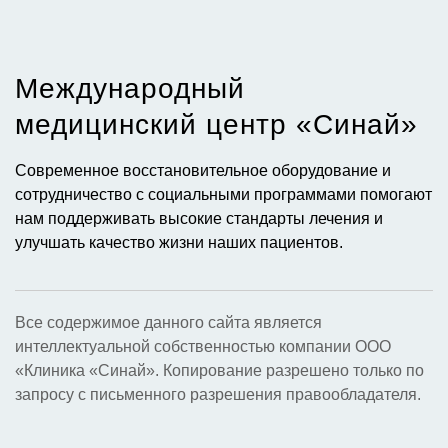
Международный
медицинский центр «Синай»​
Современное восстановительное оборудование и
сотрудничество с социальными программами помогают
нам поддерживать высокие стандарты лечения и
улучшать качество жизни наших пациентов.
Все содержимое данного сайта является
интеллектуальной собственностью компании ООО
«Клиника «Синай». Копирование разрешено только по
запросу с письменного разрешения правообладателя.