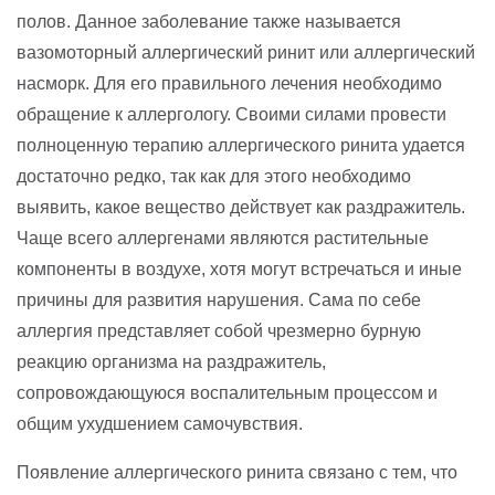
полов. Данное заболевание также называется
вазомоторный аллергический ринит или аллергический
насморк. Для его правильного лечения необходимо
обращение к аллергологу. Своими силами провести
полноценную терапию аллергического ринита удается
достаточно редко, так как для этого необходимо
выявить, какое вещество действует как раздражитель.
Чаще всего аллергенами являются растительные
компоненты в воздухе, хотя могут встречаться и иные
причины для развития нарушения. Сама по себе
аллергия представляет собой чрезмерно бурную
реакцию организма на раздражитель,
сопровождающуюся воспалительным процессом и
общим ухудшением самочувствия.
Появление аллергического ринита связано с тем, что