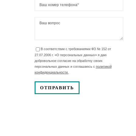
В соответствии с требованиями ФЗ № 152 от
27.07.2006 г. «О персональных данных» я даю
добровольное согласие на обработку своих
персональных данных и соглашаюсь с
политикой
конфиденциальности.