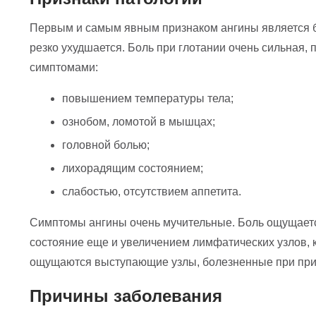
Первым и самым явным признаком ангины является бо
резко ухудшается. Боль при глотании очень сильная, 
симптомами:
повышением температуры тела;
ознобом, ломотой в мышцах;
головной болью;
лихорадящим состоянием;
слабостью, отсутствием аппетита.
Симптомы ангины очень мучительные. Боль ощущается 
состояние еще и увеличением лимфатических узлов, 
ощущаются выступающие узлы, болезненные при при
Причины заболевания