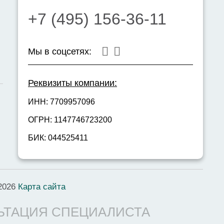
+7 (495) 156-36-11
Мы в соцсетях:
Реквизиты компании:
ИНН: 7709957096
ОГРН: 1147746723200
БИК: 044525411
2026
Карта сайта
ЬТАЦИЯ СПЕЦИАЛИСТА