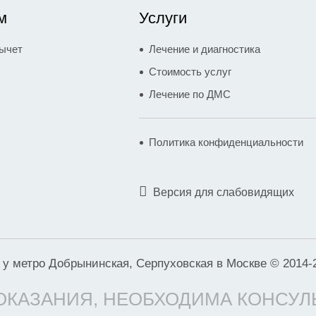
м
Услуги
ычет
Лечение и диагностика
Стоимость услуг
Лечение по ДМС
Политика конфиденциальности
Версия для слабовидящих
у метро Добрынинская, Серпуховская в Москве © 2014-
КАЗАНИЯ, НЕОБХОДИМА КОНСУЛ