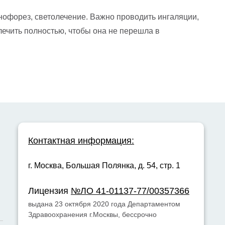
нофорез, светолечение. Важно проводить ингаляции,
лечить полностью, чтобы она не перешла в
Контактная информация:
г. Москва,
Большая Полянка, д. 54, стр. 1
Лицензия
№ЛО 41-01137-77/00357366
выдана 23 октября 2020 года Департаментом
Здравоохранения г.Москвы, бессрочно