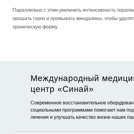
Параллельно с этим увеличить интенсивность терапи
орошать горло и промывать миндалины, чтобы удалят
хроническую форму.
Международный медици
центр «Синай»​
Современное восстановительное оборудовани
социальными программами помогают нам под
лечения и улучшать качество жизни наших па