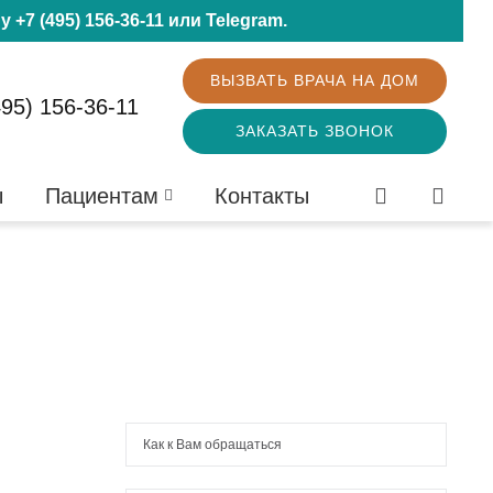
ну
+7 (495) 156-36-11
или
Telegram
.
ВЫЗВАТЬ ВРАЧА НА ДОМ
495) 156-36-11
ЗАКАЗАТЬ ЗВОНОК
ы
Пациентам
Контакты