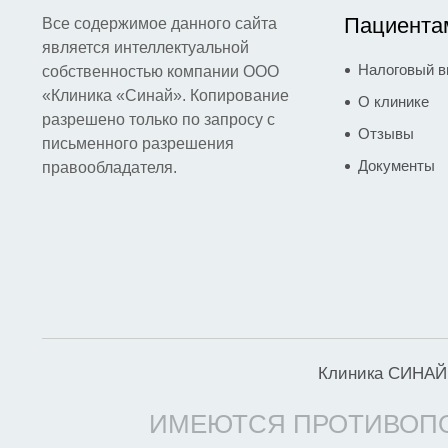
Пациента
Все содержимое данного сайта
является интеллектуальной
Налоговый в
собственностью компании ООО
«Клиника «Синай». Копирование
О клинике
разрешено только по запросу с
Отзывы
письменного разрешения
Документы
правообладателя.
Клиника СИНАЙ 
ИМЕЮТСЯ ПРОТИВОПО