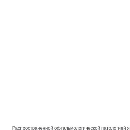
Распространенной офтальмологической патологией яв