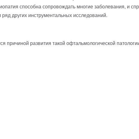
иопатия способна сопровождать многие заболевания, и сп
 ряд других инструментальных исследований.
я причиной развития такой офтальмологической патологии