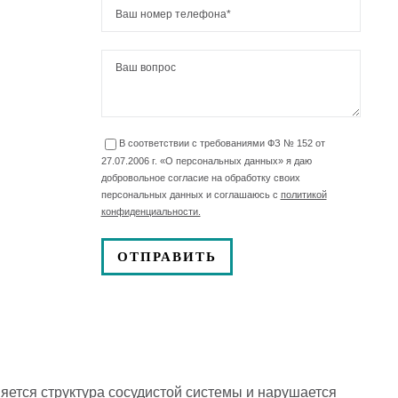
В соответствии с требованиями ФЗ № 152 от
27.07.2006 г. «О персональных данных» я даю
добровольное согласие на обработку своих
персональных данных и соглашаюсь с
политикой
конфиденциальности.
яется структура сосудистой системы и нарушается