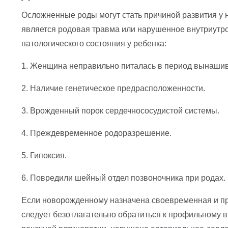
Осложненные роды могут стать причиной развития у 
является родовая травма или нарушенное внутриутро
патологического состояния у ребенка:
1. Женщина неправильно питалась в период вынаши
2. Наличие генетическое предрасположенности.
3. Врожденный порок сердечнососудистой системы.
4. Преждевременное родоразрешение.
5. Гипоксия.
6. Повредили шейный отдел позвоночника при родах.
Если новорожденному назначена своевременная и пра
следует безотлагательно обратиться к профильному в