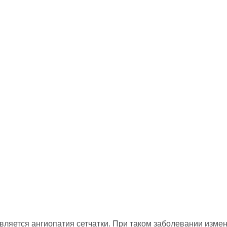
ляется ангиопатия сетчатки. При таком заболевании измен