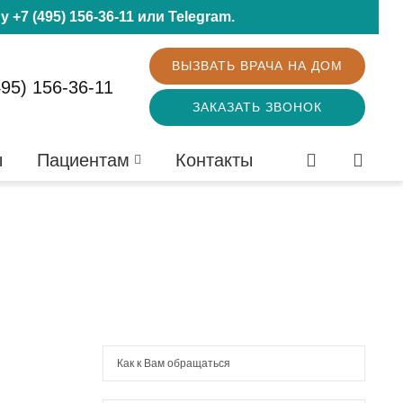
ну
+7 (495) 156-36-11
или
Telegram
.
ВЫЗВАТЬ ВРАЧА НА ДОМ
495) 156-36-11
ЗАКАЗАТЬ ЗВОНОК
ы
Пациентам
Контакты