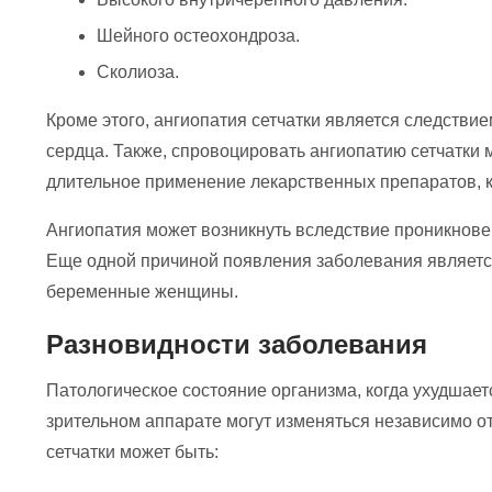
Шейного остеохондроза.
Сколиоза.
Кроме этого, ангиопатия сетчатки является следстви
сердца. Также, спровоцировать ангиопатию сетчатки 
длительное применение лекарственных препаратов, к
Ангиопатия может возникнуть вследствие проникновени
Еще одной причиной появления заболевания является 
беременные женщины.
Разновидности заболевания
Патологическое состояние организма, когда ухудшает
зрительном аппарате могут изменяться независимо о
сетчатки может быть: