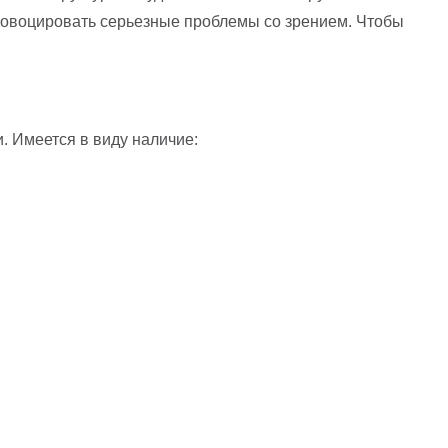
ровоцировать серьезные проблемы со зрением. Чтобы
. Имеется в виду наличие: