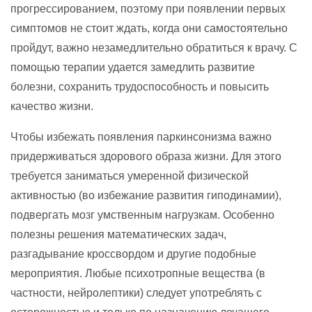
прогрессированием, поэтому при появлении первых
симптомов не стоит ждать, когда они самостоятельно
пройдут, важно незамедлительно обратиться к врачу. С
помощью терапии удается замедлить развитие
болезни, сохранить трудоспособность и повысить
качество жизни.
Чтобы избежать появления паркинсонизма важно
придерживаться здорового образа жизни. Для этого
требуется заниматься умеренной физической
активностью (во избежание развития гиподинамии),
подвергать мозг умственным нагрузкам. Особенно
полезны решения математических задач,
разгадывание кроссвордом и другие подобные
мероприятия. Любые психотропные вещества (в
частности, нейролептики) следует употреблять с