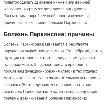
попыток сделать движение нижней или верхней
конечностью сразу же появляется ригидность.
Рассмотрим подробнее особенности лечения и
причины возникновения болезни Паркинсона.
Болезнь Паркинсона: причины
Болезнь Паркинсона развивается в результате
нарушения выработки дофамина. Это нейромедиатор,
функция которого состоит в передачи импульсов в
головном мозге. В последствие это приводит к
проблемам функционирования клеток в тех отделах
мозга, которые отвечают за двигательную активность
человека. Этот недуг может спровоцировать ряд
факторов. Наиболее часто встречаются следующие
причины возникновения болезни Паркинсона: