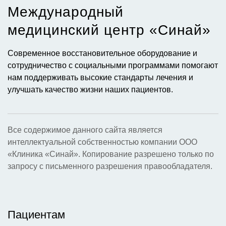
Международный
медицинский центр «Синай»​
Современное восстановительное оборудование и
сотрудничество с социальными программами помогают
нам поддерживать высокие стандарты лечения и
улучшать качество жизни наших пациентов.
Все содержимое данного сайта является
интеллектуальной собственностью компании ООО
«Клиника «Синай». Копирование разрешено только по
запросу с письменного разрешения правообладателя.
Пациентам