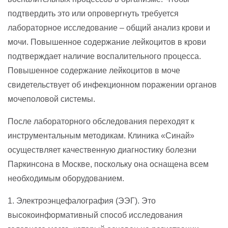
подтвердить это или опровергнуть требуется
лабораторное исследование – общий анализ крови и
мочи. Повышенное содержание лейкоцитов в крови
подтверждает наличие воспалительного процесса.
Повышенное содержание лейкоцитов в моче
свидетельствует об инфекционном поражении органов
мочеполовой системы.
После лабораторного обследования переходят к
инструментальным методикам. Клиника «Синай»
осуществляет качественную диагностику болезни
Паркинсона в Москве, поскольку она оснащена всем
необходимым оборудованием.
1. Электроэнцефалография (ЭЭГ). Это
высокоинформативный способ исследования