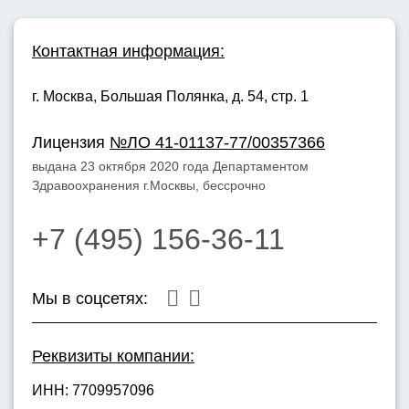
Контактная информация:
г. Москва,
Большая Полянка, д. 54, стр. 1
Лицензия
№ЛО 41-01137-77/00357366
выдана 23 октября 2020 года Департаментом
Здравоохранения г.Москвы, бессрочно
+7 (495) 156-36-11
Мы в соцсетях:
Реквизиты компании:
ИНН: 7709957096