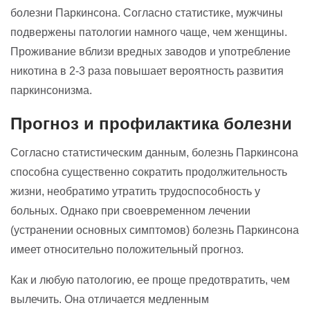
болезни Паркинсона. Согласно статистике, мужчины
подвержены патологии намного чаще, чем женщины.
Проживание вблизи вредных заводов и употребление
никотина в 2-3 раза повышает вероятность развития
паркинсонизма.
Прогноз и профилактика болезни
Согласно статистическим данным, болезнь Паркинсона
способна существенно сократить продолжительность
жизни, необратимо утратить трудоспособность у
больных. Однако при своевременном лечении
(устранении основных симптомов) болезнь Паркинсона
имеет относительно положительный прогноз.
Как и любую патологию, ее проще предотвратить, чем
вылечить. Она отличается медленным