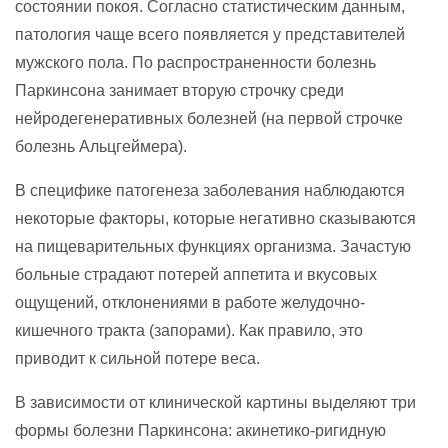
состоянии покоя. Согласно статистическим данным,
патология чаще всего появляется у представителей
мужского пола. По распространенности болезнь
Паркинсона занимает вторую строчку среди
нейродегенеративных болезней (на первой строчке
болезнь Альцгеймера).
В специфике патогенеза заболевания наблюдаются
некоторые факторы, которые негативно сказываются
на пищеварительных функциях организма. Зачастую
больные страдают потерей аппетита и вкусовых
ощущений, отклонениями в работе желудочно-
кишечного тракта (запорами). Как правило, это
приводит к сильной потере веса.
В зависимости от клинической картины выделяют три
формы болезни Паркинсона: акинетико-ригидную