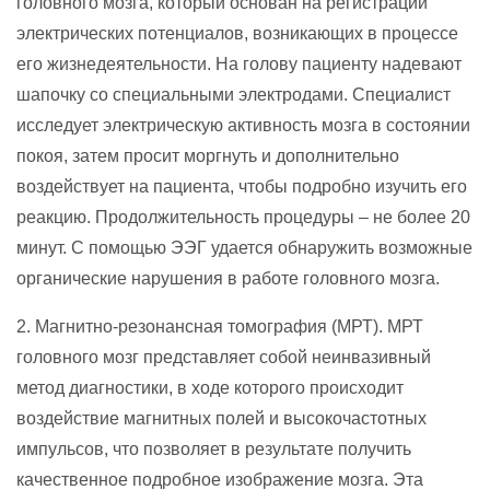
головного мозга, который основан на регистрации
электрических потенциалов, возникающих в процессе
его жизнедеятельности. На голову пациенту надевают
шапочку со специальными электродами. Специалист
исследует электрическую активность мозга в состоянии
покоя, затем просит моргнуть и дополнительно
воздействует на пациента, чтобы подробно изучить его
реакцию. Продолжительность процедуры – не более 20
минут. С помощью ЭЭГ удается обнаружить возможные
органические нарушения в работе головного мозга.
2. Магнитно-резонансная томография (МРТ). МРТ
головного мозг представляет собой неинвазивный
метод диагностики, в ходе которого происходит
воздействие магнитных полей и высокочастотных
импульсов, что позволяет в результате получить
качественное подробное изображение мозга. Эта