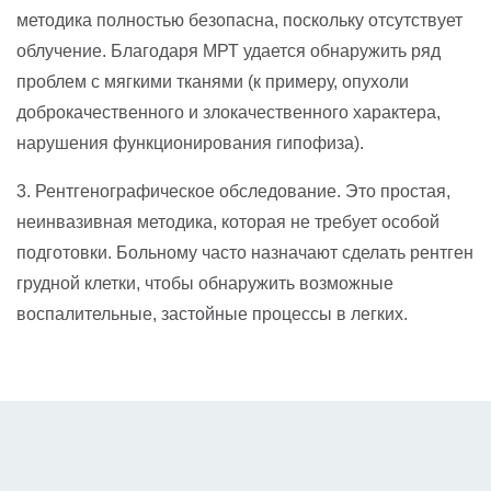
методика полностью безопасна, поскольку отсутствует
облучение. Благодаря МРТ удается обнаружить ряд
проблем с мягкими тканями (к примеру, опухоли
доброкачественного и злокачественного характера,
нарушения функционирования гипофиза).
3. Рентгенографическое обследование. Это простая,
неинвазивная методика, которая не требует особой
подготовки. Больному часто назначают сделать рентген
грудной клетки, чтобы обнаружить возможные
воспалительные, застойные процессы в легких.