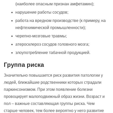
(наиболее опасным признан амфетамин);
нарушение работы сосудов;
работа на вредном производстве (к примеру, на
нефтехимической промышленности);
черепно-мозговые травмы;
атеросклероз сосудов головного мозга;
злоупотребление табачной продукцией.
Группа риска
Значительно повышается риск развития патологии у
людей, ближайшие родственники которых страдали
паркинсонизмом. При этом появление болезни
провоцирует малоподвижный образ жизни. Возраст и
пол – важные составляющая группы риска. Чем
старше человек, тем более вероятно у него развитие