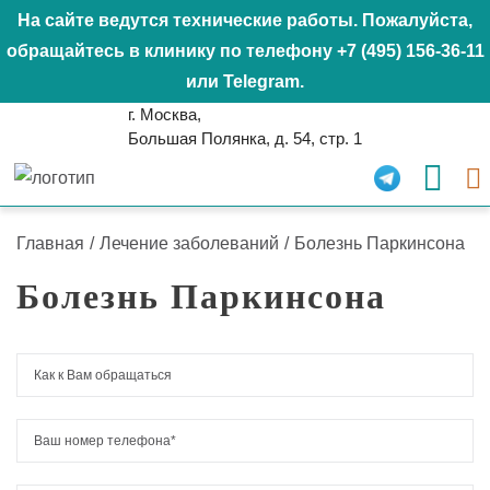
На сайте ведутся технические работы. Пожалуйста,
обращайтесь в клинику по телефону
+7 (495) 156-36-11
или
Telegram
.
г. Москва,
Большая Полянка, д. 54, стр. 1
Главная
/
Лечение заболеваний
/
Болезнь Паркинсона
Болезнь Паркинсона