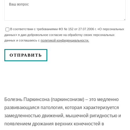
В соответствии с требованиями ФЗ № 152 от 27.07.2006 г. «О персональных
данных» я даю добровольное согласие на обработку своих персональных
данных и соглашаюсь с
политикой конфиденциальности.
Болезнь Паркинсона (паркинсонизм) – это медленно
развивающаяся патология, которая характеризуется
замедленностью движений, мышечной ригидностью и
появлением дрожания верхних конечностей в