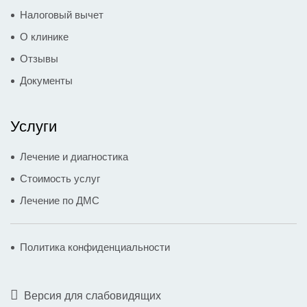
Налоговый вычет
О клинике
Отзывы
Документы
Услуги
Лечение и диагностика
Стоимость услуг
Лечение по ДМС
Политика конфиденциальности
Версия для слабовидящих