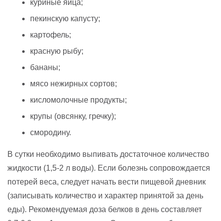
куриные яйца;
пекинскую капусту;
картофель;
красную рыбу;
бананы;
мясо нежирных сортов;
кисломолочные продукты;
крупы (овсянку, гречку);
смородину.
В сутки необходимо выпивать достаточное количество
жидкости (1,5-2 л воды). Если болезнь сопровождается
потерей веса, следует начать вести пищевой дневник
(записывать количество и характер принятой за день
еды). Рекомендуемая доза белков в день составляет