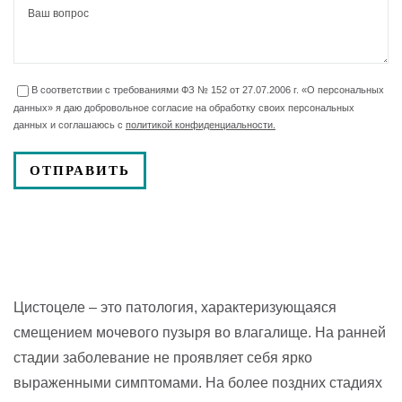
В соответствии с требованиями ФЗ № 152 от 27.07.2006 г. «О персональных
данных» я даю добровольное согласие на обработку своих персональных
данных и соглашаюсь с
политикой конфиденциальности.
Цистоцеле – это патология, характеризующаяся
смещением мочевого пузыря во влагалище. На ранней
стадии заболевание не проявляет себя ярко
выраженными симптомами. На более поздних стадиях