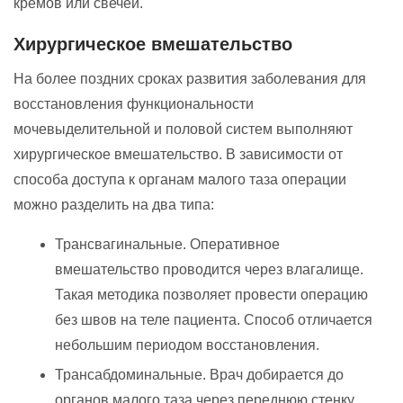
кремов или свечей.
Хирургическое вмешательство
На более поздних сроках развития заболевания для
восстановления функциональности
мочевыделительной и половой систем выполняют
хирургическое вмешательство. В зависимости от
способа доступа к органам малого таза операции
можно разделить на два типа:
Трансвагинальные. Оперативное
вмешательство проводится через влагалище.
Такая методика позволяет провести операцию
без швов на теле пациента. Способ отличается
небольшим периодом восстановления.
Трансабдоминальные. Врач добирается до
органов малого таза через переднюю стенку