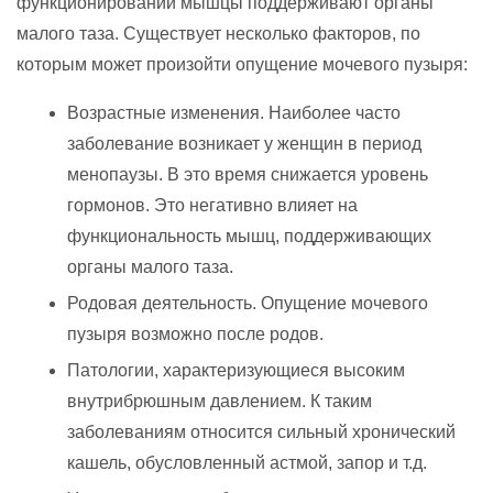
функционировании мышцы поддерживают органы
малого таза. Существует несколько факторов, по
которым может произойти опущение мочевого пузыря:
Возрастные изменения. Наиболее часто
заболевание возникает у женщин в период
менопаузы. В это время снижается уровень
гормонов. Это негативно влияет на
функциональность мышц, поддерживающих
органы малого таза.
Родовая деятельность. Опущение мочевого
пузыря возможно после родов.
Патологии, характеризующиеся высоким
внутрибрюшным давлением. К таким
заболеваниям относится сильный хронический
кашель, обусловленный астмой, запор и т.д.