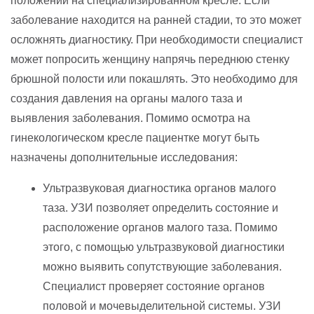
положении на специализированном кресле. Если
заболевание находится на ранней стадии, то это может
осложнять диагностику. При необходимости специалист
может попросить женщину напрячь переднюю стенку
брюшной полости или покашлять. Это необходимо для
создания давления на органы малого таза и
выявления заболевания. Помимо осмотра на
гинекологическом кресле пациентке могут быть
назначены дополнительные исследования:
Ультразвуковая диагностика органов малого
таза. УЗИ позволяет определить состояние и
расположение органов малого таза. Помимо
этого, с помощью ультразвуковой диагностики
можно выявить сопутствующие заболевания.
Специалист проверяет состояние органов
половой и мочевыделительной системы. УЗИ