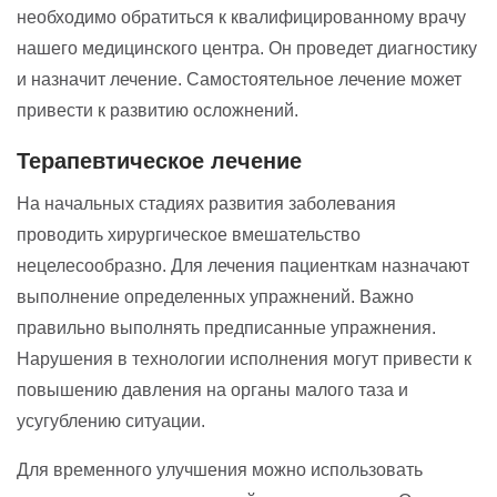
необходимо обратиться к квалифицированному врачу
нашего медицинского центра. Он проведет диагностику
и назначит лечение. Самостоятельное лечение может
привести к развитию осложнений.
Терапевтическое лечение
На начальных стадиях развития заболевания
проводить хирургическое вмешательство
нецелесообразно. Для лечения пациенткам назначают
выполнение определенных упражнений. Важно
правильно выполнять предписанные упражнения.
Нарушения в технологии исполнения могут привести к
повышению давления на органы малого таза и
усугублению ситуации.
Для временного улучшения можно использовать