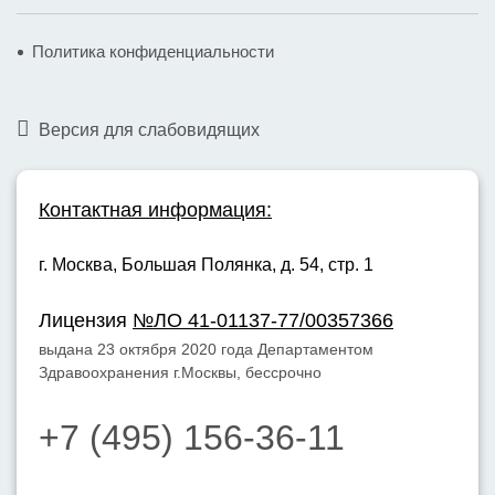
Политика конфиденциальности
Версия для слабовидящих
Контактная информация:
г. Москва,
Большая Полянка, д. 54, стр. 1
Лицензия
№ЛО 41-01137-77/00357366
выдана 23 октября 2020 года Департаментом
Здравоохранения г.Москвы, бессрочно
+7 (495) 156-36-11