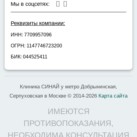
Мы в соцсетях:
Реквизиты компании:
ИНН: 7709957096
ОГРН: 1147746723200
БИК: 044525411
Клиника СИНАЙ у метро Добрынинская,
Серпуховская в Москве © 2014-2026
Карта сайта
ИМЕЮТСЯ
ПРОТИВОПОКАЗАНИЯ,
НЕОБХОДИМА КОНСУЛЬТАЦИЯ