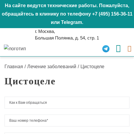
На сайте ведутся технические работы. Пожалуйста,
обращайтесь в клинику по телефону
+7 (495) 156-36-11
или
Telegram
.
г. Москва,
Большая Полянка, д. 54, стр. 1
Главная
/
Лечение заболеваний
/
Цистоцеле
Цистоцеле