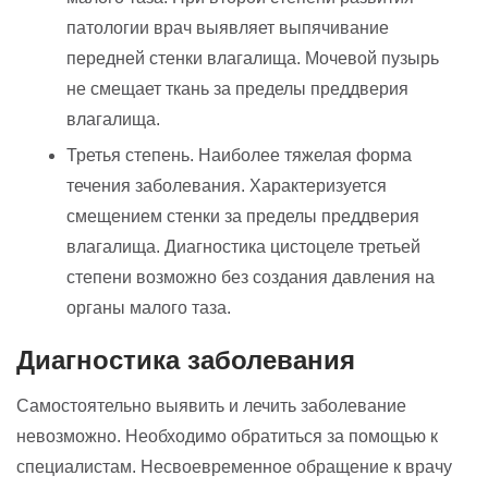
патологии врач выявляет выпячивание
передней стенки влагалища. Мочевой пузырь
не смещает ткань за пределы преддверия
влагалища.
Третья степень. Наиболее тяжелая форма
течения заболевания. Характеризуется
смещением стенки за пределы преддверия
влагалища. Диагностика цистоцеле третьей
степени возможно без создания давления на
органы малого таза.
Диагностика заболевания
Самостоятельно выявить и лечить заболевание
невозможно. Необходимо обратиться за помощью к
специалистам. Несвоевременное обращение к врачу