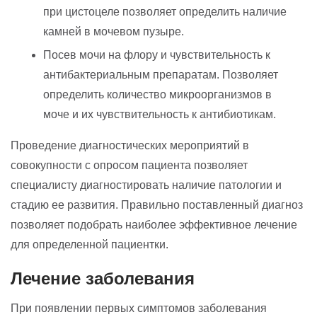
при цистоцеле позволяет определить наличие
камней в мочевом пузыре.
Посев мочи на флору и чувствительность к
антибактериальным препаратам. Позволяет
определить количество микроорганизмов в
моче и их чувствительность к антибиотикам.
Проведение диагностических мероприятий в
совокупности с опросом пациента позволяет
специалисту диагностировать наличие патологии и
стадию ее развития. Правильно поставленный диагноз
позволяет подобрать наиболее эффективное лечение
для определенной пациентки.
Лечение заболевания
При появлении первых симптомов заболевания