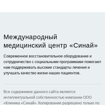
Международный
медицинский центр «Синай»​
Современное восстановительное оборудование и
сотрудничество с социальными программами помогают
нам поддерживать высокие стандарты лечения и
улучшать качество жизни наших пациентов.
Все содержимое данного сайта является
интеллектуальной собственностью компании ООО
«Клиника «Синай». Копирование разрешено только по