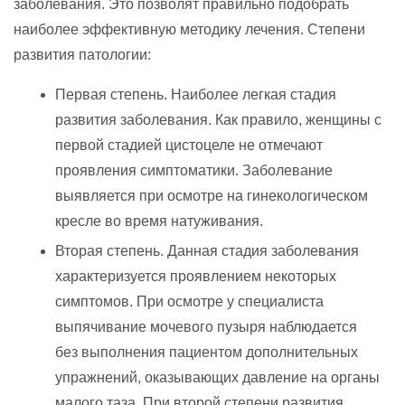
заболевания. Это позволят правильно подобрать
наиболее эффективную методику лечения. Степени
развития патологии:
Первая степень. Наиболее легкая стадия
развития заболевания. Как правило, женщины с
первой стадией цистоцеле не отмечают
проявления симптоматики. Заболевание
выявляется при осмотре на гинекологическом
кресле во время натуживания.
Вторая степень. Данная стадия заболевания
характеризуется проявлением некоторых
симптомов. При осмотре у специалиста
выпячивание мочевого пузыря наблюдается
без выполнения пациентом дополнительных
упражнений, оказывающих давление на органы
малого таза. При второй степени развития