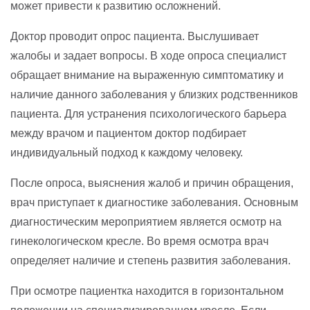
может привести к развитию осложнений.
Доктор проводит опрос пациента. Выслушивает
жалобы и задает вопросы. В ходе опроса специалист
обращает внимание на выраженную симптоматику и
наличие данного заболевания у близких родственников
пациента. Для устранения психологического барьера
между врачом и пациентом доктор подбирает
индивидуальный подход к каждому человеку.
После опроса, выяснения жалоб и причин обращения,
врач приступает к диагностике заболевания. Основным
диагностическим мероприятием является осмотр на
гинекологическом кресле. Во время осмотра врач
определяет наличие и степень развития заболевания.
При осмотре пациентка находится в горизонтальном