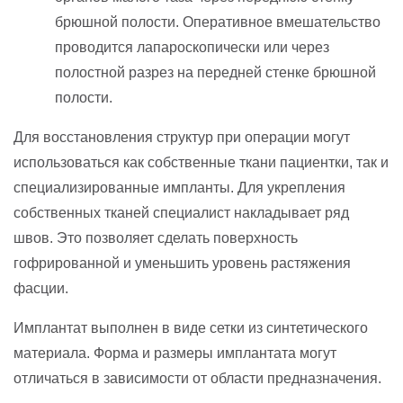
брюшной полости. Оперативное вмешательство
проводится лапароскопически или через
полостной разрез на передней стенке брюшной
полости.
Для восстановления структур при операции могут
использоваться как собственные ткани пациентки, так и
специализированные импланты. Для укрепления
собственных тканей специалист накладывает ряд
швов. Это позволяет сделать поверхность
гофрированной и уменьшить уровень растяжения
фасции.
Имплантат выполнен в виде сетки из синтетического
материала. Форма и размеры имплантата могут
отличаться в зависимости от области предназначения.