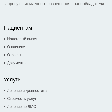
запросу с письменного разрешения правообладателя.
Пациентам
Налоговый вычет
О клинике
Отзывы
Документы
Услуги
Лечение и диагностика
Стоимость услуг
Лечение по ДМС