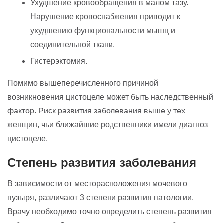
Ухудшение кровообращения в малом тазу.
Нарушение кровоснабжения приводит к
ухудшению функциональности мышц и
соединительной ткани.
Гистерэктомия.
Помимо вышеперечисленного причиной
возникновения цистоцеле может быть наследственный
фактор. Риск развития заболевания выше у тех
женщин, чьи ближайшие родственники имели диагноз
цистоцеле.
Степень развития заболевания
В зависимости от месторасположения мочевого
пузыря, различают 3 степени развития патологии.
Врачу необходимо точно определить степень развития