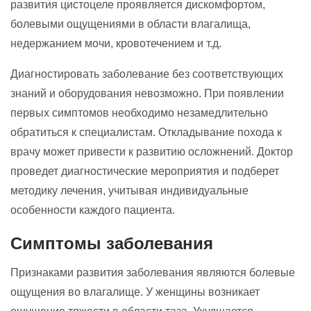
развития цистоцеле проявляется дискомфортом,
болевыми ощущениями в области влагалища,
недержанием мочи, кровотечением и т.д.
Диагностировать заболевание без соответствующих
знаний и оборудования невозможно. При появлении
первых симптомов необходимо незамедлительно
обратиться к специалистам. Откладывание похода к
врачу может привести к развитию осложнений. Доктор
проведет диагностические мероприятия и подберет
методику лечения, учитывая индивидуальные
особенности каждого пациента.
Симптомы заболевания
Признаками развития заболевания являются болевые
ощущения во влагалище. У женщины возникает