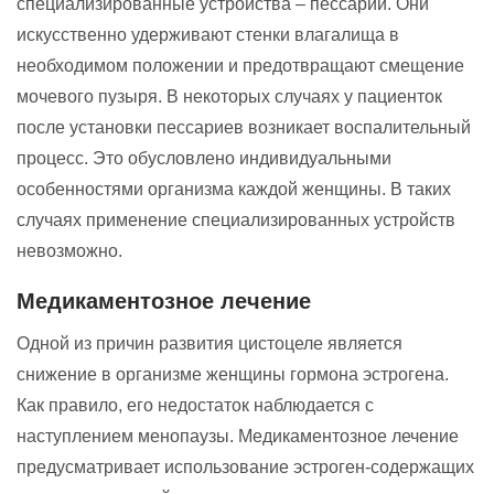
специализированные устройства – пессарии. Они
искусственно удерживают стенки влагалища в
необходимом положении и предотвращают смещение
мочевого пузыря. В некоторых случаях у пациенток
после установки пессариев возникает воспалительный
процесс. Это обусловлено индивидуальными
особенностями организма каждой женщины. В таких
случаях применение специализированных устройств
невозможно.
Медикаментозное лечение
Одной из причин развития цистоцеле является
снижение в организме женщины гормона эстрогена.
Как правило, его недостаток наблюдается с
наступлением менопаузы. Медикаментозное лечение
предусматривает использование эстроген-содержащих