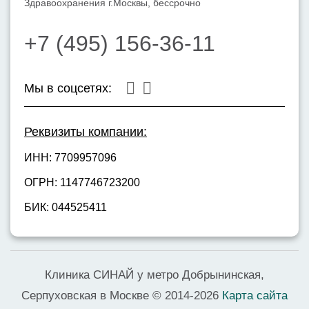
Здравоохранения г.Москвы, бессрочно
+7 (495) 156-36-11
Мы в соцсетях:
Реквизиты компании:
ИНН: 7709957096
ОГРН: 1147746723200
БИК: 044525411
Клиника СИНАЙ у метро Добрынинская,
Серпуховская в Москве © 2014-2026
Карта сайта