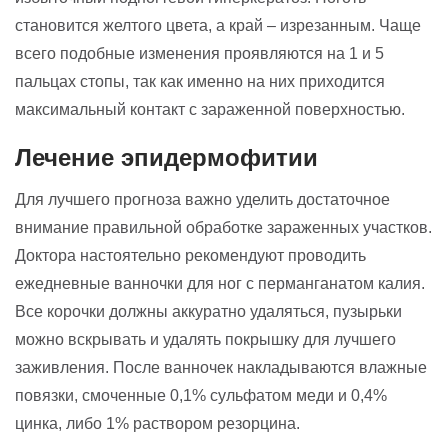
становится желтого цвета, а край – изрезанным. Чаще
всего подобные изменения проявляются на 1 и 5
пальцах стопы, так как именно на них приходится
максимальный контакт с зараженной поверхностью.
Лечение эпидермофитии
Для лучшего прогноза важно уделить достаточное
внимание правильной обработке зараженных участков.
Доктора настоятельно рекомендуют проводить
ежедневные ванночки для ног с перманганатом калия.
Все корочки должны аккуратно удаляться, пузырьки
можно вскрывать и удалять покрышку для лучшего
заживления. После ванночек накладываются влажные
повязки, смоченные 0,1% сульфатом меди и 0,4%
цинка, либо 1% раствором резорцина.