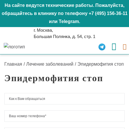
На сайте ведутся технические работы. Пожалуйста,
обращайтесь в клинику по телефону
+7 (495) 156-36-11
или
Telegram
.
г. Москва,
Большая Полянка, д. 54, стр. 1
Главная
/
Лечение заболеваний
/
Эпидермофития стоп
Эпидермофития стоп