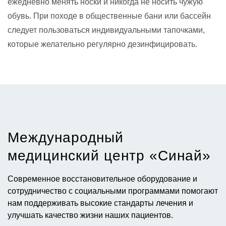
ежедневно менять носки и никогда не носить чужую
обувь. При походе в общественные бани или бассейн
следует пользоваться индивидуальными тапочками,
которые желательно регулярно дезинфицировать.
Международный
медицинский центр «Синай»​
Современное восстановительное оборудование и
сотрудничество с социальными программами помогают
нам поддерживать высокие стандарты лечения и
улучшать качество жизни наших пациентов.