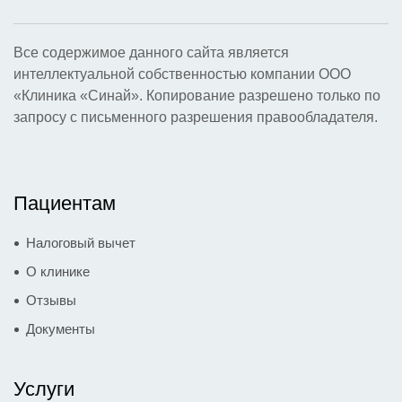
Все содержимое данного сайта является
интеллектуальной собственностью компании ООО
«Клиника «Синай». Копирование разрешено только по
запросу с письменного разрешения правообладателя.
Пациентам
Налоговый вычет
О клинике
Отзывы
Документы
Услуги