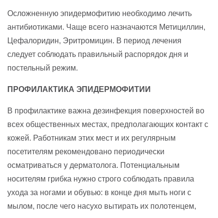
Осложненную эпидермофитию необходимо лечить
антибиотиками. Чаще всего назначаются Метициллин,
Цефалоридин, Эритромицин. В период лечения
следует соблюдать правильный распорядок дня и
постельный режим.
ПРОФИЛАКТИКА ЭПИДЕРМОФИТИИ
В профилактике важна дезинфекция поверхностей во
всех общественных местах, предполагающих контакт с
кожей. Работникам этих мест и их регулярным
посетителям рекомендовано периодически
осматриваться у дерматолога. Потенциальным
носителям грибка нужно строго соблюдать правила
ухода за ногами и обувью: в конце дня мыть ноги с
мылом, после чего насухо вытирать их полотенцем,