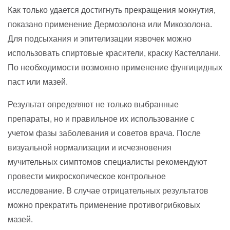
Как только удается достигнуть прекращения мокнутия,
показано применение Дермозолона или Микозолона.
Для подсыхания и эпителизации язвочек можно
использовать спиртовые красители, краску Кастеллани.
По необходимости возможно применение фунгицидных
паст или мазей.
Результат определяют не только выбранные
препараты, но и правильное их использование с
учетом фазы заболевания и советов врача. После
визуальной нормализации и исчезновения
мучительных симптомов специалисты рекомендуют
провести микроскопическое контрольное
исследование. В случае отрицательных результатов
можно прекратить применение противогрибковых
мазей.