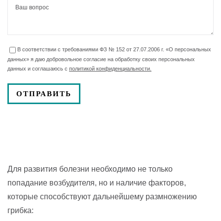
В соответствии с требованиями ФЗ № 152 от 27.07.2006 г. «О персональных
данных» я даю добровольное согласие на обработку своих персональных
данных и соглашаюсь с
политикой конфиденциальности.
Для развития болезни необходимо не только
попадание возбудителя, но и наличие факторов,
которые способствуют дальнейшему размножению
грибка: