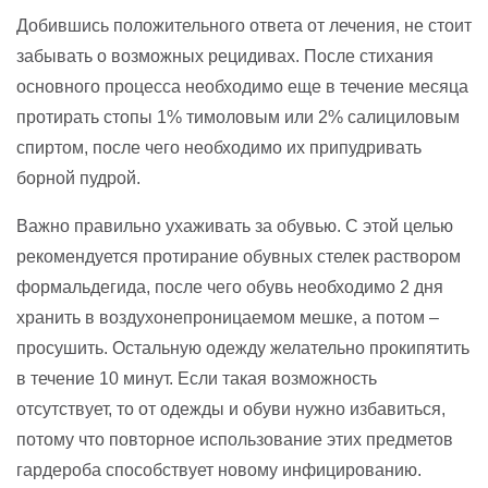
Добившись положительного ответа от лечения, не стоит
забывать о возможных рецидивах. После стихания
основного процесса необходимо еще в течение месяца
протирать стопы 1% тимоловым или 2% салициловым
спиртом, после чего необходимо их припудривать
борной пудрой.
Важно правильно ухаживать за обувью. С этой целью
рекомендуется протирание обувных стелек раствором
формальдегида, после чего обувь необходимо 2 дня
хранить в воздухонепроницаемом мешке, а потом –
просушить. Остальную одежду желательно прокипятить
в течение 10 минут. Если такая возможность
отсутствует, то от одежды и обуви нужно избавиться,
потому что повторное использование этих предметов
гардероба способствует новому инфицированию.