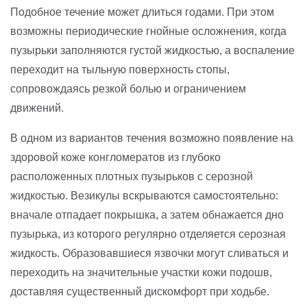
Подобное течение может длиться годами. При этом
возможны периодические гнойные осложнения, когда
пузырьки заполняются густой жидкостью, а воспаление
переходит на тыльную поверхность стопы,
сопровождаясь резкой болью и ограничением
движений.
В одном из вариантов течения возможно появление на
здоровой коже конгломератов из глубоко
расположенных плотных пузырьков с серозной
жидкостью. Везикулы вскрываются самостоятельно:
вначале отпадает покрышка, а затем обнажается дно
пузырька, из которого регулярно отделяется серозная
жидкость. Образовавшиеся язвочки могут сливаться и
переходить на значительные участки кожи подошв,
доставляя существенный дискомфорт при ходьбе.