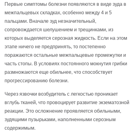
Первые симптомы болезни появляются в виде зуда в
межпальцевых складках, особенно между 4 и 5
пальцами. Вначале зуд незначительный,
сопровождается шелушением и трещинками, из
которых выделяется серозная жидкость. Если на этом
этапе ничего не предпринять, то постепенно
поражаются остальные межпальцевые промежутки и
часть стопы. В условиях постоянного мокнутия грибки
размножаются еще обильнее, что способствует
прогрессированию болезни.
Через язвочки возбудитель с легкостью проникает
вглубь тканей, что провоцирует развитие экзематозной
реакции. Это осложнение проявляется обильными,
зудящими пузырьками, наполненными серозным
содержимым.