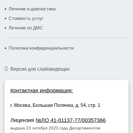
Лечение и диагностика
Стоимость услуг
Лечение по ДМС
Политика конфиденциальности
Версия для слабовидящих
Контактная информация:
г. Москва,
Большая Полянка, д. 54, стр. 1
Лицензия
№ЛО 41-01137-77/00357366
выдана 23 октября 2020 года Департаментом