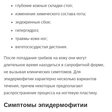
глубокие кожные складки стоп;
изменение химического состава пота;
эндокринные сбои;
гипергидроз;
травмы кожи ног;
вегетососудистая дистония.
После попадания грибков на кожу они могут
длительное время находиться в сапрофитной форме,
не вызывая клинических симптомов. Для
эпидермофитии характерно несколько вариантов
течения, причем некоторые предполагают
распространение процесса на ногтевую пластину.
Симптомы эпидермофитии