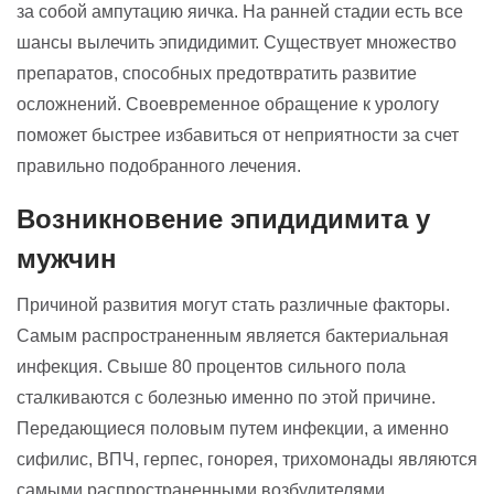
за собой ампутацию яичка. На ранней стадии есть все
шансы вылечить эпидидимит. Существует множество
препаратов, способных предотвратить развитие
осложнений. Своевременное обращение к урологу
поможет быстрее избавиться от неприятности за счет
правильно подобранного лечения.
Возникновение эпидидимита у
мужчин
Причиной развития могут стать различные факторы.
Самым распространенным является бактериальная
инфекция. Свыше 80 процентов сильного пола
сталкиваются с болезнью именно по этой причине.
Передающиеся половым путем инфекции, а именно
сифилис, ВПЧ, герпес, гонорея, трихомонады являются
самыми распространенными возбудителями