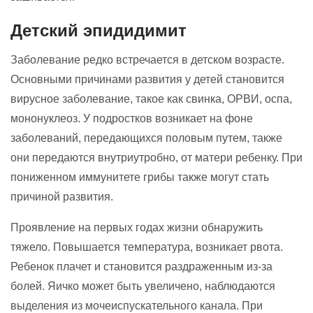
Детский эпидидимит
Заболевание редко встречается в детском возрасте.
Основными причинами развития у детей становится
вирусное заболевание, такое как свинка, ОРВИ, оспа,
мононуклеоз. У подростков возникает на фоне
заболеваний, передающихся половым путем, также
они передаются внутриутробно, от матери ребенку. При
пониженном иммунитете грибы также могут стать
причиной развития.
Проявление на первых годах жизни обнаружить
тяжело. Повышается температура, возникает рвота.
Ребенок плачет и становится раздраженным из-за
болей. Яичко может быть увеличено, наблюдаются
выделения из мочеиспускательного канала. При