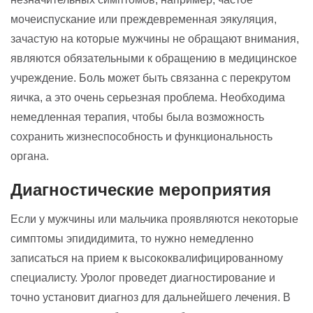
мочеиспускание или преждевременная эякуляция,
зачастую на которые мужчины не обращают внимания,
являются обязательными к обращению в медицинское
учреждение. Боль может быть связанна с перекрутом
яичка, а это очень серьезная проблема. Необходима
немедленная терапия, чтобы была возможность
сохранить жизнеспособность и функциональность
органа.
Диагностические мероприятия
Если у мужчины или мальчика проявляются некоторые
симптомы эпидидимита, то нужно немедленно
записаться на прием к высококвалифицированному
специалисту. Уролог проведет диагностирование и
точно установит диагноз для дальнейшего лечения. В