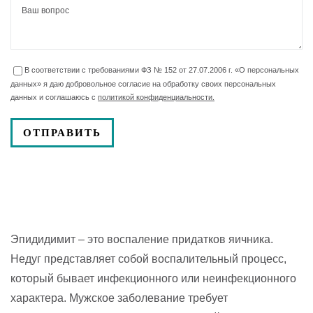
В соответствии с требованиями ФЗ № 152 от 27.07.2006 г. «О персональных
данных» я даю добровольное согласие на обработку своих персональных
данных и соглашаюсь с
политикой конфиденциальности.
Эпидидимит – это воспаление придатков яичника.
Недуг представляет собой воспалительный процесс,
который бывает инфекционного или неинфекционного
характера. Мужское заболевание требует