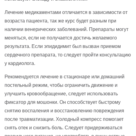
Лечение медикаментами отличается в зависимости от
возраста пациента, так же курс будет разным при
наличии венерических заболеваний. Препараты могут
меняться, если не получается достичь желаемого
результата. Если эпидидимит был вызван приемом
сердечного препарата, то следует пройти консультацию
у кардиолога.
Рекомендуется лечение в стационаре или домашний
постельный режим, чтобы ограничить движение и
улучшить кровообращение, следует использовать
фиксатор для мошонки. Он способствует быстрому
снятию воспаления и восстановлению повреждения
после травматизации. Холодный компресс помогает
снять отек и снизить боль. Следует придерживаться