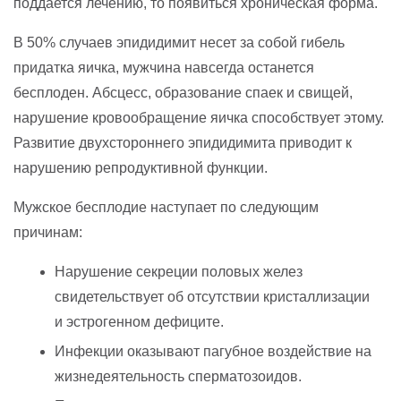
поддается лечению, то появиться хроническая форма.
В 50% случаев эпидидимит несет за собой гибель
придатка яичка, мужчина навсегда останется
бесплоден. Абсцесс, образование спаек и свищей,
нарушение кровообращение яичка способствует этому.
Развитие двухстороннего эпидидимита приводит к
нарушению репродуктивной функции.
Мужское бесплодие наступает по следующим
причинам:
Нарушение секреции половых желез
свидетельствует об отсутствии кристаллизации
и эстрогенном дефиците.
Инфекции оказывают пагубное воздействие на
жизнедеятельность сперматозоидов.