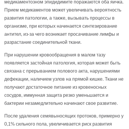
медикаментозном эпидидимите поражаются оба яичка.
Прием медикаментов может увеличивать вероятность
развития патологии, а также, вызывать процессы в
организме, при которых начинается синтезирование
антител, из-за чего возникает просачивание лимфы и
разрастание соединительной ткани.
При нарушении кровообращения в малом тазу
появляется застойная патология, которая может быть
связана с прерыванием полового акта, нарушениями
дефекации, наличием узлов на прямой кишке. Ткани не
получают достаточное питание из кровеносных
сосудов, иммунная защита резко уменьшается и
бактерии незамедлительно начинают свое развитие.
После удаления семявыносящих протоков, примерно у
0,1% сильного пола, увеличивается риск развития