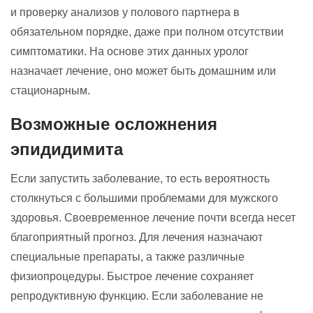
и проверку анализов у полового партнера в
обязательном порядке, даже при полном отсутствии
симптоматики. На основе этих данных уролог
назначает лечение, оно может быть домашним или
стационарным.
Возможные осложнения
эпидидимита
Если запустить заболевание, то есть вероятность
столкнуться с большими проблемами для мужского
здоровья. Своевременное лечение почти всегда несет
благоприятный прогноз. Для лечения назначают
специальные препараты, а также различные
физиопроцедуры. Быстрое лечение сохраняет
репродуктивную функцию. Если заболевание не