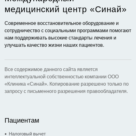
медицинский центр «Синай»​
Современное восстановительное оборудование и
сотрудничество с социальными программами помогают
нам поддерживать высокие стандарты лечения и
улучшать качество жизни наших пациентов.
Все содержимое данного сайта является
интеллектуальной собственностью компании ООО
«Клиника «Синай». Копирование разрешено только по
запросу с письменного разрешения правообладателя.
Пациентам
Налоговый вычет