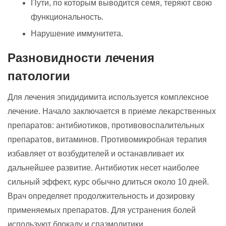
Пути, по которым выводится семя, теряют свою
функциональность.
Нарушение иммунитета.
Разновидности лечения
патологии
Для лечения эпидидимита используется комплексное
лечение. Начало заключается в приеме лекарственных
препаратов: антибиотиков, противовоспалительных
препаратов, витаминов. Противомикробная терапия
избавляет от возбудителей и останавливает их
дальнейшее развитие. Антибиотик несет наиболее
сильный эффект, курс обычно длиться около 10 дней.
Врач определяет продолжительность и дозировку
применяемых препаратов. Для устранения болей
используют блокаду и спазмолитики.