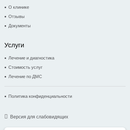
О клинике
Отзывы
Документы
Услуги
Лечение и диагностика
Стоимость услуг
Лечение по ДМС
Политика конфиденциальности
Версия для слабовидящих