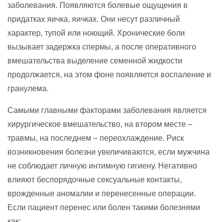
заболевания. Появляются болевые ощущения в
придатках яичка, яичках. Они несут различный
характер, тупой или ноющий. Хронические боли
вызывает задержка спермы, а после оперативного
вмешательства выделение семенной жидкости
продолжается, на этом фоне появляется воспаление и
гранулема.
Самыми главными факторами заболевания является
хирургическое вмешательство, на втором месте –
травмы, на последнем – переохлаждение. Риск
возникновения болезни увеличиваются, если мужчина
не соблюдает личную интимную гигиену. Негативно
влияют беспорядочные сексуальные контакты,
врожденные аномалии и перенесенные операции.
Если пациент перенес или болен такими болезнями
как: