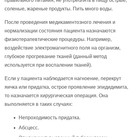
правильного питания, не употреблять в пищу острые,
соленые, жареные продукты. Пить много воды.
После проведения медикаментозного лечения и
нормализации состояния пациента назначаются
физиотерапевтические процедуры. Например,
воздействие электромагнитного поля на организм,
глубокое прогревание тканей (данный метод
используется при воспалении тканей).
Если у пациента наблюдается нагноение, перекрут
яичка или придатка, острое проявление эпидидимита,
то назначается хирургическая операция. Она
выполняется в таких случаях:
Непроходимость придатка.
Абсцесс.