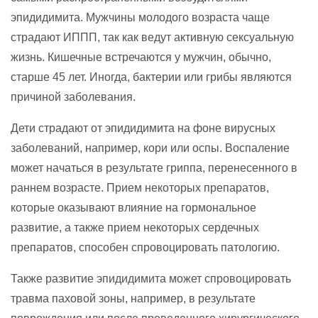
эпидидимита. Мужчины молодого возраста чаще
страдают ИППП, так как ведут активную сексуальную
жизнь. Кишечные встречаются у мужчин, обычно,
старше 45 лет. Иногда, бактерии или грибы являются
причиной заболевания.
Дети страдают от эпидидимита на фоне вирусных
заболеваний, например, кори или оспы. Воспаление
может начаться в результате гриппа, перенесенного в
раннем возрасте. Прием некоторых препаратов,
которые оказывают влияние на гормональное
развитие, а также прием некоторых сердечных
препаратов, способен спровоцировать патологию.
Также развитие эпидидимита может спровоцировать
травма паховой зоны, например, в результате