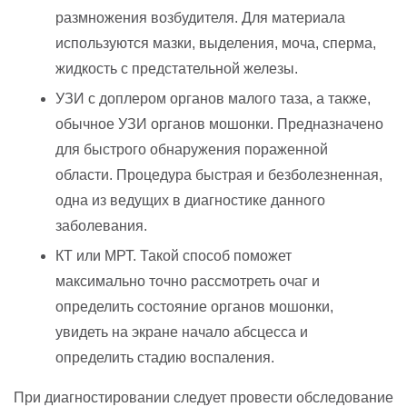
размножения возбудителя. Для материала
используются мазки, выделения, моча, сперма,
жидкость с предстательной железы.
УЗИ с доплером органов малого таза, а также,
обычное УЗИ органов мошонки. Предназначено
для быстрого обнаружения пораженной
области. Процедура быстрая и безболезненная,
одна из ведущих в диагностике данного
заболевания.
КТ или МРТ. Такой способ поможет
максимально точно рассмотреть очаг и
определить состояние органов мошонки,
увидеть на экране начало абсцесса и
определить стадию воспаления.
При диагностировании следует провести обследование