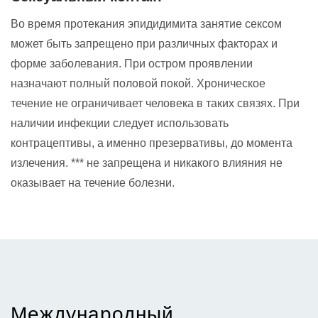
Во время протекания эпидидимита занятие сексом
может быть запрещено при различных факторах и
форме заболевания. При остром проявлении
назначают полный половой покой. Хроническое
течение не ограничивает человека в таких связях. При
наличии инфекции следует использовать
контрацептивы, а именно презервативы, до момента
излечения. *** не запрещена и никакого влияния не
оказывает на течение болезни.
Международный