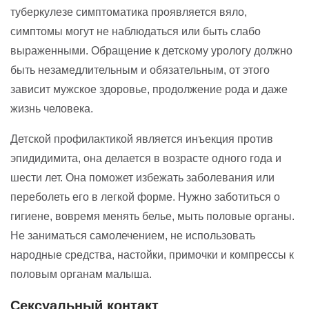
туберкулезе симптоматика проявляется вяло,
симптомы могут не наблюдаться или быть слабо
выраженными. Обращение к детскому урологу должно
быть незамедлительным и обязательным, от этого
зависит мужское здоровье, продолжение рода и даже
жизнь человека.
Детской профилактикой является инъекция против
эпидидимита, она делается в возрасте одного года и
шести лет. Она поможет избежать заболевания или
переболеть его в легкой форме. Нужно заботиться о
гигиене, вовремя менять белье, мыть половые органы.
Не заниматься самолечением, не использовать
народные средства, настойки, примочки и компрессы к
половым органам малыша.
Сексуальный контакт