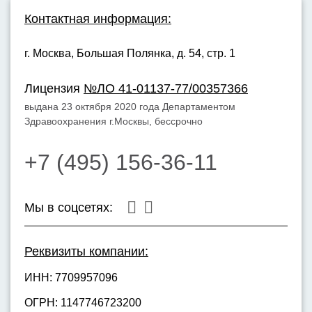
Контактная информация:
г. Москва,
Большая Полянка, д. 54, стр. 1
Лицензия
№ЛО 41-01137-77/00357366
выдана 23 октября 2020 года Департаментом
Здравоохранения г.Москвы, бессрочно
+7 (495) 156-36-11
Мы в соцсетях:
Реквизиты компании:
ИНН: 7709957096
ОГРН: 1147746723200