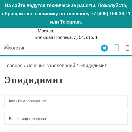
На сайте ведутся технические работы. Пожалуйста,
обращайтесь в клинику по телефону
+7 (495) 156-36-11
или
Telegram
.
г. Москва,
Большая Полянка, д. 54, стр. 1
Главная
/
Лечение заболеваний
/
Эпидидимит
Эпидидимит