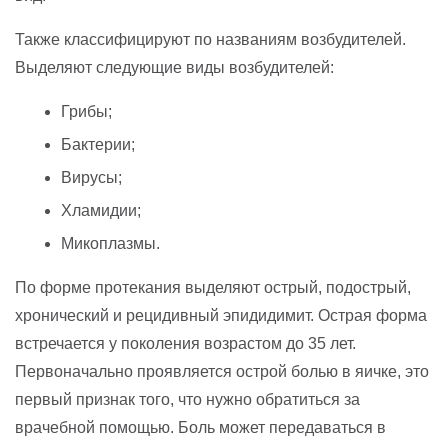
Также классифицируют по названиям возбудителей.
Выделяют следующие виды возбудителей:
Грибы;
Бактерии;
Вирусы;
Хламидии;
Микоплазмы.
По форме протекания выделяют острый, подострый,
хронический и рецидивный эпидидимит. Острая форма
встречается у поколения возрастом до 35 лет.
Первоначально проявляется острой болью в яичке, это
первый признак того, что нужно обратиться за
врачебной помощью. Боль может передаваться в