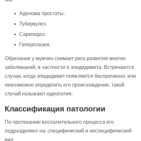
Аденома простаты.
Туберкулез.
Саркоидоз.
Гиперплазия.
Обрезание у мужчин снимает риск развития многих
заболеваний, в частности и эпидидимита. Встречаются
случаи, когда эпидидимит появляется беспричинно, или
невозможно определить его происхождение, такой
случай называют идеопатия.
Классификация патологии
По протеканию воспалительного процесса его
подразделяют на: специфический и неспецифический
вид.