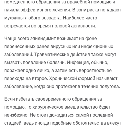
немедленного обращения за врачебной помощью и
начала эффективного лечения. В зону риска попадают
мужчины любого возраста. Наиболее часто
встречается во время половой активности.
Чаще всего эпидидимит возникает на фоне
перенесенных ранее вирусных или инфекционных
заболеваний. Травматические действия также могут
вызвать появление болезни. Инфекция, обычно,
поражает одно яичко, а затем есть вероятность ее
перехода на второе. Хронической формой называют
заболевание, когда оно протекает в течение полугода.
Если избегать своевременного обращения за
помощью, то хирургическое вмешательство будет
неизбежно. Не стоит дожидаться самой последней
стадией, ведь иногда подобные обстоятельства влекут