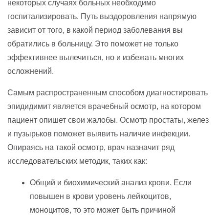
некоторых случаях больных необходимо
госпитализировать. Путь выздоровления напрямую
зависит от того, в какой период заболевания вы
обратились в больницу. Это поможет не только
эффективнее вылечиться, но и избежать многих
осложнений.
Самым распространенным способом диагностировать
эпидидимит является врачебный осмотр, на котором
пациент опишет свои жалобы. Осмотр простаты, желез
и пузырьков поможет выявить наличие инфекции.
Опираясь на такой осмотр, врач назначит ряд
исследовательских методик, таких как:
Общий и биохимический анализ крови. Если
повышен в крови уровень лейкоцитов,
моноцитов, то это может быть причиной