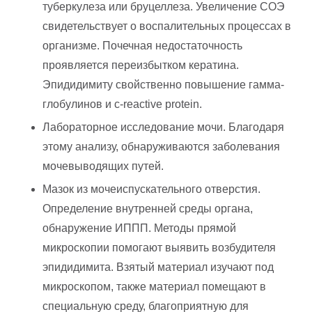
туберкулеза или бруцеллеза. Увеличение СОЭ
свидетельствует о воспалительных процессах в
организме. Почечная недостаточность
проявляется переизбытком кератина.
Эпидидимиту свойственно повышение гамма-
глобулинов и c-reactive protein.
Лабораторное исследование мочи. Благодаря
этому анализу, обнаруживаются заболевания
мочевыводящих путей.
Мазок из мочеиспускательного отверстия.
Определение внутренней среды органа,
обнаружение ИППП. Методы прямой
микроскопии помогают выявить возбудителя
эпидидимита. Взятый материал изучают под
микроскопом, также материал помещают в
специальную среду, благоприятную для