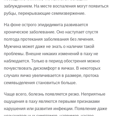
заблуждением. На месте воспаления могут появиться
рубцы, перекрывающие семяизвержение.
На фоне острого эпидидимита развивается
хроническое заболевание. Оно наступает спустя
полгода протекания заболевания без лечения.
Мужчина может даже не знать о наличии такой
проблемы. Внешне никаких изменений в паху не
наблюдается. Только в период обострения можно
почувствовать дискомфорт в яичках. В некоторых
случаях яичко увеличивается в размере, протока
семявыделения становиться больше.
Чаще всего, болезнь появляется резко. Неприятные
ощущения в паху являются первыми признаками
нарушения или развития инфекции. Появление даже
незначительных симптомов, например, частое