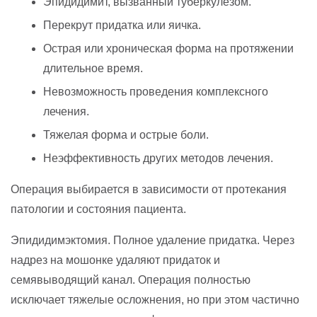
Эпидидимит, вызванный туберкулезом.
Перекрут придатка или яичка.
Острая или хроническая форма на протяжении
длительное время.
Невозможность проведения комплексного
лечения.
Тяжелая форма и острые боли.
Неэффективность других методов лечения.
Операция выбирается в зависимости от протекания
патологии и состояния пациента.
Эпидидимэктомия. Полное удаление придатка. Через
надрез на мошонке удаляют придаток и
семявыводящий канал. Операция полностью
исключает тяжелые осложнения, но при этом частично