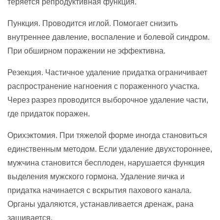
теряется репродуктивная функция.
Пункция. Проводится иглой. Помогает снизить
внутреннее давление, воспаление и болевой синдром.
При обширном поражении не эффективна.
Резекция. Частичное удаление придатка ограничивает
распространение нагноения с пораженного участка.
Через разрез проводится выборочное удаление части,
где придаток поражен.
Орихэктомия. При тяжелой форме иногда становиться
единственным методом. Если удаление двухстороннее,
мужчина становится бесплоден, нарушается функция
выделения мужского гормона. Удаление яичка и
придатка начинается с вскрытия пахового канала.
Органы удаляются, устанавливается дренаж, рана
зашивается.