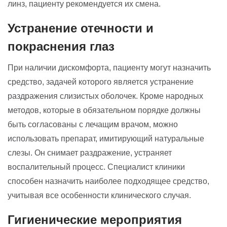
линз, пациенту рекомендуется их смена.
Устранение отечности и
покраснения глаз
При наличии дискомфорта, пациенту могут назначить
средство, задачей которого является устранение
раздражения слизистых оболочек. Кроме народных
методов, которые в обязательном порядке должны
быть согласованы с лечащим врачом, можно
использовать препарат, имитирующий натуральные
слезы. Он снимает раздражение, устраняет
воспалительный процесс. Специалист клиники
способен назначить наиболее подходящее средство,
учитывая все особенности клинического случая.
Гигиенические мероприятия