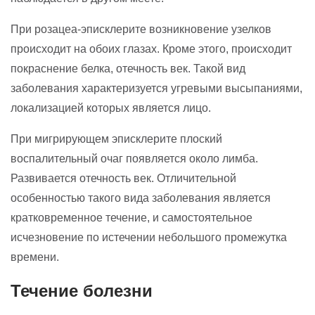
При розацеа-эписклерите возникновение узелков
происходит на обоих глазах. Кроме этого, происходит
покраснение белка, отечность век. Такой вид
заболевания характеризуется угревыми высыпаниями,
локализацией которых является лицо.
При мигрирующем эписклерите плоский
воспалительный очаг появляется около лимба.
Развивается отечность век. Отличительной
особенностью такого вида заболевания является
кратковременное течение, и самостоятельное
исчезновение по истечении небольшого промежутка
времени.
Течение болезни