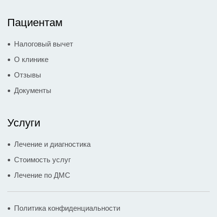
Пациентам
Налоговый вычет
О клинике
Отзывы
Документы
Услуги
Лечение и диагностика
Стоимость услуг
Лечение по ДМС
Политика конфиденциальности