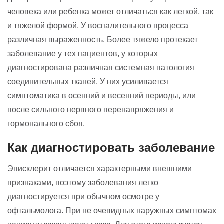
человека или ребенка может отличаться как легкой, так
и тяжелой формой. У воспалительного процесса
различная выраженность. Более тяжело протекает
заболевание у тех пациентов, у которых
диагностирована различная системная патология
соединительных тканей. У них усиливается
симптоматика в осенний и весенний периоды, или
после сильного нервного перенапряжения и
гормонального сбоя.
Как диагностировать заболевание
Эписклерит отличается характерными внешними
признаками, поэтому заболевания легко
диагностируется при обычном осмотре у
офтальмолога. При не очевидных наружных симптомах