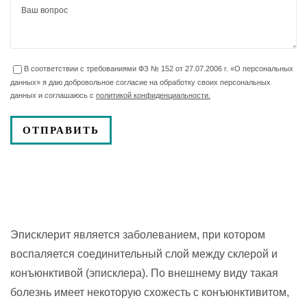
В соответствии с требованиями ФЗ № 152 от 27.07.2006 г. «О персональных
данных» я даю добровольное согласие на обработку своих персональных
данных и соглашаюсь с
политикой конфиденциальности.
Эписклерит является заболеванием, при котором
воспаляется соединительный слой между склерой и
конъюнктивой (эписклера). По внешнему виду такая
болезнь имеет некоторую схожесть с конъюнктивитом,