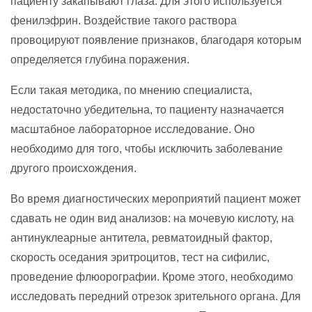
пациенту закапывают глаза. Для этого используется
фенилэфрин. Воздействие такого раствора
провоцируют появление признаков, благодаря которым
определяется глубина поражения.
Если такая методика, по мнению специалиста,
недостаточно убедительна, то пациенту назначается
масштабное лабораторное исследование. Оно
необходимо для того, чтобы исключить заболевание
другого происхождения.
Во время диагностических мероприятий пациент может
сдавать не один вид анализов: на мочевую кислоту, на
антинуклеарные антитела, ревматоидный фактор,
скорость оседания эритроцитов, тест на сифилис,
проведение флюорографии. Кроме этого, необходимо
исследовать передний отрезок зрительного органа. Для