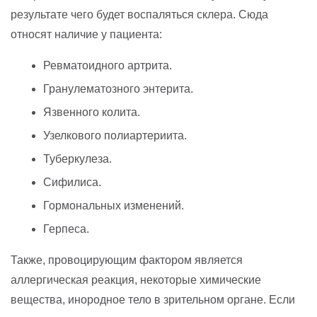
результате чего будет воспаляться склера. Сюда
относят наличие у пациента:
Ревматоидного артрита.
Гранулематозного энтерита.
Язвенного колита.
Узелкового полиартериита.
Туберкулеза.
Сифилиса.
Гормональных изменений.
Герпеса.
Также, провоцирующим фактором является
аллергическая реакция, некоторые химические
вещества, инородное тело в зрительном органе. Если