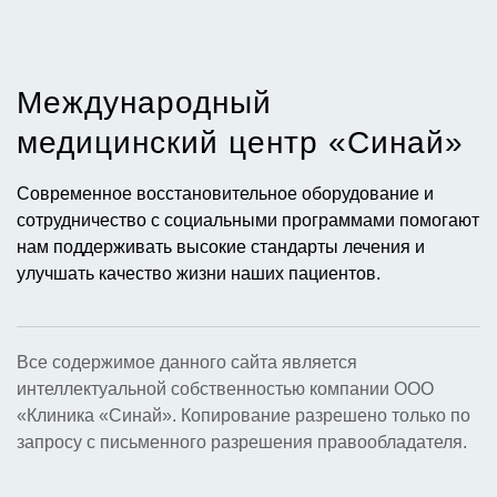
Международный
медицинский центр «Синай»​
Современное восстановительное оборудование и
сотрудничество с социальными программами помогают
нам поддерживать высокие стандарты лечения и
улучшать качество жизни наших пациентов.
Все содержимое данного сайта является
интеллектуальной собственностью компании ООО
«Клиника «Синай». Копирование разрешено только по
запросу с письменного разрешения правообладателя.