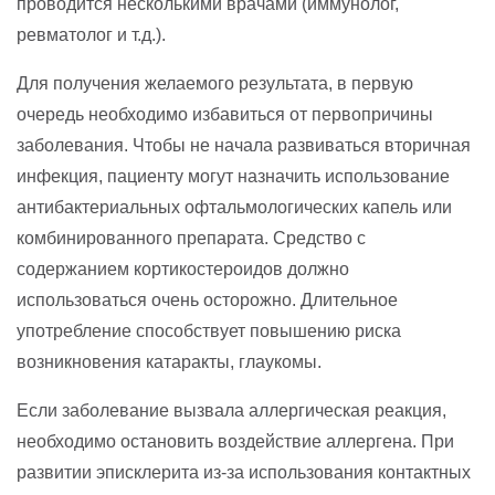
проводится несколькими врачами (иммунолог,
ревматолог и т.д.).
Для получения желаемого результата, в первую
очередь необходимо избавиться от первопричины
заболевания. Чтобы не начала развиваться вторичная
инфекция, пациенту могут назначить использование
антибактериальных офтальмологических капель или
комбинированного препарата. Средство с
содержанием кортикостероидов должно
использоваться очень осторожно. Длительное
употребление способствует повышению риска
возникновения катаракты, глаукомы.
Если заболевание вызвала аллергическая реакция,
необходимо остановить воздействие аллергена. При
развитии эписклерита из-за использования контактных