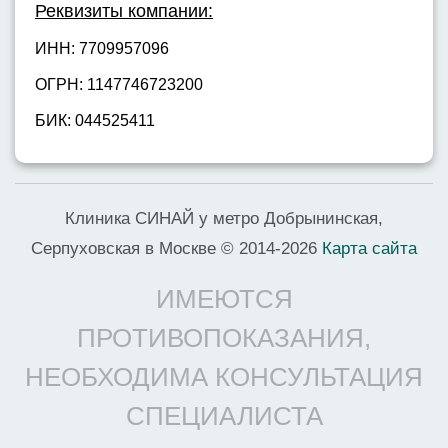
Реквизиты компании:
ИНН: 7709957096
ОГРН: 1147746723200
БИК: 044525411
Клиника СИНАЙ у метро Добрынинская,
Серпуховская в Москве © 2014-2026
Карта сайта
ИМЕЮТСЯ
ПРОТИВОПОКАЗАНИЯ,
НЕОБХОДИМА КОНСУЛЬТАЦИЯ
СПЕЦИАЛИСТА