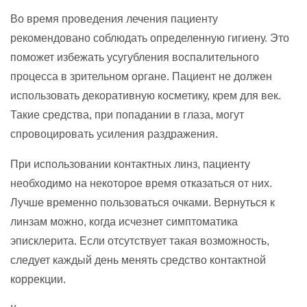
Во время проведения лечения пациенту
рекомендовано соблюдать определенную гигиену. Это
поможет избежать усугубления воспалительного
процесса в зрительном органе. Пациент не должен
использовать декоративную косметику, крем для век.
Такие средства, при попадании в глаза, могут
спровоцировать усиления раздражения.
При использовании контактных линз, пациенту
необходимо на некоторое время отказаться от них.
Лучше временно пользоваться очками. Вернуться к
линзам можно, когда исчезнет симптоматика
эписклерита. Если отсутствует такая возможность,
следует каждый день менять средство контактной
коррекции.