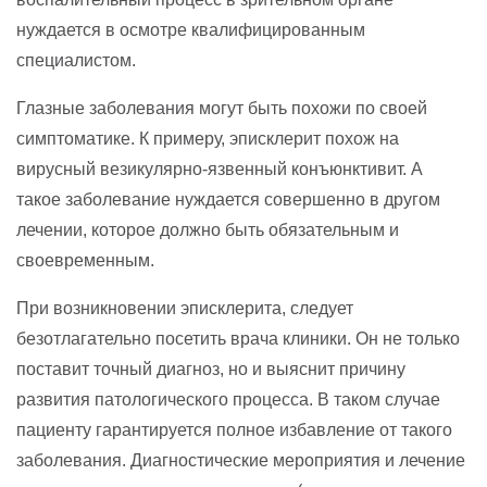
нуждается в осмотре квалифицированным
специалистом.
Глазные заболевания могут быть похожи по своей
симптоматике. К примеру, эписклерит похож на
вирусный везикулярно-язвенный конъюнктивит. А
такое заболевание нуждается совершенно в другом
лечении, которое должно быть обязательным и
своевременным.
При возникновении эписклерита, следует
безотлагательно посетить врача клиники. Он не только
поставит точный диагноз, но и выяснит причину
развития патологического процесса. В таком случае
пациенту гарантируется полное избавление от такого
заболевания. Диагностические мероприятия и лечение