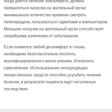
Когда длится лечение эписклерита, должна
прекратиться нагрузка на зрительный орган:
минимальное количество времени смотреть
телепередачи, пользоваться гаджетами и компьютером.
Меньшая нагрузка на зрительный орган способствует
скорейшему излечению от заболевания.
Если появился любой дискомфорт в глазах,
необходимо безотлагательно посетить
квалифицированного врача клиники. Исключить
самолечение. Использование неподходящих
лекарственных средств способно усугубить течение
болезни, в результате пациента ждут негативные
последствия.