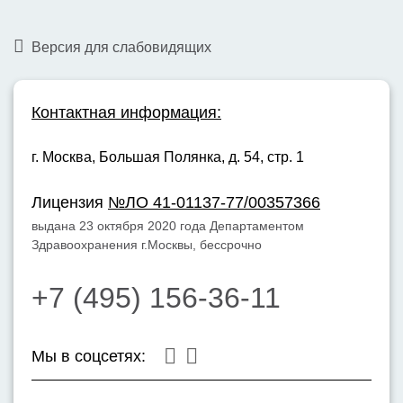
Версия для слабовидящих
Контактная информация:
г. Москва,
Большая Полянка, д. 54, стр. 1
Лицензия
№ЛО 41-01137-77/00357366
выдана 23 октября 2020 года Департаментом
Здравоохранения г.Москвы, бессрочно
+7 (495) 156-36-11
Мы в соцсетях: