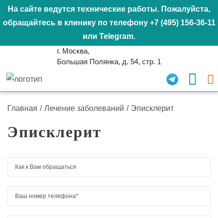
На сайте ведутся технические работы. Пожалуйста,
обращайтесь в клинику по телефону
+7 (495) 156-36-11
или
Telegram
.
г. Москва,
Большая Полянка, д. 54, стр. 1
Главная
/
Лечение заболеваний
/
Эписклерит
Эписклерит