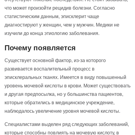
что может произойти рецидив болезни. Согласно
статистическим данным, эписклерит чаще
диагностируют у женщин, чем у мужчин. Медики не
изучили до конца этиологию заболевания.
Почему появляется
Существует основной фактор, из-за которого
развивается воспалительный процесс в
эписклеральных тканях. Имеется в виду повышенный
уровень мочевой кислоты в крови. Может существовать
и другая предпосылка, но у большинства пациентов,
которые обратились в медицинское учреждение,
наблюдалось увеличение уровня мочевой кислоты.
Специалистами выделен ряд следующих заболеваний,
которые способны повлиять на мочевую кислоту, в