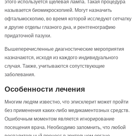
этого используется щелевая лампа. Такая процедура
называется биомикроскопией. Могут назначить
офтальмоскопию, во время которой исследуют сетчатку
и другие отделы глазного дна, и рентгенографию
придаточной пазухи.
Вышеперечисленные диагностические мероприятия
назначаются, исходя из каждого индивидуального
случая. Также, учитываются сопутствующие
заболевания.
Особенности лечения
Многим людям известно, что эписклерит может пройти
без применения каких-либо медикаментозных средств.
Ошибочным моментом является игнорирование
посещения врача. Необходимо запомнить, что любой
воспалительный процесс в зрительном органе