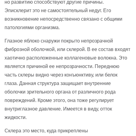
но развитию способствуют другие причины.
Эписклерит это не самостоятельный недуг. Его
возникновение непосредственно связано с общими
патологиями организма.
Глазное яблоко снаружи покрыто непрозрачной
фиброзной оболочкой, или склерой. В ее состав входят
хаотично расположенные коллагеновые волокна. Это
является причиной ее непрозрачности. Переднюю
часть склеры видно через конъюнктиву, или белок
глаза. Данная структура защищает внутренние
оболочки зрительного органа от различного рода
повреждений. Кроме этого, она тоже регулирует
внутриглазное давление. Имеется в виду, отток
жидкости.
Склера это место, куда прикреплены