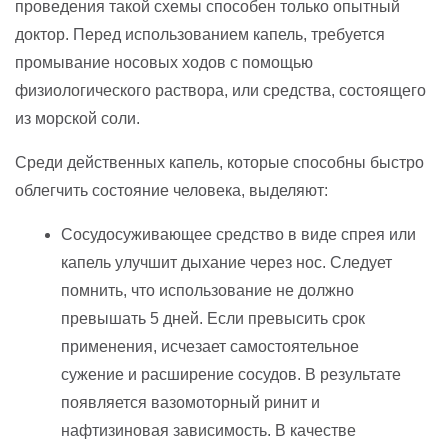
проведения такой схемы способен только опытный
доктор. Перед использованием капель, требуется
промывание носовых ходов с помощью
физиологического раствора, или средства, состоящего
из морской соли.
Среди действенных капель, которые способны быстро
облегчить состояние человека, выделяют:
Сосудосуживающее средство в виде спрея или
капель улучшит дыхание через нос. Следует
помнить, что использование не должно
превышать 5 дней. Если превысить срок
применения, исчезает самостоятельное
сужение и расширение сосудов. В результате
появляется вазомоторный ринит и
нафтизиновая зависимость. В качестве