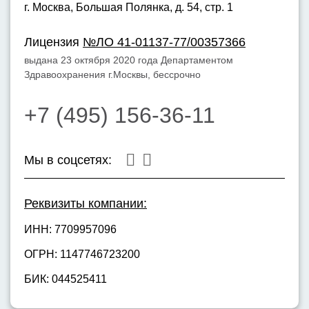
г. Москва,
Большая Полянка, д. 54, стр. 1
Лицензия
№ЛО 41-01137-77/00357366
выдана 23 октября 2020 года Департаментом
Здравоохранения г.Москвы, бессрочно
+7 (495) 156-36-11
Мы в соцсетях:
Реквизиты компании:
ИНН: 7709957096
ОГРН: 1147746723200
БИК: 044525411