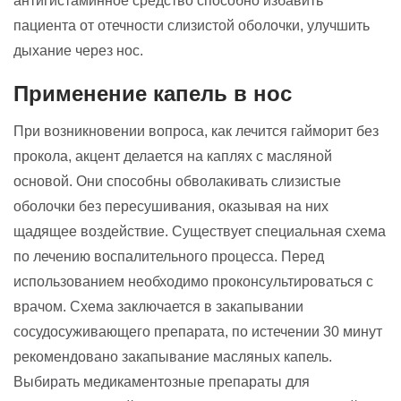
антигистаминное средство способно избавить
пациента от отечности слизистой оболочки, улучшить
дыхание через нос.
Применение капель в нос
При возникновении вопроса, как лечится гайморит без
прокола, акцент делается на каплях с масляной
основой. Они способны обволакивать слизистые
оболочки без пересушивания, оказывая на них
щадящее воздействие. Существует специальная схема
по лечению воспалительного процесса. Перед
использованием необходимо проконсультироваться с
врачом. Схема заключается в закапывании
сосудосуживающего препарата, по истечении 30 минут
рекомендовано закапывание масляных капель.
Выбирать медикаментозные препараты для