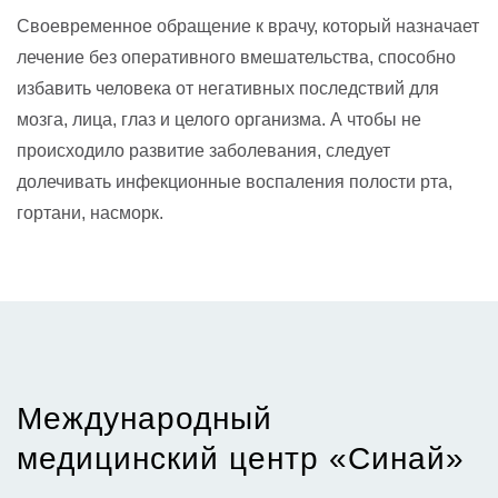
Своевременное обращение к врачу, который назначает
лечение без оперативного вмешательства, способно
избавить человека от негативных последствий для
мозга, лица, глаз и целого организма. А чтобы не
происходило развитие заболевания, следует
долечивать инфекционные воспаления полости рта,
гортани, насморк.
Международный
медицинский центр «Синай»​