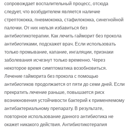
сопровождает воспалительный процесс, отсюда
следует, что возбудителем является наличие
стрептококка, пневмококка, стафилококка, синегнойной
палочки. От них нельзя избавиться без
антибиотикотерапии. Как лечить гайморит без прокола
антибиотиками, подскажет врач. Если использовать
только промывание, капание, ингаляции, признаки
заболевания исчезнут только временно. Через
некоторое время симптоматика возобновиться.
Лечение гайморита без прокола с помощью
антибиотиков продолжается от пяти до семи дней. Если
прекратить лечение раньше, повышается риск
возникновения устойчивости бактерий к применяемому
антибактериальному препарату. В результате,
повторное использование данного антибиотика не
окажет никакого действия. Антибиотикотерапия