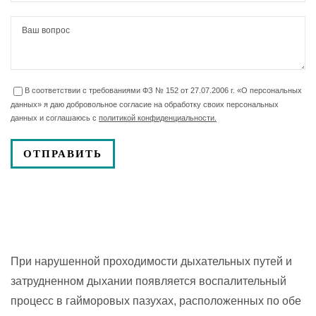
В соответствии с требованиями ФЗ № 152 от 27.07.2006 г. «О персональных
данных» я даю добровольное согласие на обработку своих персональных
данных и соглашаюсь с
политикой конфиденциальности.
При нарушенной проходимости дыхательных путей и
затрудненном дыхании появляется воспалительный
процесс в гайморовых пазухах, расположенных по обе