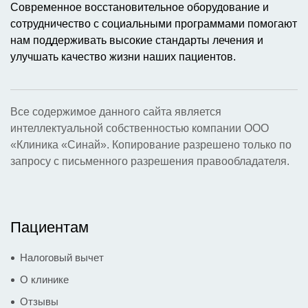
Современное восстановительное оборудование и
сотрудничество с социальными программами помогают
нам поддерживать высокие стандарты лечения и
улучшать качество жизни наших пациентов.
Все содержимое данного сайта является
интеллектуальной собственностью компании ООО
«Клиника «Синай». Копирование разрешено только по
запросу с письменного разрешения правообладателя.
Пациентам
Налоговый вычет
О клинике
Отзывы