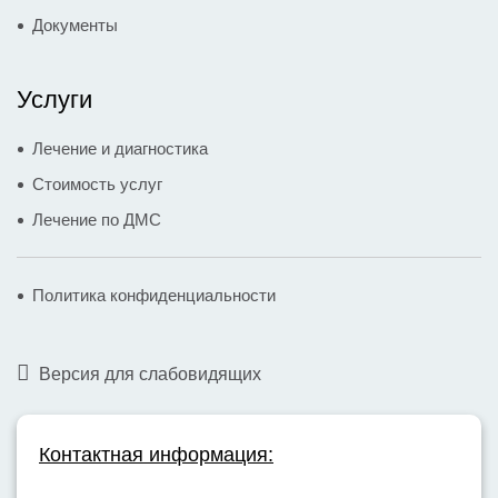
Документы
Услуги
Лечение и диагностика
Стоимость услуг
Лечение по ДМС
Политика конфиденциальности
Версия для слабовидящих
Контактная информация: