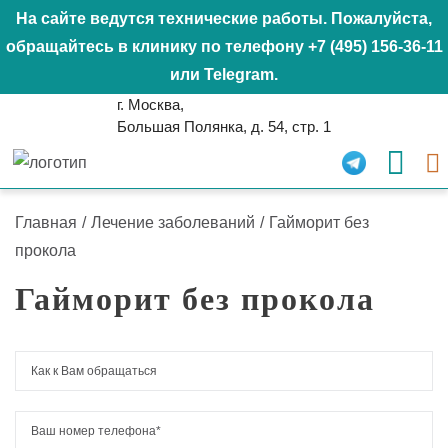
На сайте ведутся технические работы. Пожалуйста,
обращайтесь в клинику по телефону
+7 (495) 156-36-11
или
Telegram
.
г. Москва,
Большая Полянка, д. 54, стр. 1
Главная
/
Лечение заболеваний
/
Гайморит без
прокола
Гайморит без прокола