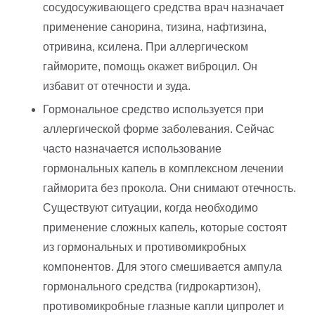
сосудосуживающего средства врач назначает
применение санорина, тизина, нафтизина,
отривина, ксилена. При аллергическом
гайморите, помощь окажет виброцил. Он
избавит от отечности и зуда.
Гормональное средство используется при
аллергической форме заболевания. Сейчас
часто назначается использование
гормональных капель в комплексном лечении
гайморита без прокола. Они снимают отечность.
Существуют ситуации, когда необходимо
применение сложных капель, которые состоят
из гормональных и противомикробных
компонентов. Для этого смешивается ампула
гормонального средства (гидрокартизон),
противомикробные глазные капли ципролет и