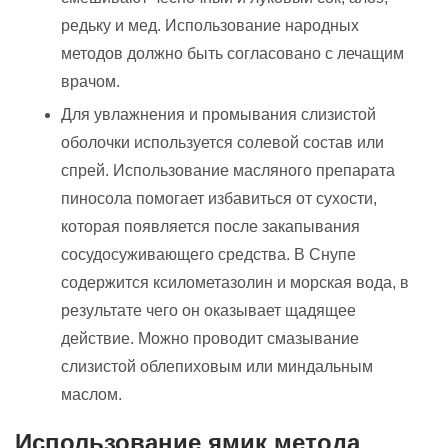
редьку и мед. Использование народных
методов должно быть согласовано с лечащим
врачом.
Для увлажнения и промывания слизистой
оболочки используется солевой состав или
спрей. Использование масляного препарата
пиносола помогает избавиться от сухости,
которая появляется после закапывания
сосудосуживающего средства. В Снупе
содержится ксилометазолин и морская вода, в
результате чего он оказывает щадящее
действие. Можно проводит смазывание
слизистой облепиховым или миндальным
маслом.
Использование ямик метода