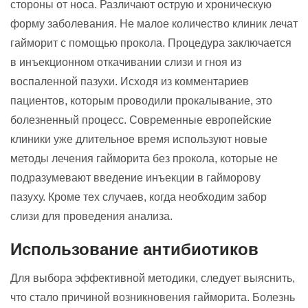
стороны от носа. Различают острую и хроническую
форму заболевания. Не малое количество клиник лечат
гайморит с помощью прокола. Процедура заключается
в инъекционном откачивании слизи и гноя из
воспаленной пазухи. Исходя из комментариев
пациентов, которым проводили прокалывание, это
болезненный процесс. Современные европейские
клиники уже длительное время используют новые
методы лечения гайморита без прокола, которые не
подразумевают введение инъекции в гайморову
пазуху. Кроме тех случаев, когда необходим забор
слизи для проведения анализа.
Использование антибиотиков
Для выбора эффективной методики, следует выяснить,
что стало причиной возникновения гайморита. Болезнь