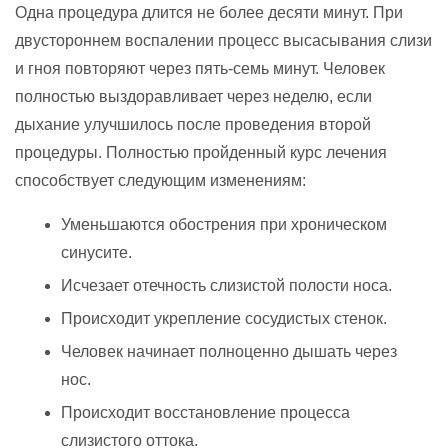
Одна процедура длится не более десяти минут. При
двустороннем воспалении процесс высасывания слизи
и гноя повторяют через пять-семь минут. Человек
полностью выздоравливает через неделю, если
дыхание улучшилось после проведения второй
процедуры. Полностью пройденный курс лечения
способствует следующим изменениям:
Уменьшаются обострения при хроническом
синусите.
Исчезает отечность слизистой полости носа.
Происходит укрепление сосудистых стенок.
Человек начинает полноценно дышать через
нос.
Происходит восстановление процесса
слизистого оттока.