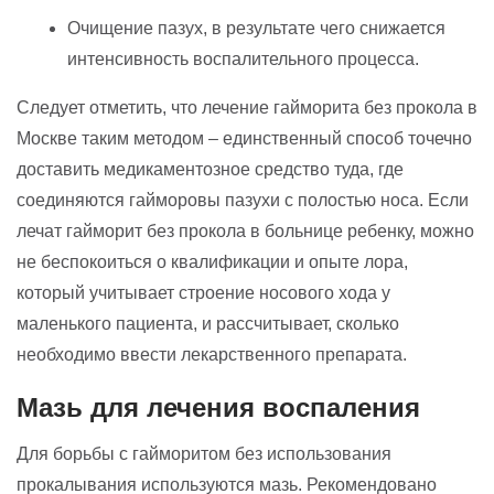
Очищение пазух, в результате чего снижается
интенсивность воспалительного процесса.
Следует отметить, что лечение гайморита без прокола в
Москве таким методом – единственный способ точечно
доставить медикаментозное средство туда, где
соединяются гайморовы пазухи с полостью носа. Если
лечат гайморит без прокола в больнице ребенку, можно
не беспокоиться о квалификации и опыте лора,
который учитывает строение носового хода у
маленького пациента, и рассчитывает, сколько
необходимо ввести лекарственного препарата.
Мазь для лечения воспаления
Для борьбы с гайморитом без использования
прокалывания используются мазь. Рекомендовано