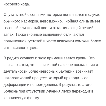
носового хода.
Спутать гной с соплями, которые появляются в случае
обычного насморка, невозможно. Гнойная слизь имеет
зеленый или желтый цвет и отталкивающий резкий
запах. Также гнойные выделения отличаются
повышенной густотой и часто включают комочки более
интенсивного цвета.
В редких случаях к гною примешивается кровь. Это
связано с тем, что в слизистой на фоне воспаления и
деятельности болезнетворных бактерий возникает
патологический процесс, который приводит к ее
деформации и повреждениям. В результате этого
болезнь при отсутствии лечения легко переходит в
хроническую форму.