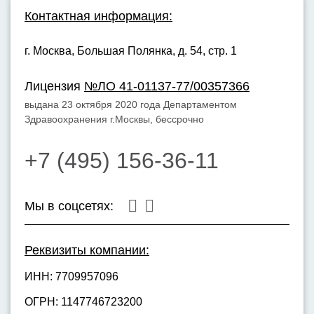
Контактная информация:
г. Москва,
Большая Полянка, д. 54, стр. 1
Лицензия
№ЛО 41-01137-77/00357366
выдана 23 октября 2020 года Департаментом
Здравоохранения г.Москвы, бессрочно
+7 (495) 156-36-11
Мы в соцсетях:
Реквизиты компании:
ИНН: 7709957096
ОГРН: 1147746723200