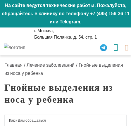
На сайте ведутся технические работы. Пожалуйста,
обращайтесь в клинику по телефону
+7 (495) 156-36-11
или
Telegram
.
г. Москва,
Большая Полянка, д. 54, стр. 1
Главная
/
Лечение заболеваний
/
Гнойные выделения
из носа у ребенка
Гнойные выделения из
носа у ребенка