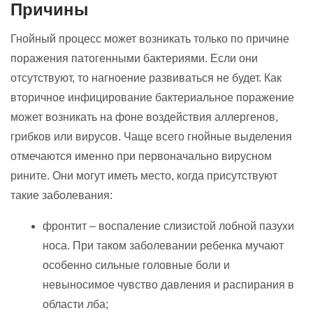
Причины
Гнойный процесс может возникать только по причине
поражения патогенными бактериями. Если они
отсутствуют, то нагноение развиваться не будет. Как
вторичное инфицирование бактериальное поражение
может возникать на фоне воздействия аллергенов,
грибков или вирусов. Чаще всего гнойные выделения
отмечаются именно при первоначально вирусном
рините. Они могут иметь место, когда присутствуют
такие заболевания:
фронтит – воспаление слизистой лобной пазухи
носа. При таком заболевании ребенка мучают
особенно сильные головные боли и
невыносимое чувство давления и распирания в
области лба;