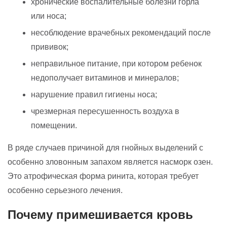
хронические воспалительные болезни горла
или носа;
несоблюдение врачебных рекомендаций после
прививок;
неправильное питание, при котором ребенок
недополучает витаминов и минералов;
нарушение правил гигиены носа;
чрезмерная пересушенность воздуха в
помещении.
В ряде случаев причиной для гнойных выделений с
особенно зловонным запахом является насморк озен.
Это атрофическая форма ринита, которая требует
особенно серьезного лечения.
Почему примешивается кровь