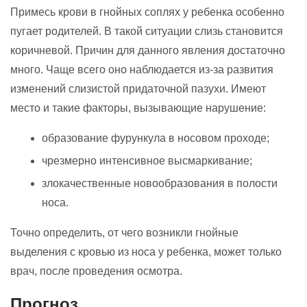
Примесь крови в гнойных соплях у ребенка особенно
пугает родителей. В такой ситуации слизь становится
коричневой. Причин для данного явления достаточно
много. Чаще всего оно наблюдается из-за развития
изменений слизистой придаточной пазухи. Имеют
место и такие факторы, вызывающие нарушение:
образование фурункула в носовом проходе;
чрезмерно интенсивное высмаркивание;
злокачественные новообразования в полости
носа.
Точно определить, от чего возникли гнойные
выделения с кровью из носа у ребенка, может только
врач, после проведения осмотра.
Прогноз