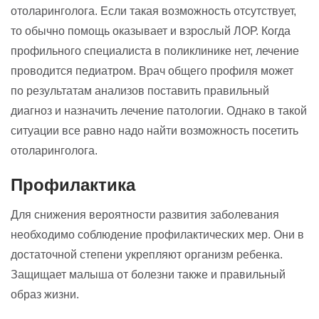
отоларинголога. Если такая возможность отсутствует,
то обычно помощь оказывает и взрослый ЛОР. Когда
профильного специалиста в поликлинике нет, лечение
проводится педиатром. Врач общего профиля может
по результатам анализов поставить правильный
диагноз и назначить лечение патологии. Однако в такой
ситуации все равно надо найти возможность посетить
отоларинголога.
Профилактика
Для снижения вероятности развития заболевания
необходимо соблюдение профилактических мер. Они в
достаточной степени укрепляют организм ребенка.
Защищает малыша от болезни также и правильный
образ жизни.