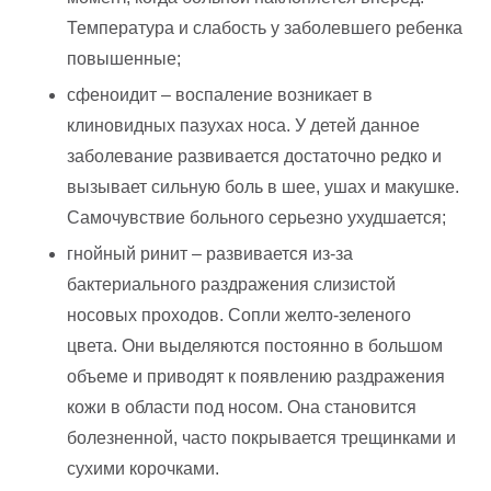
Температура и слабость у заболевшего ребенка
повышенные;
сфеноидит – воспаление возникает в
клиновидных пазухах носа. У детей данное
заболевание развивается достаточно редко и
вызывает сильную боль в шее, ушах и макушке.
Самочувствие больного серьезно ухудшается;
гнойный ринит – развивается из-за
бактериального раздражения слизистой
носовых проходов. Сопли желто-зеленого
цвета. Они выделяются постоянно в большом
объеме и приводят к появлению раздражения
кожи в области под носом. Она становится
болезненной, часто покрывается трещинками и
сухими корочками.