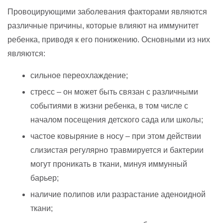
Провоцирующими заболевания факторами являются
различные причины, которые влияют на иммунитет
ребенка, приводя к его понижению. Основными из них
являются:
сильное переохлаждение;
стресс – он может быть связан с различными
событиями в жизни ребенка, в том числе с
началом посещения детского сада или школы;
частое ковыряние в носу – при этом действии
слизистая регулярно травмируется и бактерии
могут проникать в ткани, минуя иммунный
барьер;
наличие полипов или разрастание аденоидной
ткани;