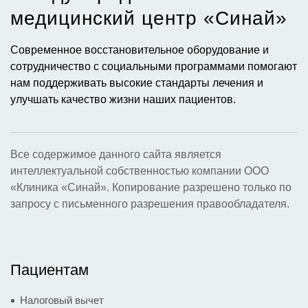
медицинский центр «Синай»​
Современное восстановительное оборудование и
сотрудничество с социальными программами помогают
нам поддерживать высокие стандарты лечения и
улучшать качество жизни наших пациентов.
Все содержимое данного сайта является
интеллектуальной собственностью компании ООО
«Клиника «Синай». Копирование разрешено только по
запросу с письменного разрешения правообладателя.
Пациентам
Налоговый вычет