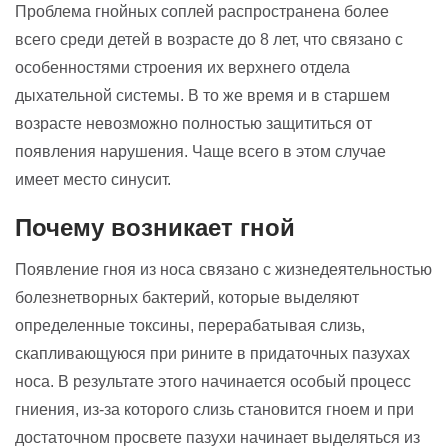
Проблема гнойных соплей распространена более
всего среди детей в возрасте до 8 лет, что связано с
особенностями строения их верхнего отдела
дыхательной системы. В то же время и в старшем
возрасте невозможно полностью защититься от
появления нарушения. Чаще всего в этом случае
имеет место синусит.
Почему возникает гной
Появление гноя из носа связано с жизнедеятельностью
болезнетворных бактерий, которые выделяют
определенные токсины, перерабатывая слизь,
скапливающуюся при рините в придаточных пазухах
носа. В результате этого начинается особый процесс
гниения, из-за которого слизь становится гноем и при
достаточном просвете пазухи начинает выделяться из