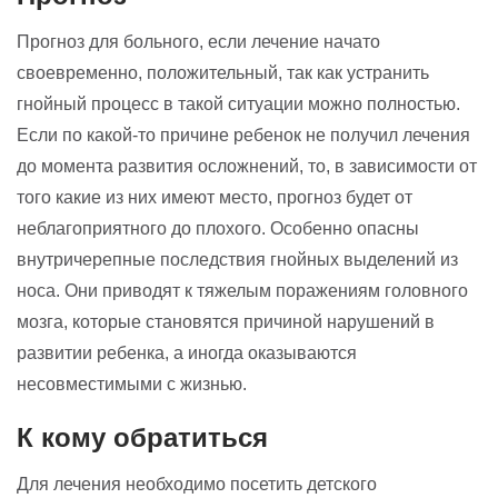
Прогноз для больного, если лечение начато
своевременно, положительный, так как устранить
гнойный процесс в такой ситуации можно полностью.
Если по какой-то причине ребенок не получил лечения
до момента развития осложнений, то, в зависимости от
того какие из них имеют место, прогноз будет от
неблагоприятного до плохого. Особенно опасны
внутричерепные последствия гнойных выделений из
носа. Они приводят к тяжелым поражениям головного
мозга, которые становятся причиной нарушений в
развитии ребенка, а иногда оказываются
несовместимыми с жизнью.
К кому обратиться
Для лечения необходимо посетить детского