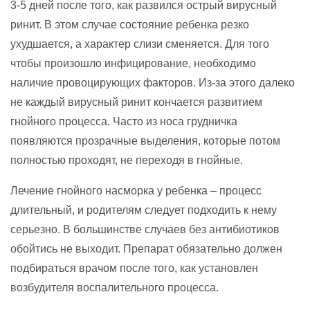
3-5 дней после того, как развился острый вирусный
ринит. В этом случае состояние ребенка резко
ухудшается, а характер слизи сменяется. Для того
чтобы произошло инфицирование, необходимо
наличие провоцирующих факторов. Из-за этого далеко
не каждый вирусный ринит кончается развитием
гнойного процесса. Часто из носа грудничка
появляются прозрачные выделения, которые потом
полностью проходят, не переходя в гнойные.
Лечение гнойного насморка у ребенка – процесс
длительный, и родителям следует подходить к нему
серьезно. В большинстве случаев без антибиотиков
обойтись не выходит. Препарат обязательно должен
подбираться врачом после того, как установлен
возбудителя воспалительного процесса.