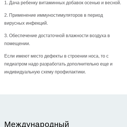
1. Дача ребенку витаминных добавок осенью и весной.
2. Применение иммуностимуляторов в период
вирусных инфекций.
3. Обеспечение достаточной влажности воздуха в
помещении.
Если имеют место дефекты в строении носа, то с
педиатром надо разработать дополнительно еще и
индивидуальную схему профилактики.
Международный