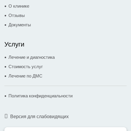
О клинике
Отзывы
Документы
Услуги
Лечение и диагностика
Стоимость услуг
Лечение по ДМС
Политика конфиденциальности
Версия для слабовидящих