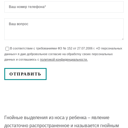
В соответствии с требованиями ФЗ № 152 от 27.07.2006 г. «О персональных
данных» я даю добровольное согласие на обработку своих персональных
данных и соглашаюсь с
политикой конфиденциальности.
Гнойные выделения из носа у ребенка – явление
достаточно распространенное и называется гнойным