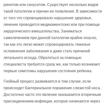
ринитом или синуситом. Существует несколько видов
такой патологии и причин ее появления. В зависимости
от того что спровоцировало нарушение здоровья,
лечение проводится медикаментозно или при помощи
хирургического вмешательства. Заниматься
самолечением при данной патологии крайне опасно,
так как это легко может спровоцировать тяжелые
осложнения заболевания и даже стать причиной
летального исхода. Обратиться за помощью
специалиста требуется сразу же, как только возникают
первые симптомы нарушения состояния ребенка.
Гнойный процесс развивается в том случае, если
происходит бактериальное поражение слизистой носа.
Достаточно часто это явление оказывается вторичным
присоединением инфекции, которое начинается через