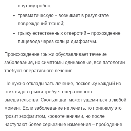
внутриутробно;
травматическую – возникает в результате
повреждений тканей;
грыжу естественных отверстий – прохождение
пищевода через кольца диафрагмы.
Происхождение грыжи обуславливает течение
заболевания, но симптомы одинаковые, все патологии
требуют оперативного лечения.
Не нужно откладывать лечение, поскольку каждый из
этих видов грыжи требует оперативного
вмешательства. Скользящая может ущемиться в любой
момент. Если заболевание не лечить, то поначалу это
грозит эзофагитом, кровотечениями, но после
наступают более серьезные изменения – прободение