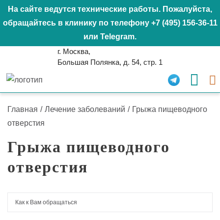
На сайте ведутся технические работы. Пожалуйста,
обращайтесь в клинику по телефону
+7 (495) 156-36-11
или
Telegram
.
г. Москва,
Большая Полянка, д. 54, стр. 1
Главная
/
Лечение заболеваний
/
Грыжа пищеводного
отверстия
Грыжа пищеводного
отверстия