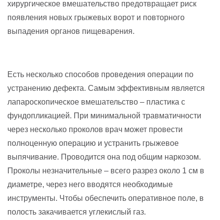
хирургическое вмешательство предотвращает риск
появления новых грыжевых ворот и повторного
выпадения органов пищеварения.
Есть несколько способов проведения операции по
устранению дефекта. Самым эффективным является
лапароскопическое вмешательство – пластика с
фундопликацией. При минимальной травматичности
через несколько проколов врач может провести
полноценную операцию и устранить грыжевое
выпячивание. Проводится она под общим наркозом.
Проколы незначительные – всего разрез около 1 см в
диаметре, через него вводятся необходимые
инструменты. Чтобы обеспечить оперативное поле, в
полость закачивается углекислый газ.