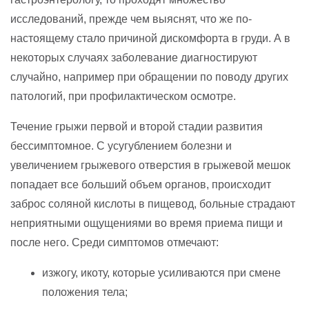
исследований, прежде чем выяснят, что же по-
настоящему стало причиной дискомфорта в груди. А в
некоторых случаях заболевание диагностируют
случайно, например при обращении по поводу других
патологий, при профилактическом осмотре.
Течение грыжи первой и второй стадии развития
бессимптомное. С усугублением болезни и
увеличением грыжевого отверстия в грыжевой мешок
попадает все больший объем органов, происходит
заброс соляной кислоты в пищевод, больные страдают
неприятными ощущениями во время приема пищи и
после него. Среди симптомов отмечают:
изжогу, икоту, которые усиливаются при смене
положения тела;