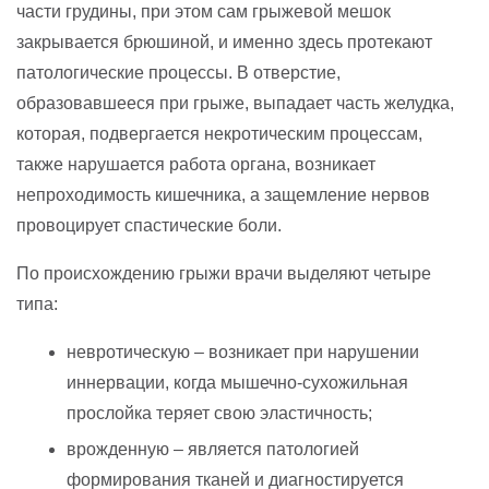
части грудины, при этом сам грыжевой мешок
закрывается брюшиной, и именно здесь протекают
патологические процессы. В отверстие,
образовавшееся при грыже, выпадает часть желудка,
которая, подвергается некротическим процессам,
также нарушается работа органа, возникает
непроходимость кишечника, а защемление нервов
провоцирует спастические боли.
По происхождению грыжи врачи выделяют четыре
типа:
невротическую – возникает при нарушении
иннервации, когда мышечно-сухожильная
прослойка теряет свою эластичность;
врожденную – является патологией
формирования тканей и диагностируется