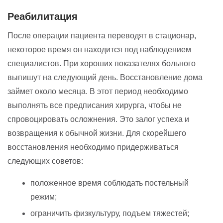
Реабилитация
После операции пациента переводят в стационар,
некоторое время он находится под наблюдением
специалистов. При хороших показателях больного
выпишут на следующий день. Восстановление дома
займет около месяца. В этот период необходимо
выполнять все предписания хирурга, чтобы не
спровоцировать осложнения. Это залог успеха и
возвращения к обычной жизни. Для скорейшего
восстановления необходимо придерживаться
следующих советов:
положенное время соблюдать постельный
режим;
ограничить физкультуру, подъем тяжестей;