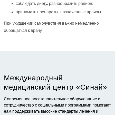
соблюдать диету, разнообразить рацион;
принимать препараты, назначенные врачом.
При ухудшении самочувствия важно немедленно
обращаться к врачу.
Международный
медицинский центр «Синай»​
Современное восстановительное оборудование и
сотрудничество с социальными программами помогают
нам поддерживать высокие стандарты лечения и