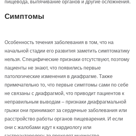
пищевода, выпячивание органов и другие осложнения.
Симптомы
Особенность течения заболевания в том, что на
начальной стадии его развития заметить симптоматику
нельзя. Специфические признаки отсутствуют, поэтому
пациенты не знают, что появились первые
патологические изменения в диафрагме. Также
примечательно то, что первые симптомы сами по себе
не связаны с диафрагмой, что приводит пациентов к
неправильным выводам – признаки диафрагмальной
грыжи они принимают за сердечные заболевания или
расстройство работы органов пищеварения. И если
они с жалобами идут к кардиологу или
гастроэнтерологу, то проходят множество