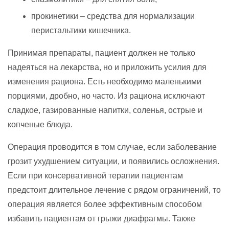
прокинетики – средства для нормализации
перистальтики кишечника.
Принимая препараты, пациент должен не только
надеяться на лекарства, но и приложить усилия для
изменения рациона. Есть необходимо маленькими
порциями, дробно, но часто. Из рациона исключают
сладкое, газированные напитки, соленья, острые и
копченые блюда.
Операция проводится в том случае, если заболевание
грозит ухудшением ситуации, и появились осложнения.
Если при консервативной терапии пациентам
предстоит длительное лечение с рядом ограничений, то
операция является более эффективным способом
избавить пациентам от грыжи диафрагмы. Также