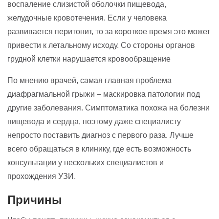
воспаление слизистой оболочки пищевода,
желудочные кровотечения. Если у человека
развивается перитонит, то за короткое время это может
привести к летальному исходу. Со стороны органов
грудной клетки нарушается кровообращение
По мнению врачей, самая главная проблема
диафрагмальной грыжи – маскировка патологии под
другие заболевания. Симптоматика похожа на болезни
пищевода и сердца, поэтому даже специалисту
непросто поставить диагноз с первого раза. Лучше
всего обращаться в клинику, где есть возможность
консультации у нескольких специалистов и
прохождения УЗИ.
Причины