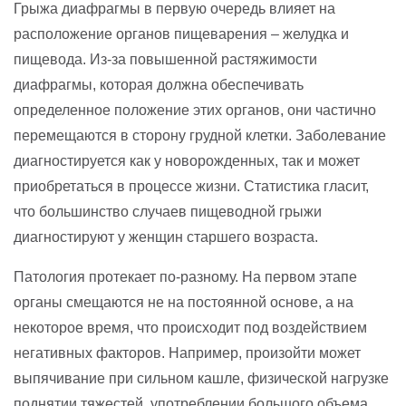
Грыжа диафрагмы в первую очередь влияет на
расположение органов пищеварения – желудка и
пищевода. Из-за повышенной растяжимости
диафрагмы, которая должна обеспечивать
определенное положение этих органов, они частично
перемещаются в сторону грудной клетки. Заболевание
диагностируется как у новорожденных, так и может
приобретаться в процессе жизни. Статистика гласит,
что большинство случаев пищеводной грыжи
диагностируют у женщин старшего возраста.
Патология протекает по-разному. На первом этапе
органы смещаются не на постоянной основе, а на
некоторое время, что происходит под воздействием
негативных факторов. Например, произойти может
выпячивание при сильном кашле, физической нагрузке
поднятии тяжестей, употреблении большого объема