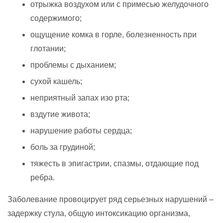
отрыжка воздухом или с примесью желудочного
содержимого;
ощущение комка в горле, болезненность при
глотании;
проблемы с дыханием;
сухой кашель;
неприятный запах изо рта;
вздутие живота;
нарушение работы сердца;
боль за грудиной;
тяжесть в эпигастрии, спазмы, отдающие под
ребра.
Заболевание провоцирует ряд серьезных нарушений –
задержку стула, общую интоксикацию организма,