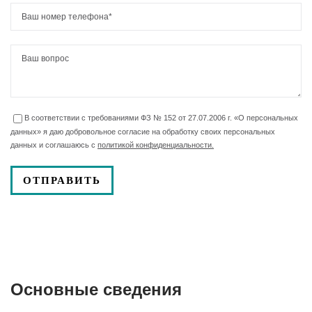
В соответствии с требованиями ФЗ № 152 от 27.07.2006 г. «О персональных
данных» я даю добровольное согласие на обработку своих персональных
данных и соглашаюсь с
политикой конфиденциальности.
Основные сведения