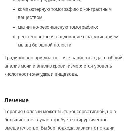
компьютерную томографию с контрастным
веществом;
магнитно-резонансную томографию;
рентгеновское исследование с натуживанием
мышц брюшной полости.
Традиционно при диагностике пациенты сдают общий
анализ мочи и анализ крови, измеряется уровень
кислотности желудка и пищевода.
Лечение
Терапия болезни может быть консервативной, но в
большинстве случаев требуется хирургическое
вмешательство. Выбор подхода зависит от стадии