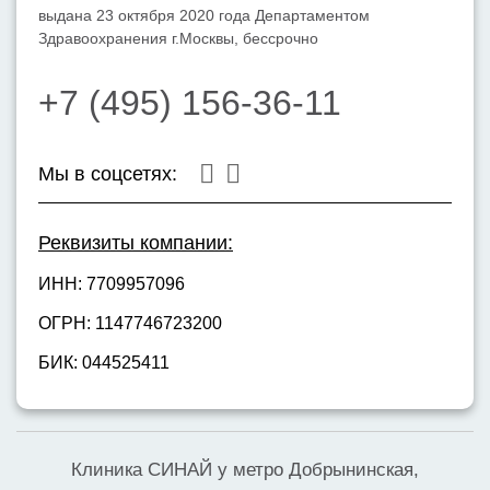
выдана 23 октября 2020 года Департаментом
Здравоохранения г.Москвы, бессрочно
+7 (495) 156-36-11
Мы в соцсетях:
Реквизиты компании:
ИНН: 7709957096
ОГРН: 1147746723200
БИК: 044525411
Клиника СИНАЙ у метро Добрынинская,