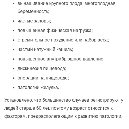
вынашивание крупного плода, многоплодная
беременность;
частые запоры;
повышенная физическая нагрузка;
стремительное похудение или набор веса;
частый натужный кашель;
повышенное внутрибрюшное давление;
дискинезия пищевода;
операции на пищеводе;
патологии желудка.
Установлено, что большинство случаев регистрируют у
людей старше 60 лет, поэтому возраст относится к
факторам, предрасполагающим к развитию патологии.