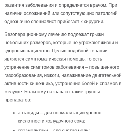
развития заболевания и определяется врачом. При
наличии осложнений или сопутствующих патологий
однозначно специалист прибегает к хирургии.
Безоперационному лечению подлежат грыжи
небольших размеров, которые не угрожают жизни и
здоровью пациентов. Целью подобной терапии
является симптоматическая помощь, то есть
устранение симптомов заболевания – повышенного
газообразования, изжоги, налаживание двигательной
активности кишечника, устранение болей и спазмов в
желудке. Больному назначают такие группы
препаратов:
антациды – для нормализации уровня
кислотности желудочного сока;
спазмолитики – для снятия боли;