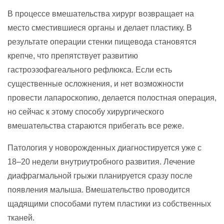
В процессе вмешательства хирург возвращает на
место сместившиеся органы и делает пластику. В
результате операции стенки пищевода становятся
крепче, что препятствует развитию
гастроэзофагеального рефлюкса. Если есть
существенные осложнения, и нет возможности
провести лапароскопию, делается полостная операция,
но сейчас к этому способу хирургического
вмешательства стараются прибегать все реже.
Патология у новорожденных диагностируется уже с
18–20 недели внутриутробного развития. Лечение
диафрагмальной грыжи планируется сразу после
появления малыша. Вмешательство проводится
щадящими способами путем пластики из собственных
тканей.