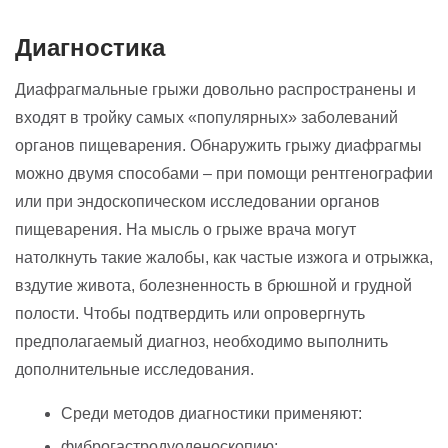
Диагностика
Диафрагмальные грыжи довольно распространены и
входят в тройку самых «популярных» заболеваний
органов пищеварения. Обнаружить грыжу диафрагмы
можно двумя способами – при помощи рентгенографии
или при эндоскопическом исследовании органов
пищеварения. На мысль о грыже врача могут
натолкнуть такие жалобы, как частые изжога и отрыжка,
вздутие живота, болезненность в брюшной и грудной
полости. Чтобы подтвердить или опровергнуть
предполагаемый диагноз, необходимо выполнить
дополнительные исследования.
Среди методов диагностики применяют:
фиброгастродуоденоскопию;