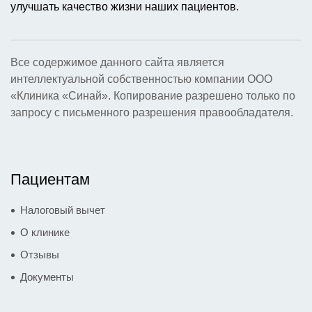
улучшать качество жизни наших пациентов.
Все содержимое данного сайта является
интеллектуальной собственностью компании ООО
«Клиника «Синай». Копирование разрешено только по
запросу с письменного разрешения правообладателя.
Пациентам
Налоговый вычет
О клинике
Отзывы
Документы