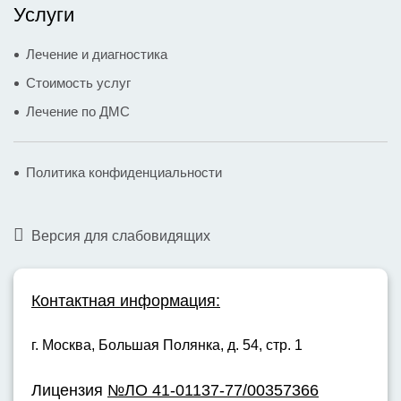
Услуги
Лечение и диагностика
Стоимость услуг
Лечение по ДМС
Политика конфиденциальности
Версия для слабовидящих
Контактная информация:
г. Москва,
Большая Полянка, д. 54, стр. 1
Лицензия
№ЛО 41-01137-77/00357366