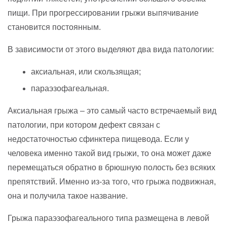
пищи. При прогрессировании грыжи выпячивание
становится постоянным.
В зависимости от этого выделяют два вида патологии:
аксиальная, или скользящая;
параэзофагеальная.
Аксиальная грыжа – это самый часто встречаемый вид
патологии, при котором дефект связан с
недостаточностью сфинктера пищевода. Если у
человека именно такой вид грыжи, то она может даже
перемещаться обратно в брюшную полость без всяких
препятствий. Именно из-за того, что грыжа подвижная,
она и получила такое название.
Грыжа параэзофагеального типа размещена в левой