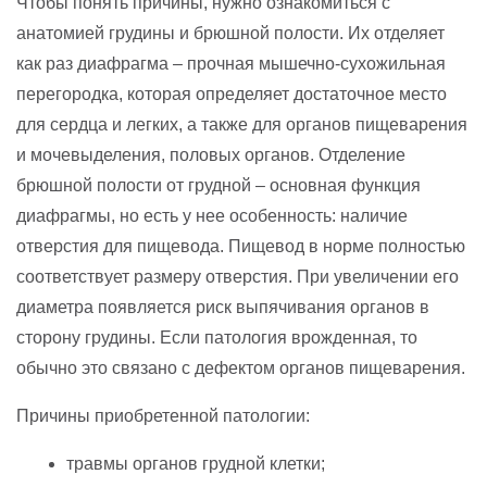
Чтобы понять причины, нужно ознакомиться с
анатомией грудины и брюшной полости. Их отделяет
как раз диафрагма – прочная мышечно-сухожильная
перегородка, которая определяет достаточное место
для сердца и легких, а также для органов пищеварения
и мочевыделения, половых органов. Отделение
брюшной полости от грудной – основная функция
диафрагмы, но есть у нее особенность: наличие
отверстия для пищевода. Пищевод в норме полностью
соответствует размеру отверстия. При увеличении его
диаметра появляется риск выпячивания органов в
сторону грудины. Если патология врожденная, то
обычно это связано с дефектом органов пищеварения.
Причины приобретенной патологии:
травмы органов грудной клетки;