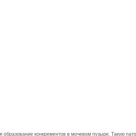
я образование конкрементов в мочевом пузыре. Такую пат