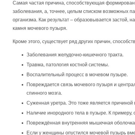
Самая частая причина, способствующая формировани
заболевания, а, точнее, целым списком возможных п
организма. Как результат – образовывается застой,
камня мочевого пузыря.
Кроме этого, существует ряд других причин, способ
Заболевания желудочно-кишечного тракта.
Травма, патология костной системы.
Воспалительный процесс в мочевом пузыре.
Повреждается связь мочевого пузыря и центра
спинного мозга.
Суженная уретра. Это тоже является причиной
Наличие инородного тела в пузыре. К примеру, 
Повреждённая внутренняя мышечная оболочка,
Если у женщины опустился мочевой пузырь вме