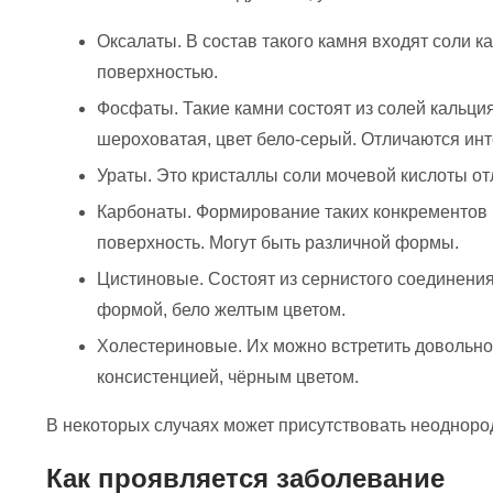
Оксалаты. В состав такого камня входят соли 
поверхностью.
Фосфаты. Такие камни состоят из солей кальц
шероховатая, цвет бело-серый. Отличаются инт
Ураты. Это кристаллы соли мочевой кислоты от
Карбонаты. Формирование таких конкрементов пр
поверхность. Могут быть различной формы.
Цистиновые. Состоят из сернистого соединения
формой, бело желтым цветом.
Холестериновые. Их можно встретить довольно 
консистенцией, чёрным цветом.
В некоторых случаях может присутствовать неодноро
Как проявляется заболевание