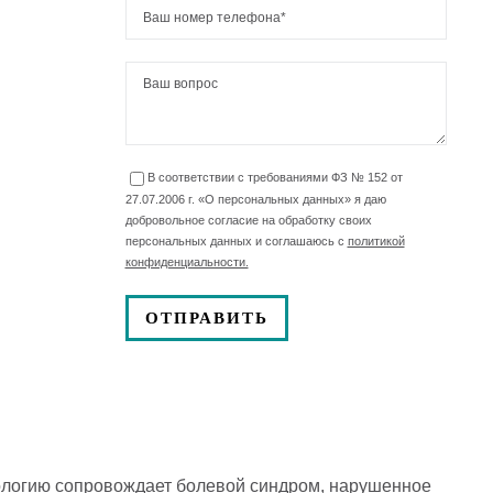
В соответствии с требованиями ФЗ № 152 от
27.07.2006 г. «О персональных данных» я даю
добровольное согласие на обработку своих
персональных данных и соглашаюсь с
политикой
конфиденциальности.
ологию сопровождает болевой синдром, нарушенное