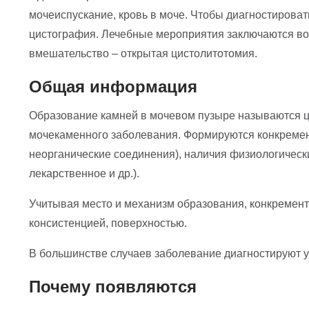
мочеиспускание, кровь в моче. Чтобы диагностироват
цистография. Лечебные мероприятия заключаются во 
вмешательство – открытая цистолитотомия.
Общая информация
Образование камней в мочевом пузыре называются цис
мочекаменного заболевания. Формируются конкремент
неорганические соединения), наличия физиологическ
лекарственное и др.).
Учитывая место и механизм образования, конкремент
консистенцией, поверхностью.
В большинстве случаев заболевание диагностируют у 
Почему появляются