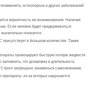
теомиелита, остеопороза и других заболеваний
ется вероятность её возникновения. Наличие
чае. Если человек будет придерживаться
 значительно понизится.
C присутствует в большом количестве. Также
препараты провоцируют быструю потерю жидкости
 запомнить, что дозировка и длительность
 Строго запрещено заниматься самолечением.
 препараты, из-за которых нарушаются