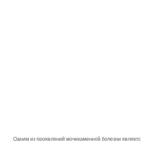
Одним из проявлений мочекаменной болезни являетс