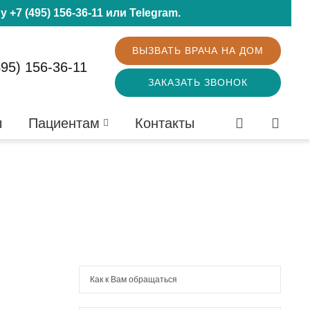
ну
+7 (495) 156-36-11
или
Telegram
.
ВЫЗВАТЬ ВРАЧА НА ДОМ
495) 156-36-11
ЗАКАЗАТЬ ЗВОНОК
ы
Пациентам
Контакты