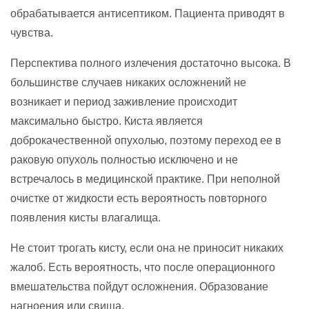
обрабатывается антисептиком. Пациента приводят в
чувства.
Перспектива полного излечения достаточно высока. В
большинстве случаев никаких осложнений не
возникает и период заживление происходит
максимально быстро. Киста является
доброкачественной опухолью, поэтому переход ее в
раковую опухоль полностью исключено и не
встречалось в медицинской практике. При неполной
очистке от жидкости есть вероятность повторного
появления кисты влагалища.
Не стоит трогать кисту, если она не приносит никаких
жалоб. Есть вероятность, что после операционного
вмешательства пойдут осложнения. Образование
нагноения или свища.