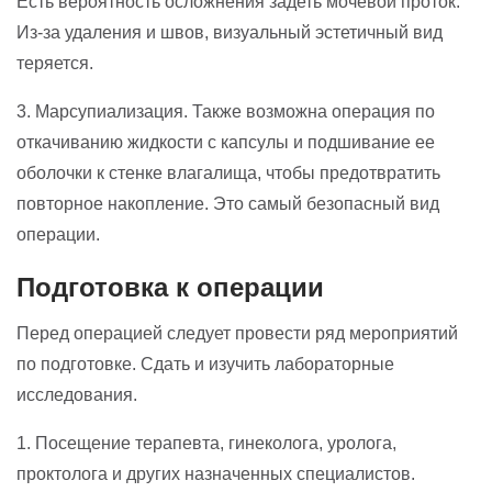
Есть вероятность осложнения задеть мочевой проток.
Из-за удаления и швов, визуальный эстетичный вид
теряется.
3. Марсупиализация. Также возможна операция по
откачиванию жидкости с капсулы и подшивание ее
оболочки к стенке влагалища, чтобы предотвратить
повторное накопление. Это самый безопасный вид
операции.
Подготовка к операции
Перед операцией следует провести ряд мероприятий
по подготовке. Сдать и изучить лабораторные
исследования.
1. Посещение терапевта, гинеколога, уролога,
проктолога и других назначенных специалистов.