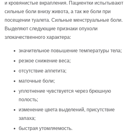
и кровянистые вкрапления. Пациентки испытывают
сильные боли внизу живота, а так же боли при
посещении туалета. Сильные менструальные боли.
Выделяют следующие признаки опухоли
злокачественного характера:
значительное повышение температуры тела;
резкое снижение веса;
отсутствие аппетита;
маточные боли;
уплотнение чувствуется через брюшную
полость;
изменение цвета выделений, присутствие
запаха;
быстрая утомляемость.