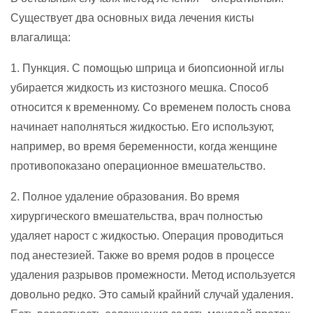
Существует два основных вида лечения кисты
влагалища:
1. Пункция. С помощью шприца и биопсионной иглы
убирается жидкость из кистозного мешка. Способ
относится к временному. Со временем полость снова
начинает наполняться жидкостью. Его используют,
например, во время беременности, когда женщине
противопоказано операционное вмешательство.
2. Полное удаление образования. Во время
хирургического вмешательства, врач полностью
удаляет нарост с жидкостью. Операция проводиться
под анестезией. Также во время родов в процессе
удаления разрывов промежности. Метод используется
довольно редко. Это самый крайний случай удаления.