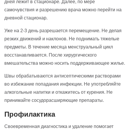
дней лежит в стационаре. Далее, по мере
самочувствия и разрешению врача можно перейти на
дневной стационар.
Уже на 2-3 день разрешается перемещение. Не делая
резких движений и наклонов. Не поднимать тяжелые
предметы. В течение месяца менструальный цикл
восстанавливается. После хирургического
вмешательства можно носить поддерживающее жилье.
Швы обрабатываются антисептическими растворами
во избежание попадания инфекции. Не употребляйте
алкогольные напитки и откажитесь от курения. Не
принимайте сосудорасширяющие препараты.
Профилактика
Своевременная диагностика и удаление помогает