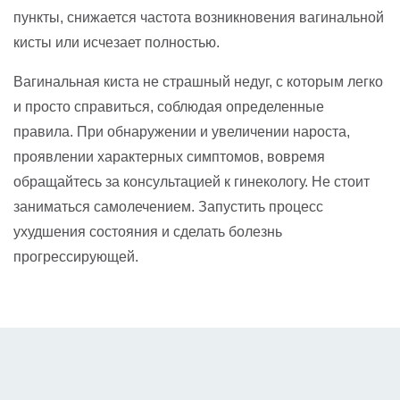
пункты, снижается частота возникновения вагинальной
кисты или исчезает полностью.
Вагинальная киста не страшный недуг, с которым легко
и просто справиться, соблюдая определенные
правила. При обнаружении и увеличении нароста,
проявлении характерных симптомов, вовремя
обращайтесь за консультацией к гинекологу. Не стоит
заниматься самолечением. Запустить процесс
ухудшения состояния и сделать болезнь
прогрессирующей.