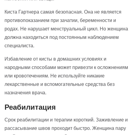
Киста Гартнера самая безопасная. Она не является
противопоказанием при зачатии, беременности и
родах. Не нарушает менструальный цикл. Но женщина
должна находиться под постоянным наблюдением
специалиста.
Избавление от кисты в домашних условиях и
народными способами может привезти к осложнениям
или кровотечениям. Не используйте никакие
лекарственные и вспомогательные средства без
назначения врача.
Реабилитация
Срок реабилитации и терапии короткий. Заживление и
рассасывание швов проходит быстро. Женщина пару