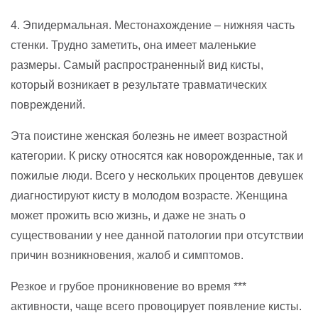
4. Эпидермальная. Местонахождение – нижняя часть
стенки. Трудно заметить, она имеет маленькие
размеры. Самый распространенный вид кисты,
который возникает в результате травматических
повреждений.
Эта поистине женская болезнь не имеет возрастной
категории. К риску относятся как новорожденные, так и
пожилые люди. Всего у нескольких процентов девушек
диагностируют кисту в молодом возрасте. Женщина
может прожить всю жизнь, и даже не знать о
существовании у нее данной патологии при отсутствии
причин возникновения, жалоб и симптомов.
Резкое и грубое проникновение во время ***
активности, чаще всего провоцирует появление кисты.