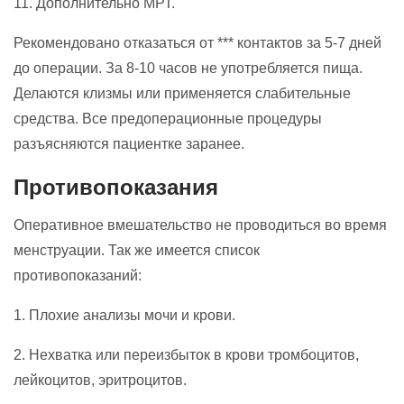
11. Дополнительно МРТ.
Рекомендовано отказаться от *** контактов за 5-7 дней
до операции. За 8-10 часов не употребляется пища.
Делаются клизмы или применяется слабительные
средства. Все предоперационные процедуры
разъясняются пациентке заранее.
Противопоказания
Оперативное вмешательство не проводиться во время
менструации. Так же имеется список
противопоказаний:
1. Плохие анализы мочи и крови.
2. Нехватка или переизбыток в крови тромбоцитов,
лейкоцитов, эритроцитов.