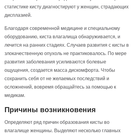
статистике кисту диагностируют у женщин, страдающих
дисплазией.
Благодаря современной медицине и специальному
оборудованию, киста влагалища обнаруживается, и
лечится на ранних стадиях. Случаев развития с кисты в
злокачественную опухоль не практиковалось. По мере
развития заболевания усиливаются болевые
ощущения, создается масса дискомфорта. Чтобы
сохранить себя от не желаемых последствий и
осложнений, вовремя обращайтесь за помощью к
медикам.
Причины возникновения
Определяют ряд причин образования кисты во
влагалище женщины. Выделяют несколько главных