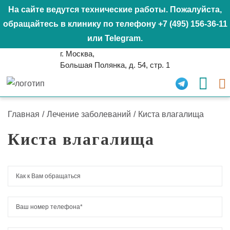
На сайте ведутся технические работы. Пожалуйста,
обращайтесь в клинику по телефону
+7 (495) 156-36-11
или
Telegram
.
г. Москва,
Большая Полянка, д. 54, стр. 1
Главная
/
Лечение заболеваний
/
Киста влагалища
Киста влагалища