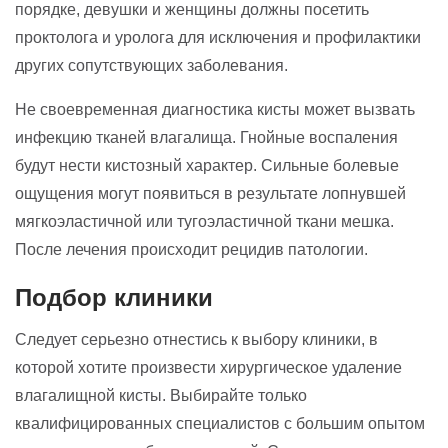
порядке, девушки и женщины должны посетить
проктолога и уролога для исключения и профилактики
других сопутствующих заболевания.
Не своевременная диагностика кисты может вызвать
инфекцию тканей влагалища. Гнойные воспаления
будут нести кистозный характер. Сильные болевые
ощущения могут появиться в результате лопнувшей
мягкоэластичной или тугоэластичной ткани мешка.
После лечения происходит рецидив патологии.
Подбор клиники
Следует серьезно отнестись к выбору клиники, в
которой хотите произвести хирургическое удаление
влагалищной кисты. Выбирайте только
квалифицированных специалистов с большим опытом