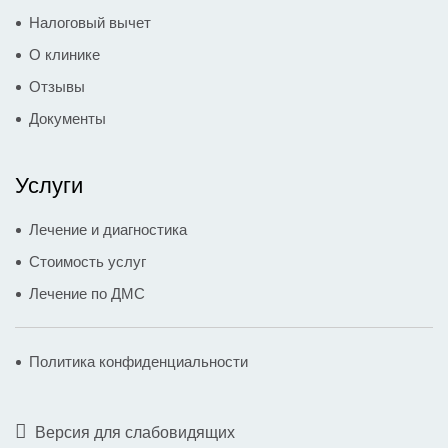
Налоговый вычет
О клинике
Отзывы
Документы
Услуги
Лечение и диагностика
Стоимость услуг
Лечение по ДМС
Политика конфиденциальности
Версия для слабовидящих