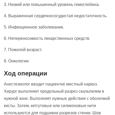
3. Низкий или повышенный уровень гемоглобина.
4. Выраженная сердечнососудистая недостаточность.
5. Инфекционное заболевание.
6. Непереносимость лекарственных средств.
7. Пожилой возраст.
8. Онкологии.
Ход операции
Анестезиолог вводит пациентке местный наркоз.
Хирург выполняет продольный разрез скальпелем в
нужной зоне. Выполняет нужные действия с оболочкой
кисты. Затем, кетгутовые или силиконовые нити
используются для подшивки разрезов стенки. Шов