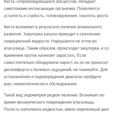
Киста, сопровождающаяся абсцессом, обладает
симптомами интоксикации организма. Появляется
усталость и слабость, головокружения, тошнота, рвота.
Киста возникает в результате наличия аномального
развития. Закупорка канала приводит к скоплению
секреционной жидкости. Нарушается ее отток во
влагалище. Таким образом, происходит закупорка, и со
временем проток начинает зарастать. Если
самостоятельно обнаружили нарост, но он не приносит
дискомфорта и болевых ощущений, не паникуйте. Для
установления и подтверждения диагноза пройдите
курс гинекологического обследования.
Такой вид эндометрия редкое явление. Возникает во
время механического повреждения влагалища.
Полость наполнена жидкостью, имеет коричневый цвет