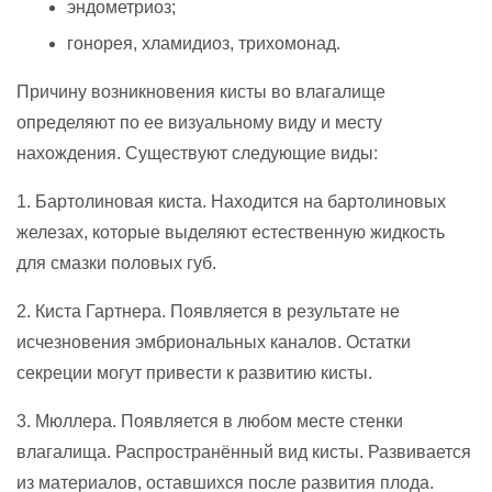
эндометриоз;
гонорея, хламидиоз, трихомонад.
Причину возникновения кисты во влагалище
определяют по ее визуальному виду и месту
нахождения. Существуют следующие виды:
1. Бартолиновая киста. Находится на бартолиновых
железах, которые выделяют естественную жидкость
для смазки половых губ.
2. Киста Гартнера. Появляется в результате не
исчезновения эмбриональных каналов. Остатки
секреции могут привести к развитию кисты.
3. Мюллера. Появляется в любом месте стенки
влагалища. Распространённый вид кисты. Развивается
из материалов, оставшихся после развития плода.