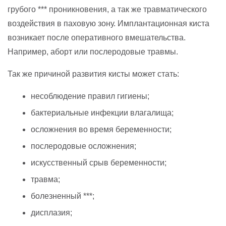
грубого *** проникновения, а так же травматического
воздействия в паховую зону. Имплантационная киста
возникает после оперативного вмешательства.
Например, аборт или послеродовые травмы.
Так же причиной развития кисты может стать:
несоблюдение правил гигиены;
бактериальные инфекции влагалища;
осложнения во время беременности;
послеродовые осложнения;
искусственный срыв беременности;
травма;
болезненный ***;
дисплазия;