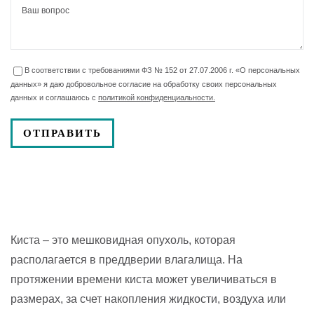
В соответствии с требованиями ФЗ № 152 от 27.07.2006 г. «О персональных
данных» я даю добровольное согласие на обработку своих персональных
данных и соглашаюсь с
политикой конфиденциальности.
Киста – это мешковидная опухоль, которая
располагается в преддверии влагалища. На
протяжении времени киста может увеличиваться в
размерах, за счет накопления жидкости, воздуха или