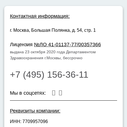
Контактная информация:
г. Москва,
Большая Полянка, д. 54, стр. 1
Лицензия
№ЛО 41-01137-77/00357366
выдана 23 октября 2020 года Департаментом
Здравоохранения г.Москвы, бессрочно
+7 (495) 156-36-11
Мы в соцсетях:
Реквизиты компании:
ИНН: 7709957096