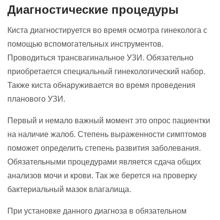
Диагностические процедуры
Киста диагностируется во время осмотра гинеколога с
помощью вспомогательных инструментов.
Проводиться трансвагинальное УЗИ. Обязательно
приобретается специальный гинекологический набор.
Также киста обнаруживается во время проведения
планового УЗИ.
Первый и немало важный момент это опрос пациентки
на наличие жалоб. Степень выраженности симптомов
поможет определить степень развития заболевания.
Обязательными процедурами является сдача общих
анализов мочи и крови. Так же берется на проверку
бактериальный мазок влагалища.
При установке данного диагноза в обязательном