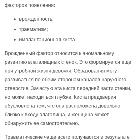
факторов появления:
врожденность;
травматизм;
имплантационная киста.
Врожденный фактор относится к аномальному
развитию влагалищных стенок. Это формируется еще
при утробной жизни девочки. Образования могут
развиваться по обеим сторонам каналов наружного
отверстия. Зачастую эта киста передней части стенки,
но может находиться глубже. Киста преддверия
обусловлена тем, что она расположена довольно
близко к входу влагалища, и женщина может
обнаружить ее самостоятельно.
Травматические чаще всего получаются в результате