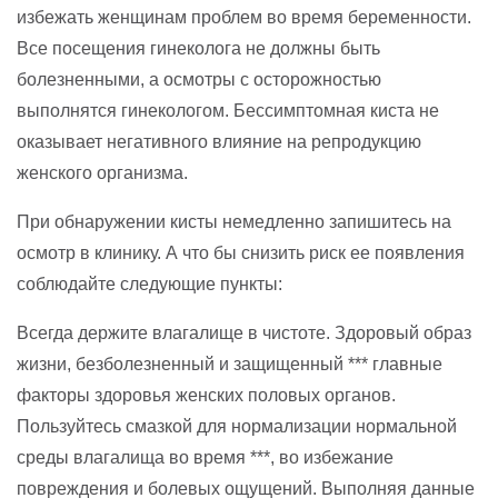
избежать женщинам проблем во время беременности.
Все посещения гинеколога не должны быть
болезненными, а осмотры с осторожностью
выполнятся гинекологом. Бессимптомная киста не
оказывает негативного влияние на репродукцию
женского организма.
При обнаружении кисты немедленно запишитесь на
осмотр в клинику. А что бы снизить риск ее появления
соблюдайте следующие пункты:
Всегда держите влагалище в чистоте. Здоровый образ
жизни, безболезненный и защищенный *** главные
факторы здоровья женских половых органов.
Пользуйтесь смазкой для нормализации нормальной
среды влагалища во время ***, во избежание
повреждения и болевых ощущений. Выполняя данные