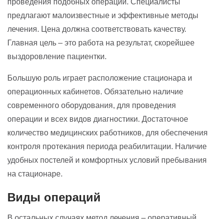
проведения подобных операций. Специалисты
предлагают малоизвестные и эффективные методы
лечения. Цена должна соответствовать качеству.
Главная цель – это работа на результат, скорейшее
выздоровление пациентки.
Большую роль играет расположение стационара и
операционных кабинетов. Обязательно наличие
современного оборудования, для проведения
операции и всех видов диагностики. Достаточное
количество медицинских работников, для обеспечения
контроля протекания периода реабилитации. Наличие
удобных постелей и комфортных условий пребывания
на стационаре.
Виды операций
В остальных случаях метод лечения – оперативный.