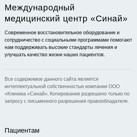
Международный
медицинский центр «Синай»​
Современное восстановительное оборудование и
сотрудничество с социальными программами помогают
нам поддерживать высокие стандарты лечения и
улучшать качество жизни наших пациентов.
Все содержимое данного сайта является
интеллектуальной собственностью компании ООО
«Клиника «Синай». Копирование разрешено только по
запросу с письменного разрешения правообладателя.
Пациентам