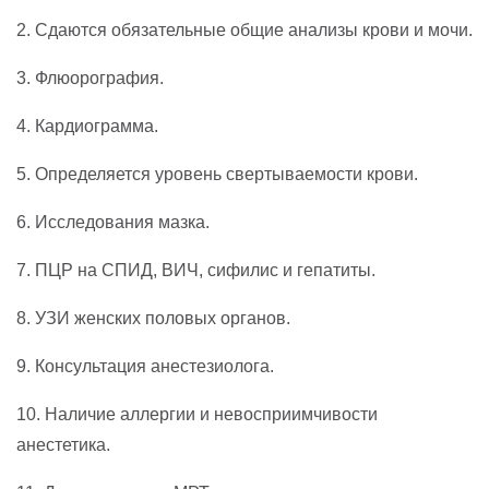
2. Сдаются обязательные общие анализы крови и мочи.
3. Флюорография.
4. Кардиограмма.
5. Определяется уровень свертываемости крови.
6. Исследования мазка.
7. ПЦР на СПИД, ВИЧ, сифилис и гепатиты.
8. УЗИ женских половых органов.
9. Консультация анестезиолога.
10. Наличие аллергии и невосприимчивости
анестетика.