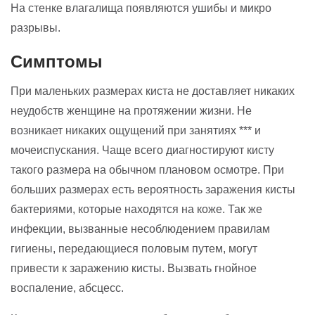
На стенке влагалища появляются ушибы и микро
разрывы.
Симптомы
При маленьких размерах киста не доставляет никаких
неудобств женщине на протяжении жизни. Не
возникает никаких ощущений при занятиях *** и
мочеиспускания. Чаще всего диагностируют кисту
такого размера на обычном плановом осмотре. При
больших размерах есть вероятность заражения кисты
бактериями, которые находятся на коже. Так же
инфекции, вызванные несоблюдением правилам
гигиены, передающиеся половым путем, могут
привести к заражению кисты. Вызвать гнойное
воспаление, абсцесс.