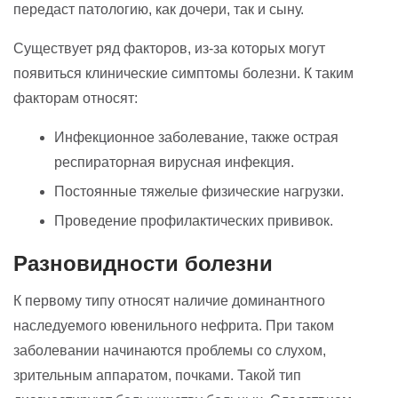
передаст патологию, как дочери, так и сыну.
Существует ряд факторов, из-за которых могут
появиться клинические симптомы болезни. К таким
факторам относят:
Инфекционное заболевание, также острая
респираторная вирусная инфекция.
Постоянные тяжелые физические нагрузки.
Проведение профилактических прививок.
Разновидности болезни
К первому типу относят наличие доминантного
наследуемого ювенильного нефрита. При таком
заболевании начинаются проблемы со слухом,
зрительным аппаратом, почками. Такой тип