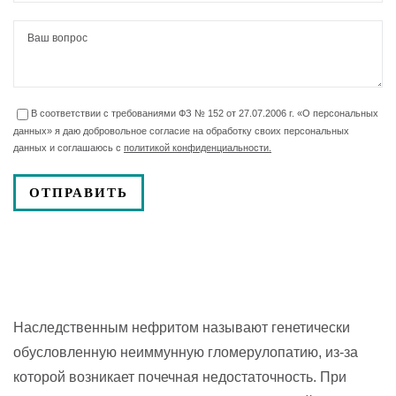
В соответствии с требованиями ФЗ № 152 от 27.07.2006 г. «О персональных
данных» я даю добровольное согласие на обработку своих персональных
данных и соглашаюсь с
политикой конфиденциальности.
Наследственным нефритом называют генетически
обусловленную неиммунную гломерулопатию, из-за
которой возникает почечная недостаточность. При