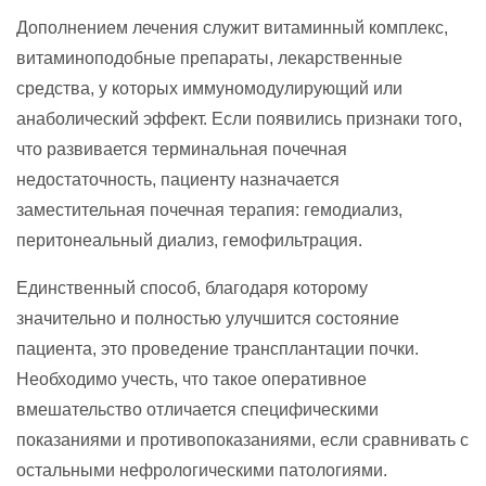
Дополнением лечения служит витаминный комплекс,
витаминоподобные препараты, лекарственные
средства, у которых иммуномодулирующий или
анаболический эффект. Если появились признаки того,
что развивается терминальная почечная
недостаточность, пациенту назначается
заместительная почечная терапия: гемодиализ,
перитонеальный диализ, гемофильтрация.
Единственный способ, благодаря которому
значительно и полностью улучшится состояние
пациента, это проведение трансплантации почки.
Необходимо учесть, что такое оперативное
вмешательство отличается специфическими
показаниями и противопоказаниями, если сравнивать с
остальными нефрологическими патологиями.