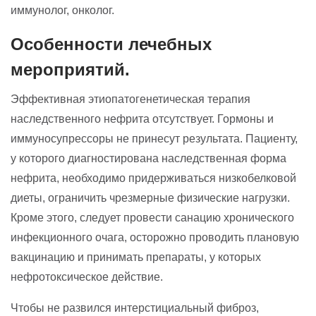
иммунолог, онколог.
Особенности лечебных
мероприятий.
Эффективная этиопатогенетическая терапия
наследственного нефрита отсутствует. Гормоны и
иммуносупрессоры не принесут результата. Пациенту,
у которого диагностирована наследственная форма
нефрита, необходимо придерживаться низкобелковой
диеты, ограничить чрезмерные физические нагрузки.
Кроме этого, следует провести санацию хронического
инфекционного очага, осторожно проводить плановую
вакцинацию и принимать препараты, у которых
нефротоксическое действие.
Чтобы не развился интерстициальный фиброз,