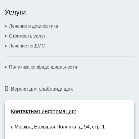
Услуги
Лечение и диагностика
Стоимость услуг
Лечение по ДМС
Политика конфиденциальности
Версия для слабовидящих
Контактная информация:
г. Москва,
Большая Полянка, д. 54, стр. 1