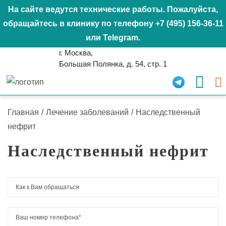
На сайте ведутся технические работы. Пожалуйста,
обращайтесь в клинику по телефону
+7 (495) 156-36-11
или
Telegram
.
г. Москва,
Большая Полянка, д. 54, стр. 1
Главная
/
Лечение заболеваний
/
Наследственный
нефрит
Наследственный нефрит