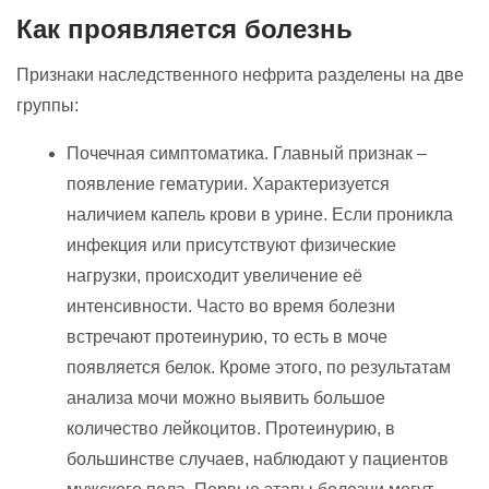
Как проявляется болезнь
Признаки наследственного нефрита разделены на две
группы:
Почечная симптоматика. Главный признак –
появление гематурии. Характеризуется
наличием капель крови в урине. Если проникла
инфекция или присутствуют физические
нагрузки, происходит увеличение её
интенсивности. Часто во время болезни
встречают протеинурию, то есть в моче
появляется белок. Кроме этого, по результатам
анализа мочи можно выявить большое
количество лейкоцитов. Протеинурию, в
большинстве случаев, наблюдают у пациентов