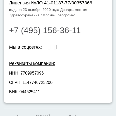
Лицензия
№ЛО 41-01137-77/00357366
выдана 23 октября 2020 года Департаментом
Здравоохранения г.Москвы, бессрочно
+7 (495) 156-36-11
Мы в соцсетях:
Реквизиты компании:
ИНН: 7709957096
ОГРН: 1147746723200
БИК: 044525411