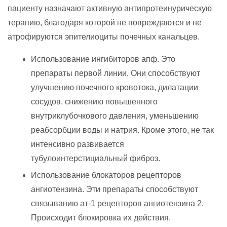
пациенту назначают активную антипротеинурическую
терапию, благодаря которой не повреждаются и не
атрофируются эпителиоциты почечных канальцев.
Использование ингибиторов апф. Это
препараты первой линии. Они способствуют
улучшению почечного кровотока, дилатации
сосудов, снижению повышенного
внутриклубочкового давления, уменьшению
реабсорбции воды и натрия. Кроме этого, не так
интенсивно развивается
тубулоинтерстициальный фиброз.
Использование блокаторов рецепторов
ангиотензина. Эти препараты способствуют
связыванию ат-1 рецепторов ангиотензина 2.
Происходит блокировка их действия.