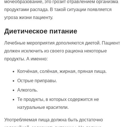
мочеобразование, это грозит отравлением организма
продуктами распада. В такой ситуации появляется
угроза жизни пациенту.
Диетическое питание
Лечебные мероприятия дополняются диетой. Пациент
должен исключить из своего рациона некоторые
продукты. А именно:
Копчёная, солёная, жирная, пряная пища.
Острые приправы.
Алкоголь.
Те продукты, в которых содержится не
натуральные красители.
Употребляемая пища должна быть достаточно