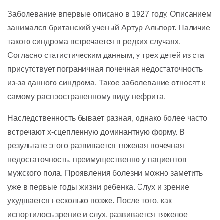
Заболевание впервые описано в 1927 году. Описанием
занимался британский ученый Артур Альпорт. Наличие
такого синдрома встречается в редких случаях.
Согласно статистическим данным, у трех детей из ста
присутствует пограничная почечная недостаточность
из-за данного синдрома. Такое заболевание относят к
самому распространенному виду нефрита.
Наследственность бывает разная, однако более часто
встречают x-сцепленную доминантную форму. В
результате этого развивается тяжелая почечная
недостаточность, преимущественно у пациентов
мужского пола. Проявления болезни можно заметить
уже в первые годы жизни ребенка. Слух и зрение
ухудшается несколько позже. После того, как
испортилось зрение и слух, развивается тяжелое