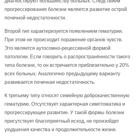
диагностируют большинству больных. Следствием
прогрессирования болезни является развитие острой
почечной недостаточности.
Второй тип характеризуется появлением гематурии.
При этом не происходит поражение органов чувств.
Это является аутосомно-рецессивной формой
патологии. Если говорить о распространённости такого
типа болезни, то он встречается приблизительно у 20%
всех больных. Аналогично предыдущему варианту
развивается почечная недостаточность.
К третьему типу относят семейную доброкачественную
гематурию. Отсутствует характерная симптоматика и
прогрессирующее развитие. У такой формы болезни
присутствует благоприятный исход, не произойдет
ухудшения качества и продолжительности жизни.