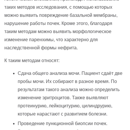
таких методов исследования, с помощью которых
можно выявить повреждение базальной мембраны,
нарушение работы почек. Кроме этого, благодаря
таким методам можно выявить морфологическое
изменение паренхимы, что характерно для
наследственной формы нефрита.
К таким методам относят:
Сдача общего анализа мочи. Пациент сдаёт две
пробы мочи. Их собирают в разное время. По
результатам такого анализа можно определить
изменение эритроцитов. Также выявляют
протеинурию, лейкоцитурию, цилиндрурию,
которые нарастают с развитием болезни.
Проведение пункционной биопсии почек.