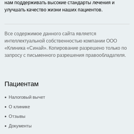
нам поддерживать высокие стандарты лечения и
улучшать качество жизни наших пациентов.
Все содержимое данного сайта является
интеллектуальной собственностью компании ООО
«Клиника «Синай». Копирование разрешено только по
запросу с письменного разрешения правообладателя.
Пациентам
Налоговый вычет
О клинике
Отзывы
Документы