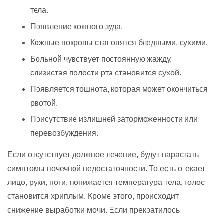
тела.
Появление кожного зуда.
Кожные покровы становятся бледными, сухими.
Больной чувствует постоянную жажду,
слизистая полости рта становится сухой.
Появляется тошнота, которая может окончиться
рвотой.
Присутствие излишней заторможенности или
перевозбуждения.
Если отсутствует должное лечение, будут нарастать
симптомы почечной недостаточности. То есть отекает
лицо, руки, ноги, понижается температура тела, голос
становится хриплым. Кроме этого, происходит
снижение выработки мочи. Если прекратилось