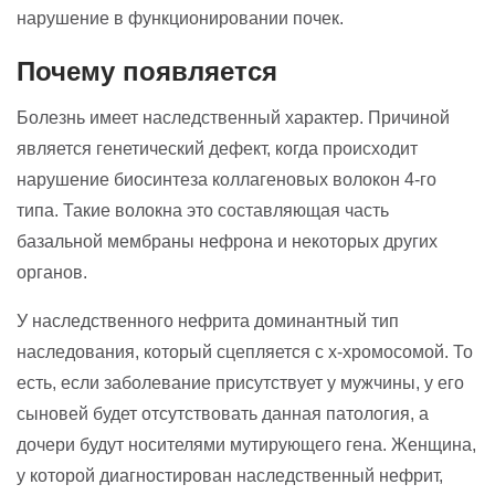
нарушение в функционировании почек.
Почему появляется
Болезнь имеет наследственный характер. Причиной
является генетический дефект, когда происходит
нарушение биосинтеза коллагеновых волокон 4-го
типа. Такие волокна это составляющая часть
базальной мембраны нефрона и некоторых других
органов.
У наследственного нефрита доминантный тип
наследования, который сцепляется с x-хромосомой. То
есть, если заболевание присутствует у мужчины, у его
сыновей будет отсутствовать данная патология, а
дочери будут носителями мутирующего гена. Женщина,
у которой диагностирован наследственный нефрит,