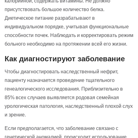
калорийной, содержать витамины. Не должно
присутствовать большое количество белка.
Диетическое питание разрабатывают в
индивидуальном порядке, учитывая функциональные
способности почек. Наблюдать и корректировать режим
больного необходимо на протяжении всей его жизни.
Как диагностируют заболевание
Чтобы диагностировать наследственный нефрит,
пациенту назначается проведение тщательного
генеалогического исследования. Приблизительно в
85% всех случаев выявляется родовая семейная
урологическая патология, наследственный плохой слух
и зрение.
Если предполагается, что заболевание связано с
генетической аномалией, происходит использование