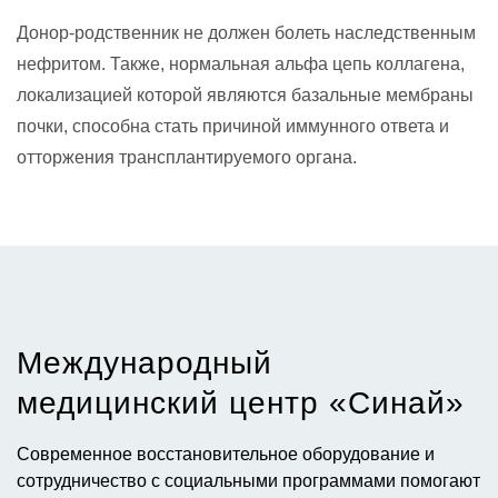
Донор-родственник не должен болеть наследственным
нефритом. Также, нормальная альфа цепь коллагена,
локализацией которой являются базальные мембраны
почки, способна стать причиной иммунного ответа и
отторжения трансплантируемого органа.
Международный
медицинский центр «Синай»​
Современное восстановительное оборудование и
сотрудничество с социальными программами помогают