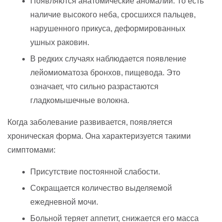
Появляются анатомические аномалии. То есть
наличие высокого неба, сросшихся пальцев,
нарушенного прикуса, деформированных
ушных раковин.
В редких случаях наблюдается появление
лейомиоматоза бронхов, пищевода. Это
означает, что сильно разрастаются
гладкомышечные волокна.
Когда заболевание развивается, появляется
хроническая форма. Она характеризуется такими
симптомами:
Присутствие постоянной слабости.
Сокращается количество выделяемой
ежедневной мочи.
Больной теряет аппетит, снижается его масса