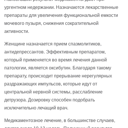
ургентном недержании. Назначаются лекарственные
препараты для увеличения функциональной емкости
мочевого пузыря, снижения сократительной
активности.
Женщине назначается прием спазмолитиков,
антидепрессантов. Эффективным препаратом,
который применяется во время лечения данной
патологии, является оксибутин. Благодаря такому
препарату, происходит прерывание нерегулярных
раздражающих импульсов, которые идут от
центральной нервной системы, расслабление
детрузора. Дозировку способен подобрать
исключительно лечащий врач.
Медикаментозное лечение, в большинстве случаев,