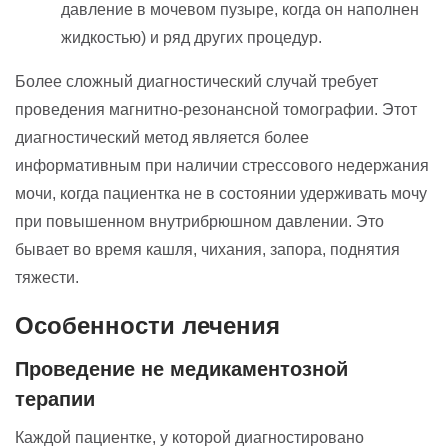
давление в мочевом пузыре, когда он наполнен
жидкостью) и ряд других процедур.
Более сложный диагностический случай требует
проведения магнитно-резонансной томографии. Этот
диагностический метод является более
информативным при наличии стрессового недержания
мочи, когда пациентка не в состоянии удерживать мочу
при повышенном внутрибрюшном давлении. Это
бывает во время кашля, чихания, запора, поднятия
тяжести.
Особенности лечения
Проведение не медикаментозной
терапии
Каждой пациентке, у которой диагностировано