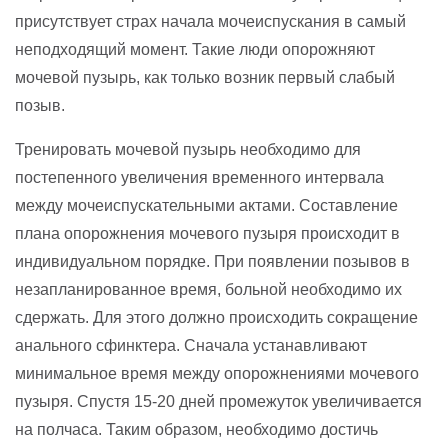
присутствует страх начала мочеиспускания в самый
неподходящий момент. Такие люди опорожняют
мочевой пузырь, как только возник первый слабый
позыв.
Тренировать мочевой пузырь необходимо для
постепенного увеличения временного интервала
между мочеиспускательными актами. Составление
плана опорожнения мочевого пузыря происходит в
индивидуальном порядке. При появлении позывов в
незапланированное время, больной необходимо их
сдержать. Для этого должно происходить сокращение
анального сфинктера. Сначала устанавливают
минимальное время между опорожнениями мочевого
пузыря. Спустя 15-20 дней промежуток увеличивается
на полчаса. Таким образом, необходимо достичь