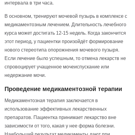
интервала в три часа.
В основном, тренируют мочевой пузырь в комплексе с
медикаментозным лечением. Длительность лечебного
курса может достигать 12-15 недель. Когда закончится
этот период, у пациентки произойдёт формирование
нового стереотипа опорожнения мочевого пузыря.
Если лечение было успешным, то отмена лекарств не
спровоцирует учащенное мочеиспускание или
недержание мочи.
Проведение медикаментозной терапии
Медикаментозная терапия заключается в
использование эффективных лекарственных
препаратов. Пациентка принимает лекарство вне
зависимости от того, какая у нее форма болезни.
Наибольший результат медикаменты дают при