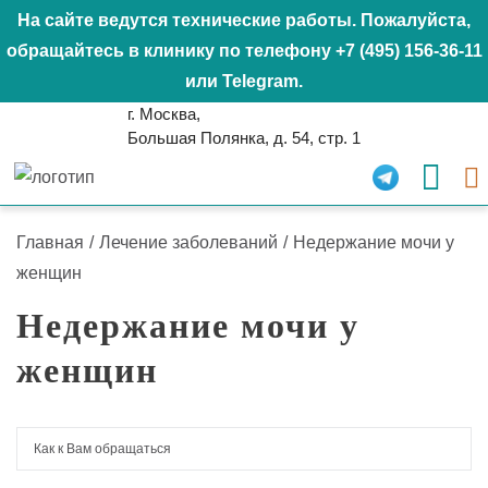
На сайте ведутся технические работы. Пожалуйста,
обращайтесь в клинику по телефону
+7 (495) 156-36-11
или
Telegram
.
г. Москва,
Большая Полянка, д. 54, стр. 1
Главная
/
Лечение заболеваний
/
Недержание мочи у
женщин
Недержание мочи у
женщин