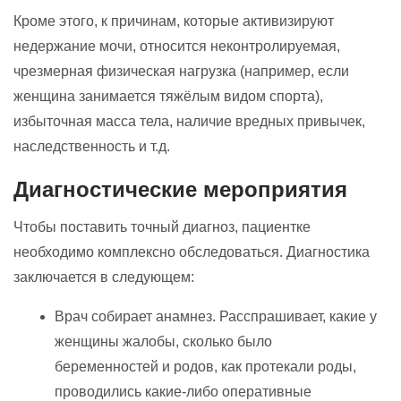
Кроме этого, к причинам, которые активизируют
недержание мочи, относится неконтролируемая,
чрезмерная физическая нагрузка (например, если
женщина занимается тяжёлым видом спорта),
избыточная масса тела, наличие вредных привычек,
наследственность и т.д.
Диагностические мероприятия
Чтобы поставить точный диагноз, пациентке
необходимо комплексно обследоваться. Диагностика
заключается в следующем:
Врач собирает анамнез. Расспрашивает, какие у
женщины жалобы, сколько было
беременностей и родов, как протекали роды,
проводились какие-либо оперативные