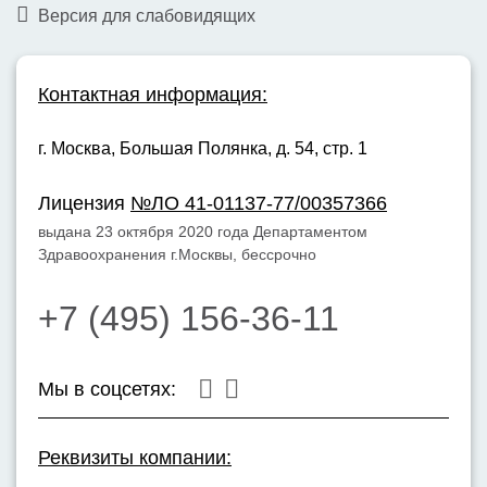
Версия для слабовидящих
Контактная информация:
г. Москва,
Большая Полянка, д. 54, стр. 1
Лицензия
№ЛО 41-01137-77/00357366
выдана 23 октября 2020 года Департаментом
Здравоохранения г.Москвы, бессрочно
+7 (495) 156-36-11
Мы в соцсетях:
Реквизиты компании: