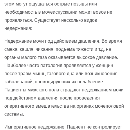
этом могут ощущаться острые позывы или
необходимость в мочеиспускании может вовсе не
проявляться. Существует несколько видов
недержания:
Недержание мочи под действием давления. Во время
смеха, кашля, чихания, подъема тяжести и т.д. на
органы малого таза оказывается высокое давление.
Наиболее часто патология проявляется у женщин
после травм мышц тазового дна или возникновения
заболеваний, провоцирующих их ослабление.
Пациенты мужского пола страдают недержанием мочи
под действием давления после проведения
оперативного вмешательства на органах мочеполовой
системы.
Императивное недержание. Пациент не контролирует