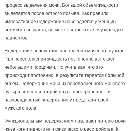
процесс выделения мочи. Большой объем жидкости
выделяется после острого позыва. Как правило,
императивное недержание наблюдается у женщин
пожилого возраста, но может встречаться и у молодых
пациентов.
Недержание вследствие наполнения мочевого пузыря.
При переполнении жидкость постепенно вытекает
небольшими порциями. Но учитывая, что это
происходит постоянно, в результате теряется большой
объём. Недержание мочи из переполненного мочевого
пузыря является второй по распространенности
разновидностью недержания у представителей
мужского пола.
Функциональным недержанием называют потерю мочи
из-за когнитивного или физического расстройства. К