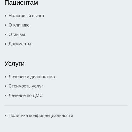
Пациентам
Налоговый вычет
О клинике
Отзывы
Документы
Услуги
Лечение и диагностика
Стоимость услуг
Лечение по ДМС
Политика конфиденциальности