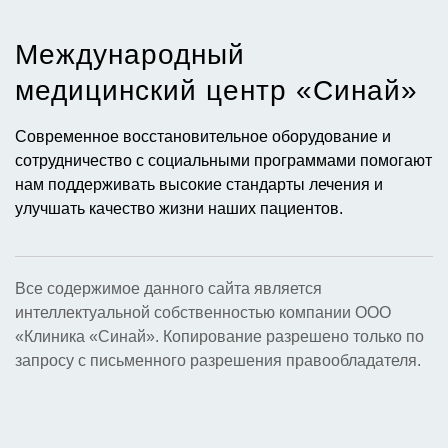
Международный
медицинский центр «Синай»​
Современное восстановительное оборудование и
сотрудничество с социальными программами помогают
нам поддерживать высокие стандарты лечения и
улучшать качество жизни наших пациентов.
Все содержимое данного сайта является
интеллектуальной собственностью компании ООО
«Клиника «Синай». Копирование разрешено только по
запросу с письменного разрешения правообладателя.