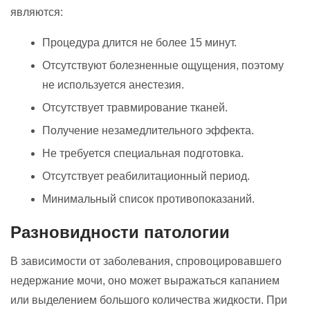
являются:
Процедура длится не более 15 минут.
Отсутствуют болезненные ощущения, поэтому
не используется анестезия.
Отсутствует травмирование тканей.
Получение незамедлительного эффекта.
Не требуется специальная подготовка.
Отсутствует реабилитационный период.
Минимальный список противопоказаний.
Разновидности патологии
В зависимости от заболевания, спровоцировавшего
недержание мочи, оно может выражаться капанием
или выделением большого количества жидкости. При