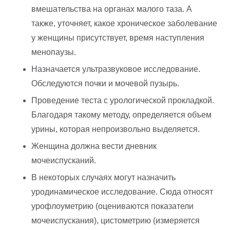
вмешательства на органах малого таза. А
также, уточняет, какое хроническое заболевание
у женщины присутствует, время наступления
менопаузы.
Назначается ультразвуковое исследование.
Обследуются почки и мочевой пузырь.
Проведение теста с урологической прокладкой.
Благодаря такому методу, определяется объем
урины, которая непроизвольно выделяется.
Женщина должна вести дневник
мочеиспусканий.
В некоторых случаях могут назначить
уродинамическое исследование. Сюда относят
урофлоуметрию (оцениваются показатели
мочеиспускания), цистометрию (измеряется