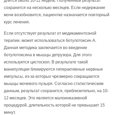
длится около 10-12 недель. Полученный результат
сохранится на несколько месяцев. Если недержание
мочи возобновится, пациентке назначается повторный
курс лечения.
Если отсутствует результат от медикаментозной
терапии, может использоваться ботулотоксин А.
Данная методика заключается во введении
ботулотоксина в мышцы детрузора. Для этого
используется цистоскоп. В результате такой
манипуляции блокируются гиперактивные нервные
импульсы, из-за которых чрезмерно сокращаются
мышцы мочевого пузыря. Согласно статистическим
данным, результат сохранится, приблизительно, на 10-
12 месяцев. Это является малоинвазивной
процедурой, длительность которой не превышает 15
минут.