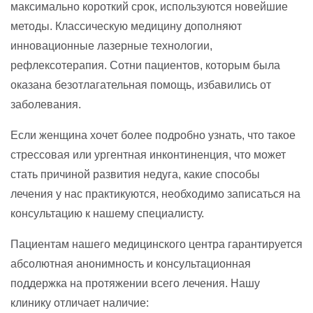
максимально короткий срок, используются новейшие
методы. Классическую медицину дополняют
инновационные лазерные технологии,
рефлексотерапия. Сотни пациентов, которым была
оказана безотлагательная помощь, избавились от
заболевания.
Если женщина хочет более подробно узнать, что такое
стрессовая или ургентная инконтиненция, что может
стать причиной развития недуга, какие способы
лечения у нас практикуются, необходимо записаться на
консультацию к нашему специалисту.
Пациентам нашего медицинского центра гарантируется
абсолютная анонимность и консультационная
поддержка на протяжении всего лечения. Нашу
клинику отличает наличие: