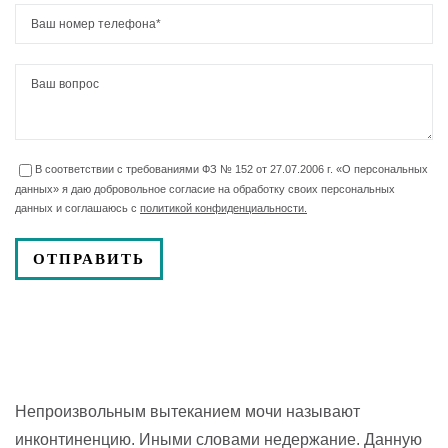
В соответствии с требованиями ФЗ № 152 от 27.07.2006 г. «О персональных
данных» я даю добровольное согласие на обработку своих персональных
данных и соглашаюсь с
политикой конфиденциальности.
Непроизвольным вытеканием мочи называют
инконтиненцию. Иными словами недержание. Данную