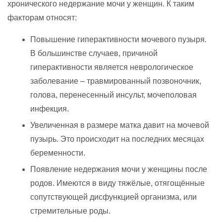
хронического недержание мочи у женщин. К таким
факторам относят:
Повышение гиперактивности мочевого пузыря.
В большинстве случаев, причиной
гиперактивности является неврологическое
заболевание – травмированный позвоночник,
голова, перенесенный инсульт, мочеполовая
инфекция.
Увеличенная в размере матка давит на мочевой
пузырь. Это происходит на последних месяцах
беременности.
Появление недержания мочи у женщины после
родов. Имеются в виду тяжёлые, отягощённые
сопутствующей дисфункцией организма, или
стремительные роды.