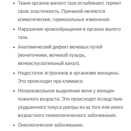
Ткани органов малого таза ослабевают, теряют
свою эластичность. Причиной являются
климатические, гормональные изменения.
Нарушение кровообращения в органах малого
таза.
Анатомический дефект мочевых путей
(мочеточники, мочевой пузырь,
мочеиспускательный канал).
Недостаток эстрогенов в организме женщины.
Это происходит при климаксе.
Непроизвольное выделение мочи у женщин
пожилого возраста. Это происходит вследствие
ухудшенного тонуса уретры из-за того или иного
возрастного гинекологического заболевания.
Онкологическое заболевание.