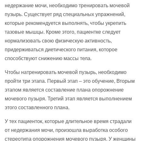
недержание мочи, необходимо тренировать мочевой
пузырь. Существует ряд специальных упражнений,
которые рекомендуется выполнять, чтобы укрепить
тазовые мышцы. Кроме этого, пациентке следует
нормализовать свою физическую активность,
придерживаться диетического питания, которое
способствуют снижению массы тела.
Чтобы натренировать мочевой пузырь, необходимо
пройти три этапа. Первый этап – это обучение, Вторым
этапом является составление плана опорожнение
мочевого пузыря. Третий этап является выполнением
этого составленного плана.
У тех пациенток, которые длительное время страдали
от недержания мочи, произошла выработка особого
стереотипа опорожнения мочевого пузыря. У женщины