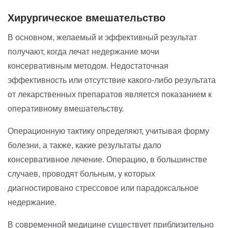
Хирургическое вмешательство
В основном, желаемый и эффективный результат
получают, когда лечат недержание мочи
консервативным методом. Недостаточная
эффективность или отсутствие какого-либо результата
от лекарственных препаратов является показанием к
оперативному вмешательству.
Операционную тактику определяют, учитывая форму
болезни, а также, какие результаты дало
консервативное лечение. Операцию, в большинстве
случаев, проводят больным, у которых
диагностировано стрессовое или парадоксальное
недержание.
В современной медицине существует приблизительно