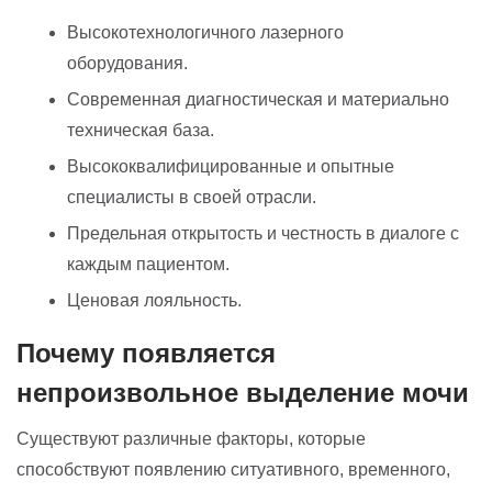
Высокотехнологичного лазерного
оборудования.
Современная диагностическая и материально
техническая база.
Высококвалифицированные и опытные
специалисты в своей отрасли.
Предельная открытость и честность в диалоге с
каждым пациентом.
Ценовая лояльность.
Почему появляется
непроизвольное выделение мочи
Существуют различные факторы, которые
способствуют появлению ситуативного, временного,