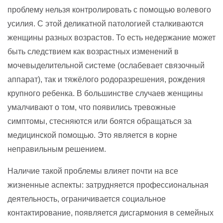
проблему нельзя контролировать с помощью волевого
усилия. С этой деликатной патологией сталкиваются
женщины разных возрастов. То есть недержание может
быть следствием как возрастных изменений в
мочевыделительной системе (ослабевает связочный
аппарат), так и тяжёлого родоразрешения, рождения
крупного ребенка. В большинстве случаев женщины
умалчивают о том, что появились тревожные
симптомы, стесняются или боятся обращаться за
медицинской помощью. Это является в корне
неправильным решением.
Наличие такой проблемы влияет почти на все
жизненные аспекты: затрудняется профессиональная
деятельность, ограничивается социальное
контактирование, появляется дисгармония в семейных