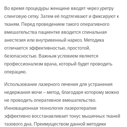
Во время процедуры женщине вводят через уретру
слинговую сетку. Затем её подтягивают и фиксируют к
тканям. Перед проведением такого оперативного
вмешательства пациентке вводится спинальная
анестезия или внутривенный наркоз. Методика
отличается эффективностью, простотой,
безопасностью. Важным условием является
профессионализм врача, который будет проводить
операцию.
Использование лазерного лечения для устранения
недержания мочи – метод, благодаря которому можно
не проводить оперативное вмешательство.
Инновационная технология лазеротерапии
эффективно восстанавливает тонус мышечных тканей
тазового дна. Преимуществом данной методики