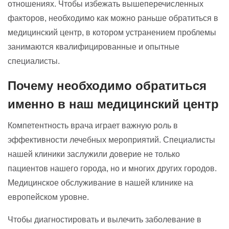
отношениях. Чтобы избежать вышеперечисленных
факторов, необходимо как можно раньше обратиться в
медицинский центр, в котором устранением проблемы
занимаются квалифицированные и опытные
специалисты.
Почему необходимо обратиться
именно в наш медицинский центр
Компетентность врача играет важную роль в
эффективности лечебных мероприятий. Специалисты
нашей клиники заслужили доверие не только
пациентов нашего города, но и многих других городов.
Медицинское обслуживание в нашей клинике на
европейском уровне.
Чтобы диагностировать и вылечить заболевание в