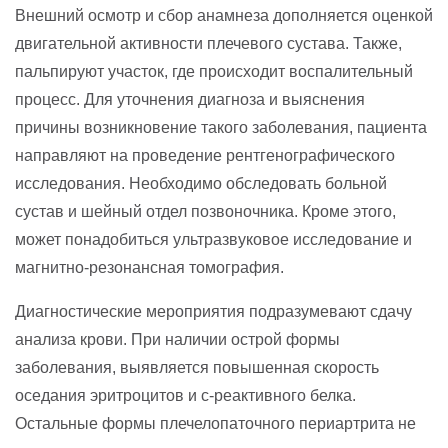
Внешний осмотр и сбор анамнеза дополняется оценкой
двигательной активности плечевого сустава. Также,
пальпируют участок, где происходит воспалительный
процесс. Для уточнения диагноза и выяснения
причины возникновение такого заболевания, пациента
направляют на проведение рентгенографического
исследования. Необходимо обследовать больной
сустав и шейный отдел позвоночника. Кроме этого,
может понадобиться ультразвуковое исследование и
магнитно-резонансная томография.
Диагностические мероприятия подразумевают сдачу
анализа крови. При наличии острой формы
заболевания, выявляется повышенная скорость
оседания эритроцитов и с-реактивного белка.
Остальные формы плечелопаточного периартрита не