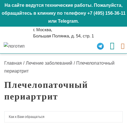
На сайте ведутся технические работы. Пожалуйста,
обращайтесь в клинику по телефону
+7 (495) 156-36-11
или
Telegram
.
г. Москва,
Большая Полянка, д. 54, стр. 1
Главная
/
Лечение заболеваний
/
Плечелопаточный
периартрит
Плечелопаточный
периартрит