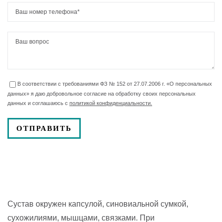
В соответствии с требованиями ФЗ № 152 от 27.07.2006 г. «О персональных
данных» я даю добровольное согласие на обработку своих персональных
данных и соглашаюсь с
политикой конфиденциальности.
Сустав окружен капсулой, синовиальной сумкой,
сухожилиями, мышцами, связками. При