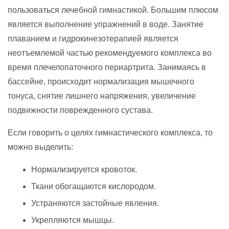
пользоваться лечебной гимнастикой. Большим плюсом
является выполнение упражнений в воде. Занятие
плаванием и гидрокинезотерапией является
неотъемлемой частью рекомендуемого комплекса во
время плечелопаточного периартрита. Занимаясь в
бассейне, происходит нормализация мышечного
тонуса, снятие лишнего напряжения, увеличение
подвижности поврежденного сустава.
Если говорить о целях гимнастического комплекса, то
можно выделить:
Нормализируется кровоток.
Ткани обогащаются кислородом.
Устраняются застойные явления.
Укрепляются мышцы.