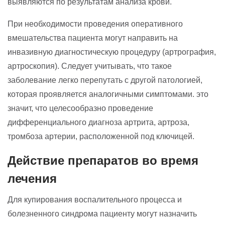
выявляются по результатам анализа крови.
При необходимости проведения оперативного
вмешательства пациента могут направить на
инвазивную диагностическую процедуру (артрография,
артроскопия). Следует учитывать, что такое
заболевание легко перепутать с другой патологией,
которая проявляется аналогичными симптомами. это
значит, что целесообразно проведение
дифференциального диагноза артрита, артроза,
тромбоза артерии, расположенной под ключицей.
Действие препаратов во время
лечения
Для купирования воспалительного процесса и
болезненного синдрома пациенту могут назначить