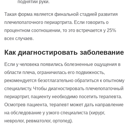
поднятии руки.
Такая форма является финальной стадией развития
плечелопаточного периартрита. Если говорить о
процентном соотношении, то это встречается у 25%
всех случаев.
Как диагностировать заболевание
Если у человека появились болезненные ощущения в
области плеча, ограничилась его подвижность,
рекомендуется безотлагательно обратиться к опытному
специалисту. Чтобы диагностировать плечелопаточный
периартрит, пациенту необходимо посетить терапевта.
Осмотрев пациента, терапевт может дать направление
на обследование у узкого специалиста (хирург,
невролог, ревматолог, ортопед).