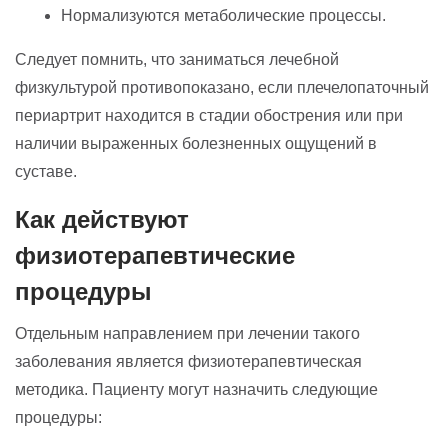
Нормализуются метаболические процессы.
Следует помнить, что заниматься лечебной
физкультурой противопоказано, если плечелопаточный
периартрит находится в стадии обострения или при
наличии выраженных болезненных ощущений в
суставе.
Как действуют
физиотерапевтические
процедуры
Отдельным направлением при лечении такого
заболевания является физиотерапевтическая
методика. Пациенту могут назначить следующие
процедуры: