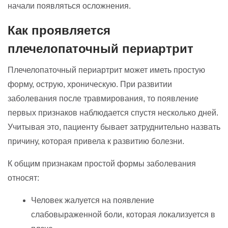
начали появляться осложнения.
Как проявляется
плечелопаточный периартрит
Плечелопаточный периартрит может иметь простую
форму, острую, хроническую. При развитии
заболевания после травмирования, то появление
первых признаков наблюдается спустя несколько дней.
Учитывая это, пациенту бывает затруднительно назвать
причину, которая привела к развитию болезни.
К общим признакам простой формы заболевания
относят:
Человек жалуется на появление
слабовыраженной боли, которая локализуется в