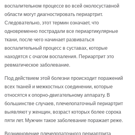
воспалительном процессе во всей околосуставной
области могут диагностировать периартрит.
Следовательно, этот термин означает, что
одновременно пострадали все периартикулярные
ткани, после чего начинает развиваться
воспалительный процесс в суставах, которые
находятся с очагом воспаления. Периартрит это
ревматическое заболевание.
Под действием этой болезни происходит поражений
всех тканей и межкостных соединении, которые
относятся к опорно-двигательному аппарату. В
большинстве случаев, плечелопаточный периартрит
выявляют у женщин, возраст которых более сорока
пяти лет. Мужчин такое заболевание поражает реже.
Возникновение плечелопаточного периартрита