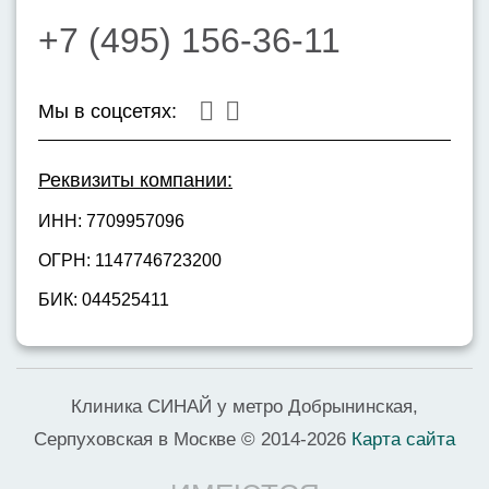
+7 (495) 156-36-11
Мы в соцсетях:
Реквизиты компании:
ИНН: 7709957096
ОГРН: 1147746723200
БИК: 044525411
Клиника СИНАЙ у метро Добрынинская,
Серпуховская в Москве © 2014-2026
Карта сайта