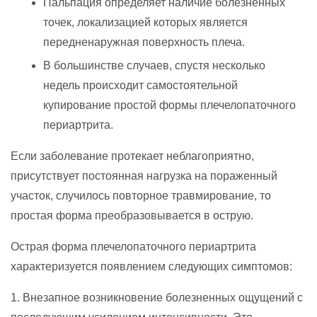
Пальпация определяет наличие болезненных
точек, локализацией которых является
передненаружная поверхность плеча.
В большинстве случаев, спустя несколько
недель происходит самостоятельной
купирование простой формы плечелопаточного
периартрита.
Если заболевание протекает неблагоприятно,
присутствует постоянная нагрузка на пораженный
участок, случилось повторное травмирование, то
простая форма преобразовывается в острую.
Острая форма плечелопаточного периартрита
характеризуется появлением следующих симптомов:
1. Внезапное возникновение болезненных ощущений с