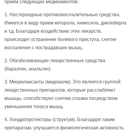
прием следующих медикаментов:
1. Нестероидные противовоспалительные средства.
Имеется в виду прием кеторола, нимесила, диклоберла
и т.д. Благодаря воздействию этих лекарств,
происходит устранение болевого приступа, снятие
воспаления с пострадавших мышц.
2. Обезболивающие лекарственные средства
(баралгин, анальгин).
3. Миорелаксанты (мидокалм). Это является группой
лекарственных препаратов, которые расслабляют
мышцы, способствуют снятию спазма посредством
уменьшения тонуса мышц.
4. Хондропротекторы (структум). Благодаря таким
препаратам, улучшается физиологическая активность