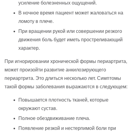
усиление болезненных ощущений.
В ночное время пациент может жаловаться на
ломоту в плече.
При вращении рукой или совершении резкого
движения боль будет иметь простреливающий
характер.
При игнорировании хронической формы периартрита,
может произойти развитие анкилозирующего
периартрита. Это длиться несколько лет. Симптомы
такой формы заболевания выражаются в следующем:
Повышается плотность тканей, которые
окружают сустав.
Полное обездвиживание плеча.
Появление резкой и нестерпимой боли при