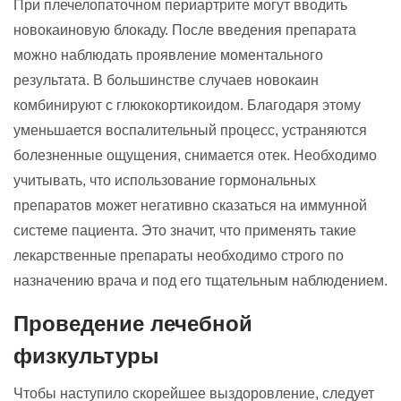
При плечелопаточном периартрите могут вводить
новокаиновую блокаду. После введения препарата
можно наблюдать проявление моментального
результата. В большинстве случаев новокаин
комбинируют с глюкокортикоидом. Благодаря этому
уменьшается воспалительный процесс, устраняются
болезненные ощущения, снимается отек. Необходимо
учитывать, что использование гормональных
препаратов может негативно сказаться на иммунной
системе пациента. Это значит, что применять такие
лекарственные препараты необходимо строго по
назначению врача и под его тщательным наблюдением.
Проведение лечебной
физкультуры
Чтобы наступило скорейшее выздоровление, следует