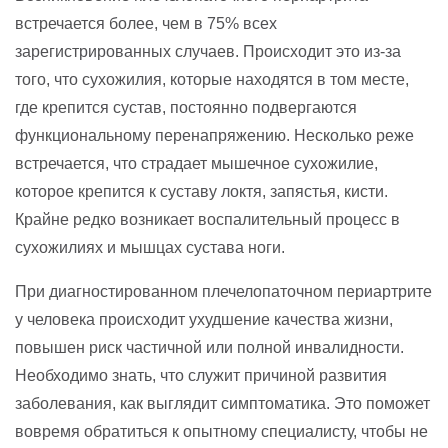
встречается более, чем в 75% всех
зарегистрированных случаев. Происходит это из-за
того, что сухожилия, которые находятся в том месте,
где крепится сустав, постоянно подвергаются
функциональному перенапряжению. Несколько реже
встречается, что страдает мышечное сухожилие,
которое крепится к суставу локтя, запястья, кисти.
Крайне редко возникает воспалительный процесс в
сухожилиях и мышцах сустава ноги.
При диагностированном плечелопаточном периартрите
у человека происходит ухудшение качества жизни,
повышен риск частичной или полной инвалидности.
Необходимо знать, что служит причиной развития
заболевания, как выглядит симптоматика. Это поможет
вовремя обратиться к опытному специалисту, чтобы не