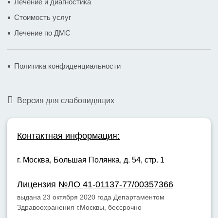
Лечение и диагностика
Стоимость услуг
Лечение по ДМС
Политика конфиденциальности
Версия для слабовидящих
Контактная информация:
г. Москва,
Большая Полянка, д. 54, стр. 1
Лицензия
№ЛО 41-01137-77/00357366
выдана 23 октября 2020 года Департаментом
Здравоохранения г.Москвы, бессрочно