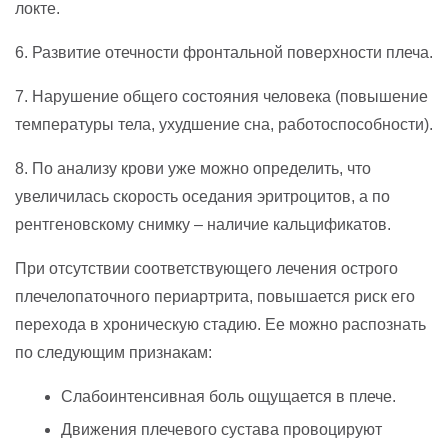
локте.
6. Развитие отечности фронтальной поверхности плеча.
7. Нарушение общего состояния человека (повышение
температуры тела, ухудшение сна, работоспособности).
8. По анализу крови уже можно определить, что
увеличилась скорость оседания эритроцитов, а по
рентгеновскому снимку – наличие кальцификатов.
При отсутствии соответствующего лечения острого
плечелопаточного периартрита, повышается риск его
перехода в хроническую стадию. Ее можно распознать
по следующим признакам:
Слабоинтенсивная боль ощущается в плече.
Движения плечевого сустава провоцируют