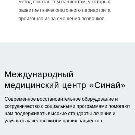
метод показан тем пациентам, у которых
развитие плечелопаточного периартрита
произошло из-за смещения позвонков.
Международный
медицинский центр «Синай»​
Современное восстановительное оборудование и
сотрудничество с социальными программами помогают
нам поддерживать высокие стандарты лечения и
улучшать качество жизни наших пациентов.