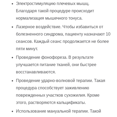
Электростимуляцию плечевых мышц.
Благодаря такой процедуре происходит
нормализация мышечного тонуса.
Лазерное воздействие. Чтобы избавиться от
болезненного синдрома, пациенту назначают 10
сеансов. Каждый сеанс продолжается не более
пяти минут.
Проведение фонофореза. В результате
улучшается питание тканей, они быстрее
восстанавливаются.
Проведение ударно-волновой терапии. Такая
процедура способствует заживлению
поврежденных участков сухожилия. Кроме
этого, растворяются кальцификаты.
Использование мануальной терапии. Такой