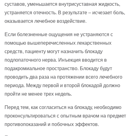
суставов, уменьшается внутрисуставная жидкость,
устраняется отечность. В результате – исчезает боль,
оказывается лечебное воздействие.
Если болезненные ощущения не устраняются с
помощью вышеперечисленных лекарственных
средств, пациенту могут назначить блокаду
подлопаточного нерва. Инъекция вводится в
подакромиальное пространство. Блокаду будут
проводить два раза на протяжении всего лечебного
периода. Между первой и второй блокадой должно
пройти не менее трех недель.
Перед тем, как согласиться на блокаду, необходимо
проконсультироваться с опытным врачом на предмет
противопоказаний и побочных эффектов.