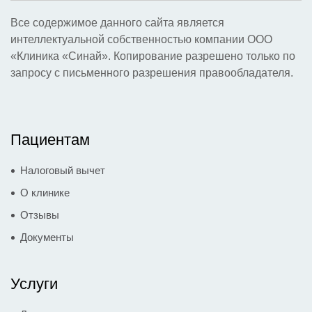
Все содержимое данного сайта является
интеллектуальной собственностью компании ООО
«Клиника «Синай». Копирование разрешено только по
запросу с письменного разрешения правообладателя.
Пациентам
Налоговый вычет
О клинике
Отзывы
Документы
Услуги