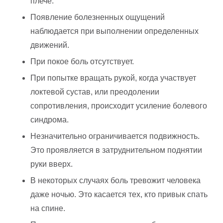
плече.
Появление болезненных ощущений
наблюдается при выполнении определенных
движений.
При покое боль отсутствует.
При попытке вращать рукой, когда участвует
локтевой сустав, или преодолении
сопротивления, происходит усиление болевого
синдрома.
Незначительно ограничивается подвижность.
Это проявляется в затруднительном поднятии
руки вверх.
В некоторых случаях боль тревожит человека
даже ночью. Это касается тех, кто привык спать
на спине.