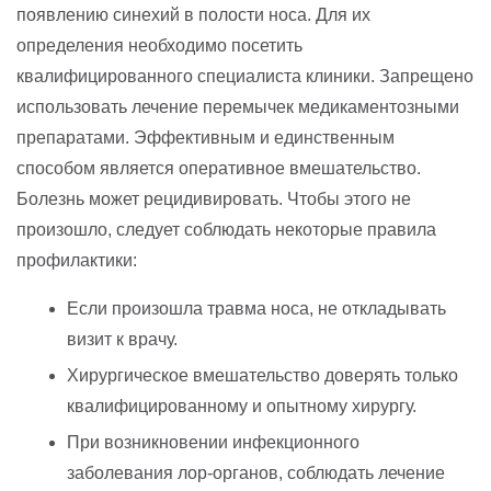
появлению синехий в полости носа. Для их
определения необходимо посетить
квалифицированного специалиста клиники. Запрещено
использовать лечение перемычек медикаментозными
препаратами. Эффективным и единственным
способом является оперативное вмешательство.
Болезнь может рецидивировать. Чтобы этого не
произошло, следует соблюдать некоторые правила
профилактики:
Если произошла травма носа, не откладывать
визит к врачу.
Хирургическое вмешательство доверять только
квалифицированному и опытному хирургу.
При возникновении инфекционного
заболевания лор-органов, соблюдать лечение