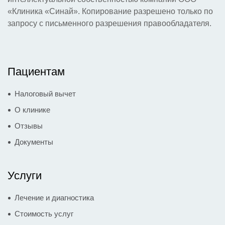
«Клиника «Синай». Копирование разрешено только по
запросу с письменного разрешения правообладателя.
Пациентам
Налоговый вычет
О клинике
Отзывы
Документы
Услуги
Лечение и диагностика
Стоимость услуг