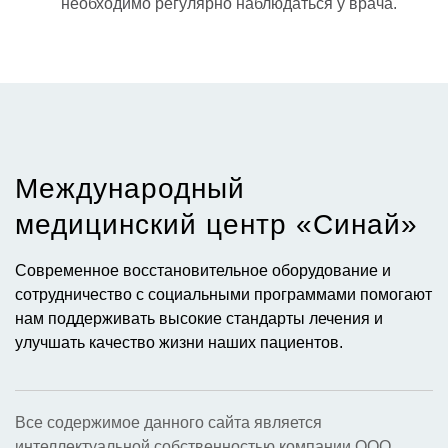
необходимо регулярно наблюдаться у врача.
Международный
медицинский центр «Синай»​
Современное восстановительное оборудование и
сотрудничество с социальными программами помогают
нам поддерживать высокие стандарты лечения и
улучшать качество жизни наших пациентов.
Все содержимое данного сайта является
интеллектуальной собственностью компании ООО