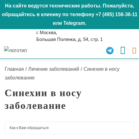
На сайте ведутся технические работы. Пожалуйста,
обращайтесь в клинику по телефону
+7 (495) 156-36-11
или
Telegram
.
г. Москва,
Большая Полянка, д. 54, стр. 1
Главная
/
Лечение заболеваний
/
Синехии в носу
заболевание
Синехии в носу
заболевание