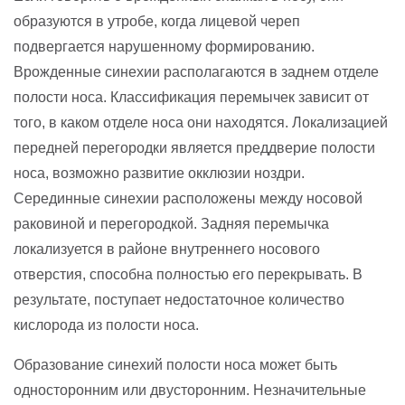
образуются в утробе, когда лицевой череп
подвергается нарушенному формированию.
Врожденные синехии располагаются в заднем отделе
полости носа. Классификация перемычек зависит от
того, в каком отделе носа они находятся. Локализацией
передней перегородки является преддверие полости
носа, возможно развитие окклюзии ноздри.
Серединные синехии расположены между носовой
раковиной и перегородкой. Задняя перемычка
локализуется в районе внутреннего носового
отверстия, способна полностью его перекрывать. В
результате, поступает недостаточное количество
кислорода из полости носа.
Образование синехий полости носа может быть
односторонним или двусторонним. Незначительные