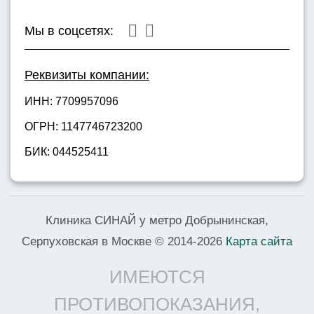
Мы в соцсетях:
Реквизиты компании:
ИНН: 7709957096
ОГРН: 1147746723200
БИК: 044525411
Клиника СИНАЙ у метро Добрынинская,
Серпуховская в Москве © 2014-2026
Карта сайта
ИМЕЮТСЯ
ПРОТИВОПОКАЗАНИЯ,