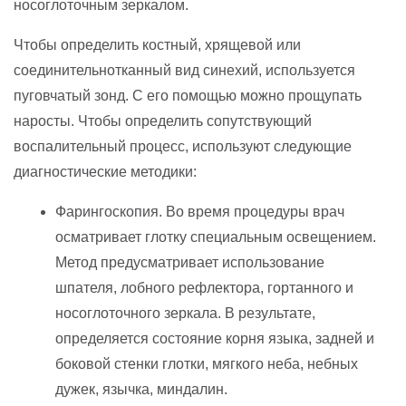
носоглоточным зеркалом.
Чтобы определить костный, хрящевой или
соединительнотканный вид синехий, используется
пуговчатый зонд. С его помощью можно прощупать
наросты. Чтобы определить сопутствующий
воспалительный процесс, используют следующие
диагностические методики:
Фарингоскопия. Во время процедуры врач
осматривает глотку специальным освещением.
Метод предусматривает использование
шпателя, лобного рефлектора, гортанного и
носоглоточного зеркала. В результате,
определяется состояние корня языка, задней и
боковой стенки глотки, мягкого неба, небных
дужек, язычка, миндалин.