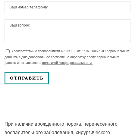
В соответствии с требованиями ФЗ № 152 от 27.07.2006 г. «О персональных
данных» я даю добровольное согласие на обработку своих персональных
данных и соглашаюсь с
политикой конфиденциальности.
При наличии врожденного порока, перенесенного
воспалительного заболевания, хирургического