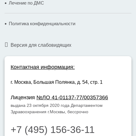
Лечение по ДМС
Политика конфиденциальности
Версия для слабовидящих
Контактная информация:
г. Москва,
Большая Полянка, д. 54, стр. 1
Лицензия
№ЛО 41-01137-77/00357366
выдана 23 октября 2020 года Департаментом
Здравоохранения г.Москвы, бессрочно
+7 (495) 156-36-11