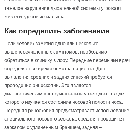
тяжелое нарушение дыхательной системы угрожает
жизни и здоровью малыша.
Как определить заболевание
Если человек заметил одно или несколько
вышеперечисленных симптомов, необходимо
обратиться в клинику в лору. Передние перемычки врач
определяет во время осмотра пациента. Для
выявления средних и задних синехий требуется
проведение риноскопии. Это является
диагностическим инструментальным методом, в ходе
которого изучается состояние носовой полости носа.
Передняя риноскопия предусматривает использование
специального носового зеркала, средняя проводится
зеркалом с удлиненным браншем, задняя –