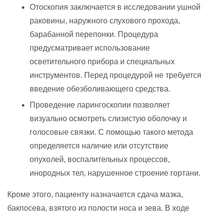
Отоскопия заключается в исследовании ушной
раковины, наружного слухового прохода,
барабанной перепонки. Процедура
предусматривает использование
осветительного прибора и специальных
инструментов. Перед процедурой не требуется
введение обезболивающего средства.
Проведение ларингоскопии позволяет
визуально осмотреть слизистую оболочку и
голосовые связки. С помощью такого метода
определяется наличие или отсутствие
опухолей, воспалительных процессов,
инородных тел, нарушенное строение гортани.
Кроме этого, пациенту назначается сдача мазка,
бакпосева, взятого из полости носа и зева. В ходе