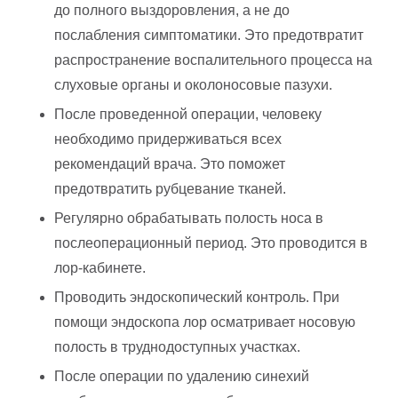
до полного выздоровления, а не до
послабления симптоматики. Это предотвратит
распространение воспалительного процесса на
слуховые органы и околоносовые пазухи.
После проведенной операции, человеку
необходимо придерживаться всех
рекомендаций врача. Это поможет
предотвратить рубцевание тканей.
Регулярно обрабатывать полость носа в
послеоперационный период. Это проводится в
лор-кабинете.
Проводить эндоскопический контроль. При
помощи эндоскопа лор осматривает носовую
полость в труднодоступных участках.
После операции по удалению синехий