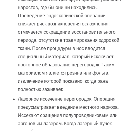
наростов, где бы они ни находились.
Проведение эндоскопической операции
снижает риск возникновения осложнения,
отмечается сокращение восстановительного
периода, отсутствие травмирования здоровой
ткани. После процедуры в нос вводится
специальный материал, который исключает
повторное образование перегородок. Таким
материалом является резина или фольга,
извлечение которой показано, когда рана
полностью заживает.
Лазерное иссечение перегородок. Операция
предусматривает введение местного наркоза.
Иссекают сращения полупроводниковым или
аргоновым лазером. Когда лазерный пучок