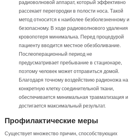
радиоволновой аппарат, который эффективно
рассекает перегородки в полости носа. Такой
метод относится к наиболее безболезненному и
безопасному. В ходе радиоволнового удаления
кровопотеря минимальна. Перед процедурой
пациенту вводится местное обезболивание.
Послеоперационный период не
предусматривает пребывание в стационаре,
поэтому человек может отправиться домой.
Благодаря точному воздействию радионожа на
конкретную клетку соединительной ткани,
обеспечивается минимальная травматизация и
достигается максимальный результат.
Профилактические меры
Существует множество причин, способствующих