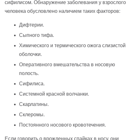
сифилисом. Обнаружение заболевания у взрослого
человека обусловлено наличием таких факторов:
Дифтерии.
Сыпного тифа.
Химического и термического ожога слизистой
оболочки.
Оперативного вмешательства в носовую
полость.
Сифилиса.
Системной красной волчанки.
Скарлатины.
Склеромы.
Постоянного носового кровотечения.
Если говорить о врожденных спайках в носу, они