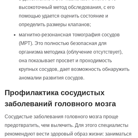
высокоточный метод обследования, с его
помощью удается оценить состояние и
определить размеры клапанов;
магнитно-резонансная томография сосудов
(МРТ). Это полностью безопасная для
организма методика (облучение отсутствует),
она показывает просвет и проходимость
крупных сосудов, дает возможность обнаружить
аномалии развития сосудов.
Профилактика сосудистых
заболеваний головного мозга
Сосудистые заболевания головного мозга проще
предотвратить, чем вылечить. Для этого специалисты
рекомендуют вести здоровый образ жизни: заниматься