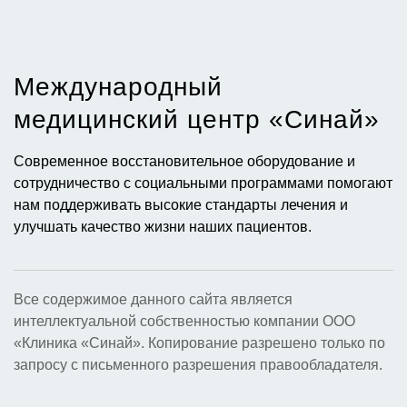
Международный
медицинский центр «Синай»​
Современное восстановительное оборудование и
сотрудничество с социальными программами помогают
нам поддерживать высокие стандарты лечения и
улучшать качество жизни наших пациентов.
Все содержимое данного сайта является
интеллектуальной собственностью компании ООО
«Клиника «Синай». Копирование разрешено только по
запросу с письменного разрешения правообладателя.