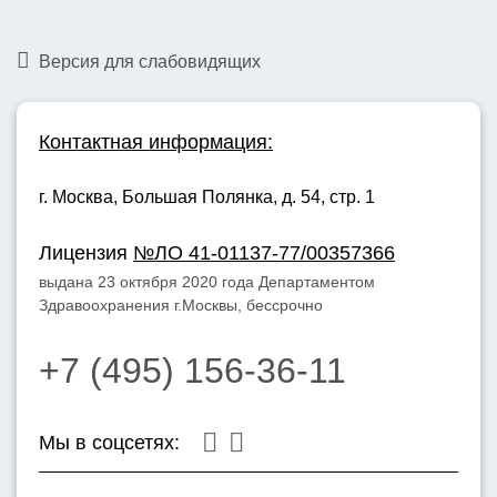
Версия для слабовидящих
Контактная информация:
г. Москва,
Большая Полянка, д. 54, стр. 1
Лицензия
№ЛО 41-01137-77/00357366
выдана 23 октября 2020 года Департаментом
Здравоохранения г.Москвы, бессрочно
+7 (495) 156-36-11
Мы в соцсетях: