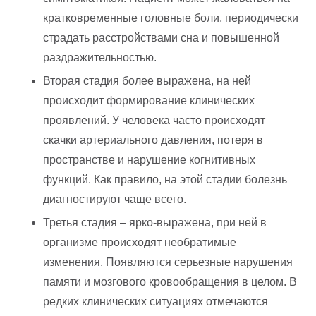
кратковременные головные боли, периодически
страдать расстройствами сна и повышенной
раздражительностью.
Вторая стадия более выражена, на ней
происходит формирование клинических
проявлений. У человека часто происходят
скачки артериального давления, потеря в
пространстве и нарушение когнитивных
функций. Как правило, на этой стадии болезнь
диагностируют чаще всего.
Третья стадия – ярко-выражена, при ней в
организме происходят необратимые
изменения. Появляются серьезные нарушения
памяти и мозгового кровообращения в целом. В
редких клинических ситуациях отмечаются