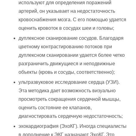
используют для определения поражений
артерий, он указывает на недостаточность
кровоснабжения мозга. С его помощью удается
оценить кровоток в сосудах шеи и головы;
дуплексное сканирование сосудов. Благодаря
цветному контрастированию потоков при
дуплексном сканировании удается более четко
разграничить движущиеся и неподвижные
объекты (кровь и сосуды, соответственно);
ультразвуковое исследование сердца (УЗИ).
Эта методика дает возможность визуально
просмотреть сокращения сердечной мышцы,
оценить состояние ее клапанов,
диагностировать сердечную недостаточность;
эхокардиография (ЭхоКГ). Иногда специалисты
в дополнение к ЭКГ назначают ЭхоКГ. Это