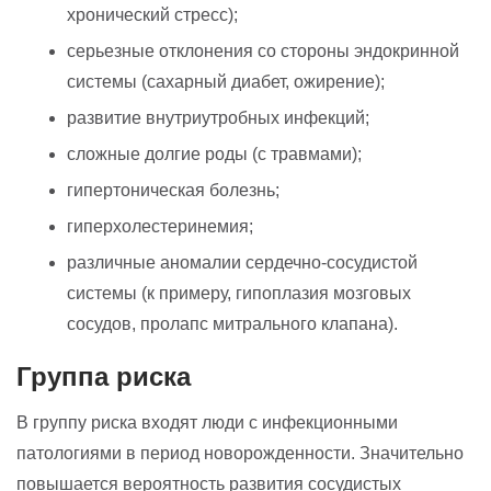
хронический стресс);
серьезные отклонения со стороны эндокринной
системы (сахарный диабет, ожирение);
развитие внутриутробных инфекций;
сложные долгие роды (с травмами);
гипертоническая болезнь;
гиперхолестеринемия;
различные аномалии сердечно-сосудистой
системы (к примеру, гипоплазия мозговых
сосудов, пролапс митрального клапана).
Группа риска
В группу риска входят люди с инфекционными
патологиями в период новорожденности. Значительно
повышается вероятность развития сосудистых