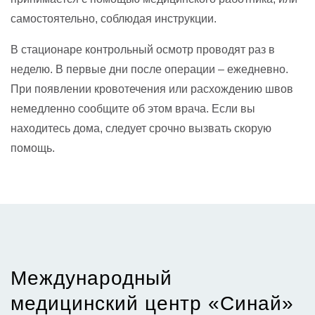
самостоятельно, соблюдая инструкции.
В стационаре контрольный осмотр проводят раз в
неделю. В первые дни после операции – ежедневно.
При появлении кровотечения или расхождению швов
немедленно сообщите об этом врача. Если вы
находитесь дома, следует срочно вызвать скорую
помощь.
Международный
медицинский центр «Синай»​