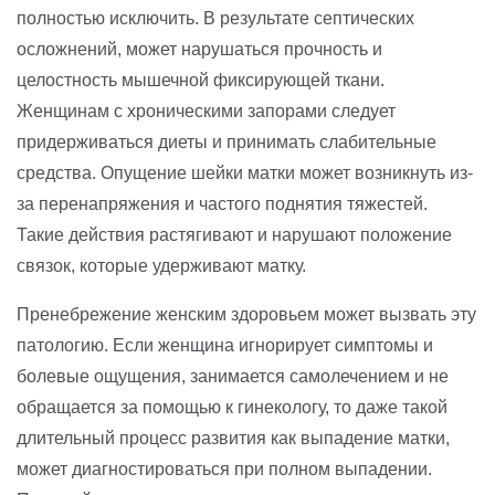
полностью исключить. В результате септических
осложнений, может нарушаться прочность и
целостность мышечной фиксирующей ткани.
Женщинам с хроническими запорами следует
придерживаться диеты и принимать слабительные
средства. Опущение шейки матки может возникнуть из-
за перенапряжения и частого поднятия тяжестей.
Такие действия растягивают и нарушают положение
связок, которые удерживают матку.
Пренебрежение женским здоровьем может вызвать эту
патологию. Если женщина игнорирует симптомы и
болевые ощущения, занимается самолечением и не
обращается за помощью к гинекологу, то даже такой
длительный процесс развития как выпадение матки,
может диагностироваться при полном выпадении.