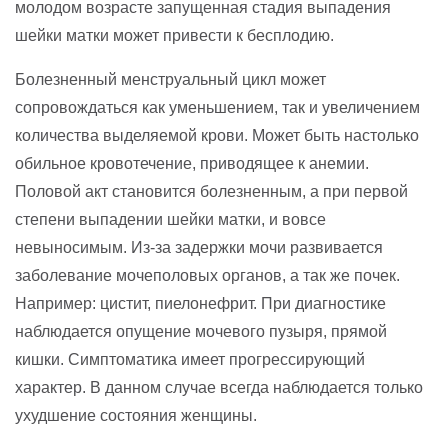
молодом возрасте запущенная стадия выпадения
шейки матки может привести к бесплодию.
Болезненный менструальный цикл может
сопровождаться как уменьшением, так и увеличением
количества выделяемой крови. Может быть настолько
обильное кровотечение, приводящее к анемии.
Половой акт становится болезненным, а при первой
степени выпадении шейки матки, и вовсе
невыносимым. Из-за задержки мочи развивается
заболевание мочеполовых органов, а так же почек.
Например: цистит, пиелонефрит. При диагностике
наблюдается опущение мочевого пузыря, прямой
кишки. Симптоматика имеет прогрессирующий
характер. В данном случае всегда наблюдается только
ухудшение состояния женщины.