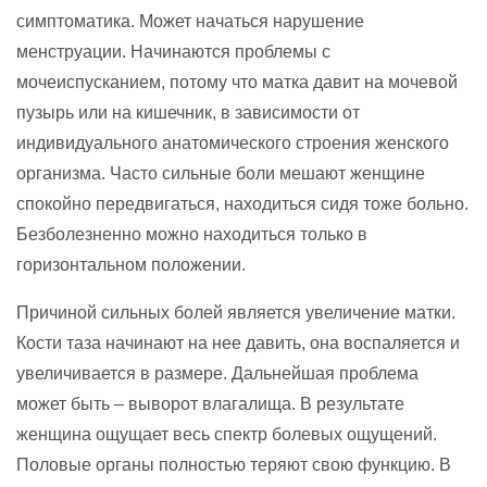
симптоматика. Может начаться нарушение
менструации. Начинаются проблемы с
мочеиспусканием, потому что матка давит на мочевой
пузырь или на кишечник, в зависимости от
индивидуального анатомического строения женского
организма. Часто сильные боли мешают женщине
спокойно передвигаться, находиться сидя тоже больно.
Безболезненно можно находиться только в
горизонтальном положении.
Причиной сильных болей является увеличение матки.
Кости таза начинают на нее давить, она воспаляется и
увеличивается в размере. Дальнейшая проблема
может быть – выворот влагалища. В результате
женщина ощущает весь спектр болевых ощущений.
Половые органы полностью теряют свою функцию. В