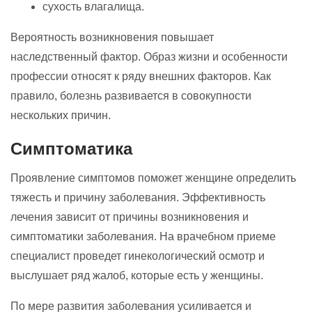
сухость влагалища.
Вероятность возникновения повышает
наследственный фактор. Образ жизни и особенности
профессии относят к ряду внешних факторов. Как
правило, болезнь развивается в совокупности
нескольких причин.
Симптоматика
Проявление симптомов поможет женщине определить
тяжесть и причину заболевания. Эффективность
лечения зависит от причины возникновения и
симптоматики заболевания. На врачебном приеме
специалист проведет гинекологический осмотр и
выслушает ряд жалоб, которые есть у женщины.
По мере развития заболевания усиливается и