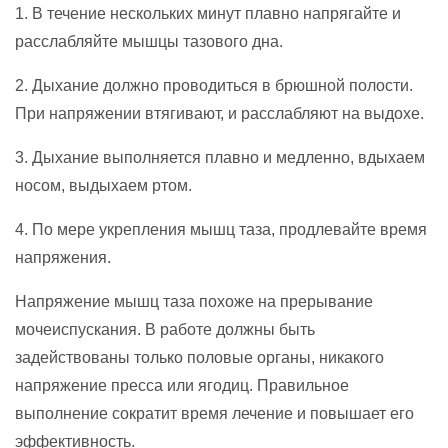
1. В течение нескольких минут плавно напрягайте и
расслабляйте мышцы тазового дна.
2. Дыхание должно проводиться в брюшной полости.
При напряжении втягивают, и расслабляют на выдохе.
3. Дыхание выполняется плавно и медленно, вдыхаем
носом, выдыхаем ртом.
4. По мере укрепления мышц таза, продлевайте время
напряжения.
Напряжение мышц таза похоже на прерывание
мочеиспускания. В работе должны быть
задействованы только половые органы, никакого
напряжение пресса или ягодиц. Правильное
выполнение сократит время лечение и повышает его
эффективность.