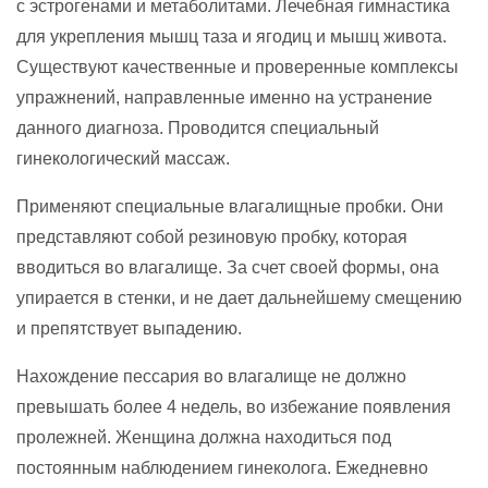
с эстрогенами и метаболитами. Лечебная гимнастика
для укрепления мышц таза и ягодиц и мышц живота.
Существуют качественные и проверенные комплексы
упражнений, направленные именно на устранение
данного диагноза. Проводится специальный
гинекологический массаж.
Применяют специальные влагалищные пробки. Они
представляют собой резиновую пробку, которая
вводиться во влагалище. За счет своей формы, она
упирается в стенки, и не дает дальнейшему смещению
и препятствует выпадению.
Нахождение пессария во влагалище не должно
превышать более 4 недель, во избежание появления
пролежней. Женщина должна находиться под
постоянным наблюдением гинеколога. Ежедневно