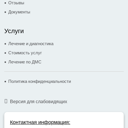
Отзывы
Документы
Услуги
Лечение и диагностика
Стоимость услуг
Лечение по ДМС
Политика конфиденциальности
Версия для слабовидящих
Контактная информация: