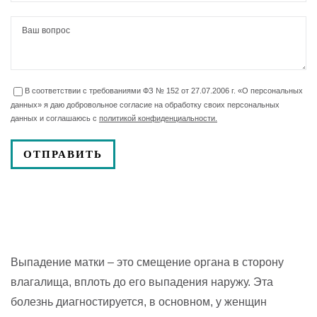
В соответствии с требованиями ФЗ № 152 от 27.07.2006 г. «О персональных
данных» я даю добровольное согласие на обработку своих персональных
данных и соглашаюсь с
политикой конфиденциальности.
Выпадение матки – это смещение органа в сторону
влагалища, вплоть до его выпадения наружу. Эта
болезнь диагностируется, в основном, у женщин