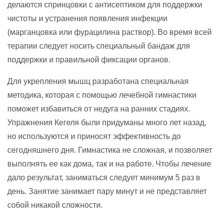
делаются спринцовки с антисептиком для поддержки
чистоты и устранения появления инфекции
(марганцовка или фурацилина раствор). Во время всей
терапии следует носить специальный бандаж для
поддержки и правильной фиксации органов.
Для укрепления мышц разработана специальная
методика, которая с помощью лечебной гимнастики
поможет избавиться от недуга на ранних стадиях.
Упражнения Кегеля были придуманы много лет назад,
но используются и приносят эффективность до
сегодняшнего дня. Гимнастика не сложная, и позволяет
выполнять ее как дома, так и на работе. Чтобы лечение
дало результат, заниматься следует минимум 5 раз в
день. Занятие занимает пару минут и не представляет
собой никакой сложности.