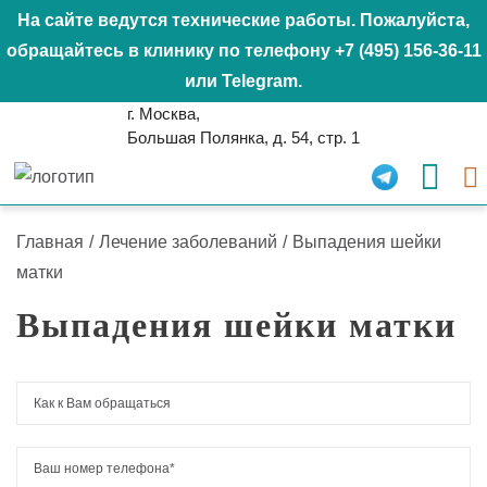
На сайте ведутся технические работы. Пожалуйста,
обращайтесь в клинику по телефону
+7 (495) 156-36-11
или
Telegram
.
г. Москва,
Большая Полянка, д. 54, стр. 1
Главная
/
Лечение заболеваний
/
Выпадения шейки
матки
Выпадения шейки матки