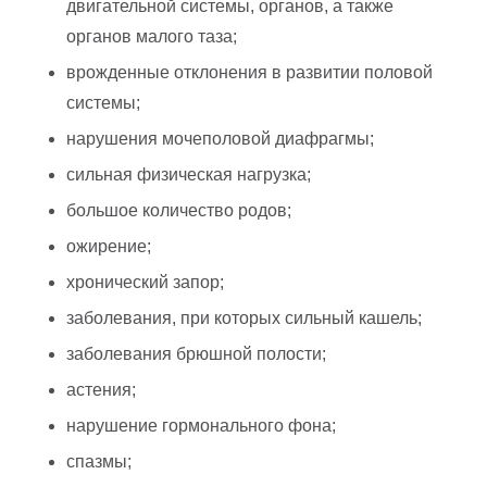
двигательной системы, органов, а также
органов малого таза;
врожденные отклонения в развитии половой
системы;
нарушения мочеполовой диафрагмы;
сильная физическая нагрузка;
большое количество родов;
ожирение;
хронический запор;
заболевания, при которых сильный кашель;
заболевания брюшной полости;
астения;
нарушение гормонального фона;
спазмы;