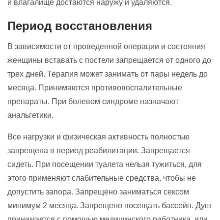
и влагалище достаются наружу и удаляются.
Период восстановления
В зависимости от проведенной операции и состояния
женщины вставать с постели запрещается от одного до
трех дней. Терапия может занимать от пары недель до
месяца. Принимаются противовоспалительные
препараты. При болевом синдроме назначают
анальгетики.
Все нагрузки и физическая активность полностью
запрещена в период реабилитации. Запрещается
сидеть. При посещении туалета нельзя тужиться, для
этого применяют слабительные средства, чтобы не
допустить запора. Запрещено заниматься сексом
минимум 2 месяца. Запрещено посещать бассейн. Душ
принимается с помощью медицинского работника, или