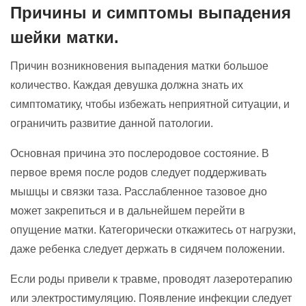
Причины и симптомы выпадения
шейки матки.
Причин возникновения выпадения матки большое
количество. Каждая девушка должна знать их
симптоматику, чтобы избежать неприятной ситуации, и
ограничить развитие данной патологии.
Основная причина это послеродовое состояние. В
первое время после родов следует поддерживать
мышцы и связки таза. Расслабленное тазовое дно
может закрепиться и в дальнейшем перейти в
опущение матки. Категорически откажитесь от нагрузки,
даже ребенка следует держать в сидячем положении.
Если роды привели к травме, проводят лазеротерапию
или электростимуляцию. Появление инфекции следует