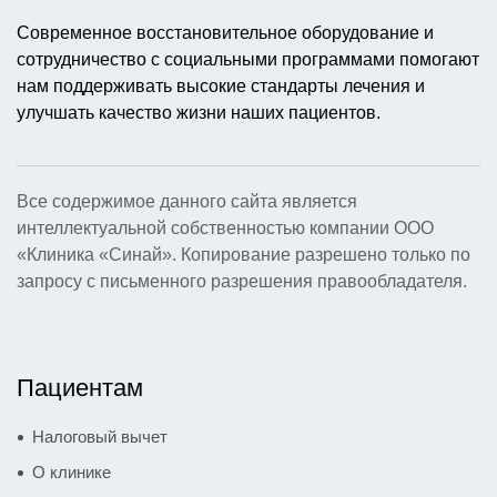
Современное восстановительное оборудование и
сотрудничество с социальными программами помогают
нам поддерживать высокие стандарты лечения и
улучшать качество жизни наших пациентов.
Все содержимое данного сайта является
интеллектуальной собственностью компании ООО
«Клиника «Синай». Копирование разрешено только по
запросу с письменного разрешения правообладателя.
Пациентам
Налоговый вычет
О клинике