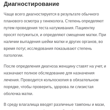
Диагностирование
Чаще всего диагностируется в результате обычного
планового осмотра у гинеколога. Степень определяют
путем проведения теста натуживания. Пациентку
просят потужиться, и определяют смещение матки. При
наличии выпадения шейки матки и других органов, во
время потуг, исследования показывают степень
патологии.
После определения диагноза женщину ставят на учет, и
назначают полное обследование для назначения
лечения. Проводится кольпоскопия в обязательном
порядке, чтобы проверить, здорова ли слизистая
оболочка матки.
В среду влагалища вводят различные тампоны и мази,