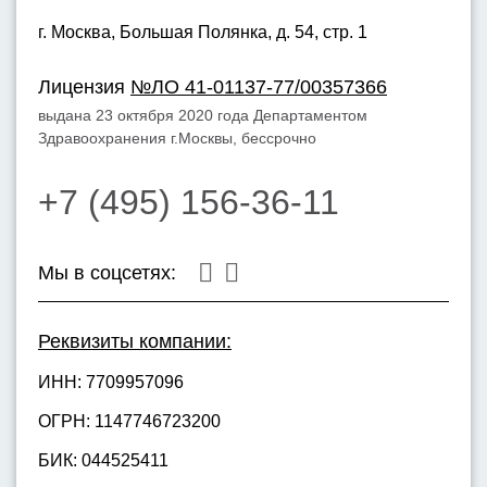
г. Москва,
Большая Полянка, д. 54, стр. 1
Лицензия
№ЛО 41-01137-77/00357366
выдана 23 октября 2020 года Департаментом
Здравоохранения г.Москвы, бессрочно
+7 (495) 156-36-11
Мы в соцсетях:
Реквизиты компании:
ИНН: 7709957096
ОГРН: 1147746723200
БИК: 044525411