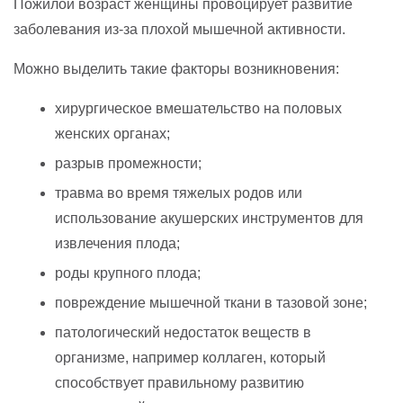
Пожилой возраст женщины провоцирует развитие
заболевания из-за плохой мышечной активности.
Можно выделить такие факторы возникновения:
хирургическое вмешательство на половых
женских органах;
разрыв промежности;
травма во время тяжелых родов или
использование акушерских инструментов для
извлечения плода;
роды крупного плода;
повреждение мышечной ткани в тазовой зоне;
патологический недостаток веществ в
организме, например коллаген, который
способствует правильному развитию