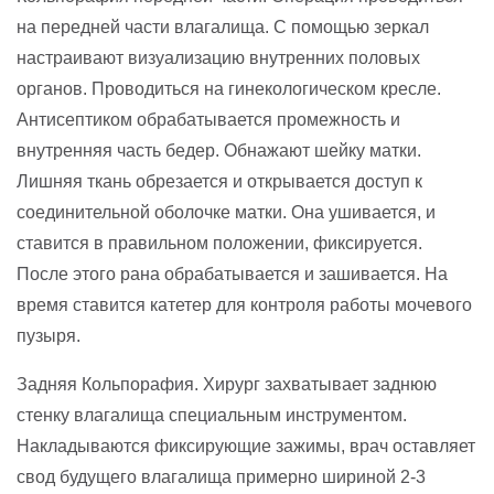
на передней части влагалища. С помощью зеркал
настраивают визуализацию внутренних половых
органов. Проводиться на гинекологическом кресле.
Антисептиком обрабатывается промежность и
внутренняя часть бедер. Обнажают шейку матки.
Лишняя ткань обрезается и открывается доступ к
соединительной оболочке матки. Она ушивается, и
ставится в правильном положении, фиксируется.
После этого рана обрабатывается и зашивается. На
время ставится катетер для контроля работы мочевого
пузыря.
Задняя Кольпорафия. Хирург захватывает заднюю
стенку влагалища специальным инструментом.
Накладываются фиксирующие зажимы, врач оставляет
свод будущего влагалища примерно шириной 2-3