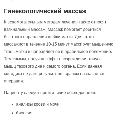
Гинекологический массаж
К вспомогательным методам лечения также относят
вагинальный массаж. Массаж помогает добиться
быстрого вправления шейки матки. Для этого
массажист в течение 10-15 минут массирует мышечную
ткань матки и направляет ее в правильное положение.
Тем самым, получая эффект возрождения тонуса
мышц тазового дна и самого органа. Если данная
методика не дает результатов, врачом назначается
операция.
Пациенту следует пройти такие обследования:
анализы крови и мочи;
биопсия;