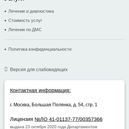
Лечение и диагностика
Стоимость услуг
Лечение по ДМС
Политика конфиденциальности
Версия для слабовидящих
Контактная информация:
г. Москва,
Большая Полянка, д. 54, стр. 1
Лицензия
№ЛО 41-01137-77/00357366
выдана 23 октября 2020 года Департаментом