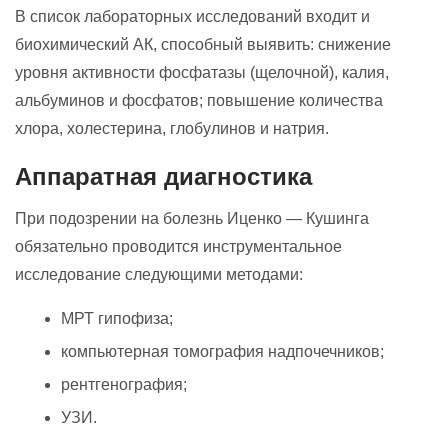
В список лабораторных исследований входит и
биохимический АК, способный выявить: снижение
уровня активности фосфатазы (щелочной), калия,
альбуминов и фосфатов; повышение количества
хлора, холестерина, глобулинов и натрия.
Аппаратная диагностика
При подозрении на болезнь Иценко — Кушинга
обязательно проводится инструментальное
исследование следующими методами:
МРТ гипофиза;
компьютерная томография надпочечников;
рентгенография;
УЗИ.