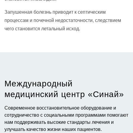
Запушенная болезнь приводит к септическим
процессам и почечной недостаточности, следствием
чего становится летальный исход.
Международный
медицинский центр «Синай»​
Современное восстановительное оборудование и
сотрудничество с социальными программами помогают
нам поддерживать высокие стандарты лечения и
улучшать качество жизни наших пациентов.