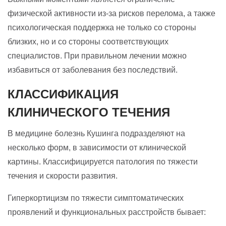
физической активности из-за рисков перелома, а также
психологическая поддержка не только со стороны
близких, но и со стороны соответствующих
специалистов. При правильном лечении можно
избавиться от заболевания без последствий.
КЛАССИФИКАЦИЯ
КЛИНИЧЕСКОГО ТЕЧЕНИЯ
В медицине болезнь Кушинга подразделяют на
несколько форм, в зависимости от клинической
картины. Классифицируется патология по тяжести
течения и скорости развития.
Гиперкортицизм по тяжести симптоматических
проявлений и функциональных расстройств бывает: