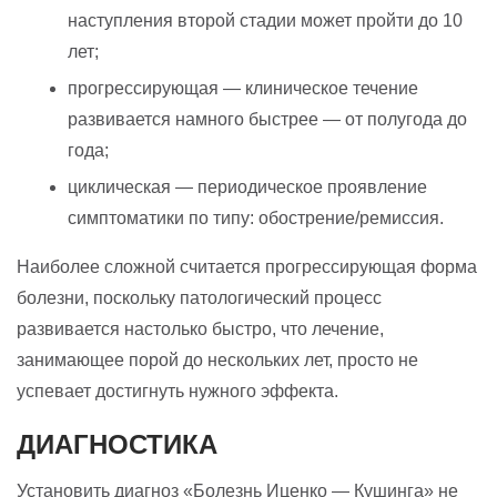
наступления второй стадии может пройти до 10
лет;
прогрессирующая — клиническое течение
развивается намного быстрее — от полугода до
года;
циклическая — периодическое проявление
симптоматики по типу: обострение/ремиссия.
Наиболее сложной считается прогрессирующая форма
болезни, поскольку патологический процесс
развивается настолько быстро, что лечение,
занимающее порой до нескольких лет, просто не
успевает достигнуть нужного эффекта.
ДИАГНОСТИКА
Установить диагноз «Болезнь Иценко — Кушинга» не