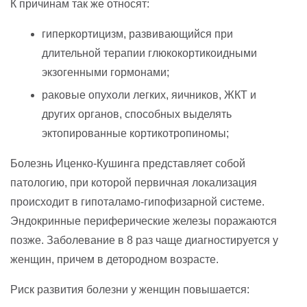
К причинам так же относят:
гиперкортицизм, развивающийся при
длительной терапии глюкокортикоидными
экзогенными гормонами;
раковые опухоли легких, яичников, ЖКТ и
других органов, способных выделять
эктопированные кортикотропиномы;
Болезнь Иценко-Кушинга представляет собой
патологию, при которой первичная локализация
происходит в гипоталамо-гипофизарной системе.
Эндокринные периферические железы поражаются
позже. Заболевание в 8 раз чаще диагностируется у
женщин, причем в детородном возрасте.
Риск развития болезни у женщин повышается: