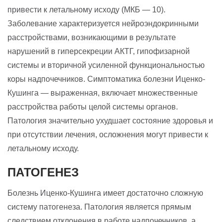
привести к летальному исходу (МКБ — 10).
Заболевание характеризуется нейроэндокринными
расстройствами, возникающими в результате
нарушений в гиперсекреции АКТГ, гипофизарной
системы и вторичной усиленной функциональностью
коры надпочечников. Симптоматика болезни Иценко-
Кушинга — выраженная, включает множественные
расстройства работы целой системы органов.
Патология значительно ухудшает состояние здоровья и
при отсутствии лечения, осложнения могут привести к
летальному исходу.
ПАТОГЕНЕЗ
Болезнь Иценко-Кушинга имеет достаточно сложную
систему патогенеза. Патология является прямым
следствием отклонения в работе надпочечников, а