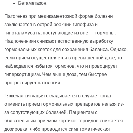
Бетаметазон.
Патогенез при медикаментозной форме болезни
заключается в острой реакции гипофиза и
гипоталамуса на поступающие из вне — гормоны.
Надпочечники снижают естественную выработку
гормональных клеток для сохранения баланса. Однако,
если прием осуществляется в превышенной дозе, то
наблюдается избыток гормонов, что и провоцирует
гиперкортицизм. Чем выше доза, тем быстрее
прогрессирует патология.
Тяжелая ситуация складывается в случае, когда
отменить прием гормональных препаратов нельзя из-
за сопутствующих болезней. Пациентам с
обязательным приемом кортикостероидов снижается
дозировка, либо проводится симптоматическая