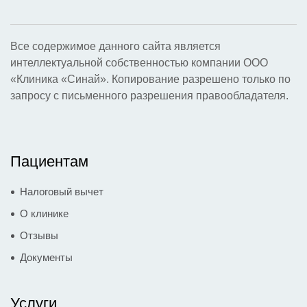
Все содержимое данного сайта является
интеллектуальной собственностью компании ООО
«Клиника «Синай». Копирование разрешено только по
запросу с письменного разрешения правообладателя.
Пациентам
Налоговый вычет
О клинике
Отзывы
Документы
Услуги