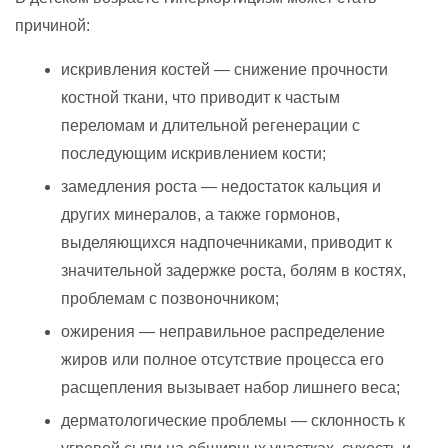
причиной:
искривления костей — снижение прочности
костной ткани, что приводит к частым
переломам и длительной регенерации с
последующим искривлением кости;
замедления роста — недостаток кальция и
других минералов, а также гормонов,
выделяющихся надпочечниками, приводит к
значительной задержке роста, болям в костях,
проблемам с позвоночником;
ожирения — неправильное распределение
жиров или полное отсутствие процесса его
расщепления вызывает набор лишнего веса;
дерматологические проблемы — склонность к