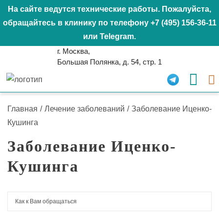
На сайте ведутся технические работы. Пожалуйста,
обращайтесь в клинику по телефону
+7 (495) 156-36-11
или
Telegram
.
г. Москва,
Большая Полянка, д. 54, стр. 1
Главная
/
Лечение заболеваний
/
Заболевание Иценко-
Кушинга
Заболевание Иценко-
Кушинга