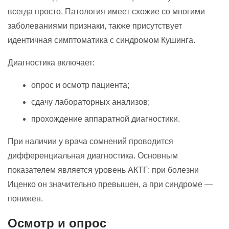
всегда просто. Патология имеет схожие со многими
заболеваниями признаки, также присутствует
идентичная симптоматика с синдромом Кушинга.
Диагностика включает:
опрос и осмотр пациента;
сдачу лабораторных анализов;
прохождение аппаратной диагностики.
При наличии у врача сомнений проводится
дифференциальная диагностика. Основным
показателем является уровень АКТГ: при болезни
Иценко он значительно превышен, а при синдроме —
понижен.
Осмотр и опрос