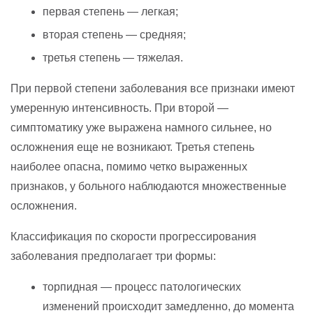
первая степень — легкая;
вторая степень — средняя;
третья степень — тяжелая.
При первой степени заболевания все признаки имеют
умеренную интенсивность. При второй —
симптоматику уже выражена намного сильнее, но
осложнения еще не возникают. Третья степень
наиболее опасна, помимо четко выраженных
признаков, у больного наблюдаются множественные
осложнения.
Классификация по скорости прогрессирования
заболевания предполагает три формы:
торпидная — процесс патологических
изменений происходит замедленно, до момента