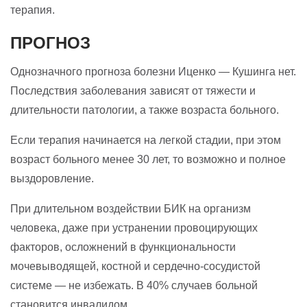
терапия.
ПРОГНОЗ
Однозначного прогноза болезни Иценко — Кушинга нет.
Последствия заболевания зависят от тяжести и
длительности патологии, а также возраста больного.
Если терапия начинается на легкой стадии, при этом
возраст больного менее 30 лет, то возможно и полное
выздоровление.
При длительном воздействии БИК на организм
человека, даже при устранении провоцирующих
факторов, осложнений в функциональности
мочевыводящей, костной и сердечно-сосудистой
системе — не избежать. В 40% случаев больной
становится инвалидом.