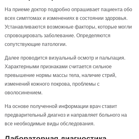
На приеме доктор подробно опрашивает пациента обо
всех симптомах и изменениях в состоянии здоровья.
Устанавливаются возможные факторы, которые могли
спровоцировать заболевание. Определяются
сопутствующие патологии.
Далее проводится визуальный осмотр и пальпация.
Характерными признаками считается сильное
превышение нормы массы тела, наличие стрий,
изменений кожного покрова, проблемы с
оволосинением.
На основе полученной информации врач ставит
предварительный диагноз и направляет больного на
все необходимые виды обследования.
Лабораторная диагностика