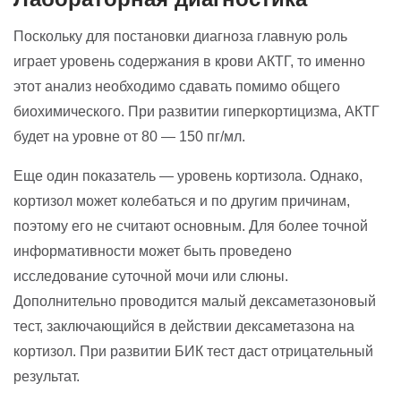
Поскольку для постановки диагноза главную роль
играет уровень содержания в крови АКТГ, то именно
этот анализ необходимо сдавать помимо общего
биохимического. При развитии гиперкортицизма, АКТГ
будет на уровне от 80 — 150 пг/мл.
Еще один показатель — уровень кортизола. Однако,
кортизол может колебаться и по другим причинам,
поэтому его не считают основным. Для более точной
информативности может быть проведено
исследование суточной мочи или слюны.
Дополнительно проводится малый дексаметазоновый
тест, заключающийся в действии дексаметазона на
кортизол. При развитии БИК тест даст отрицательный
результат.