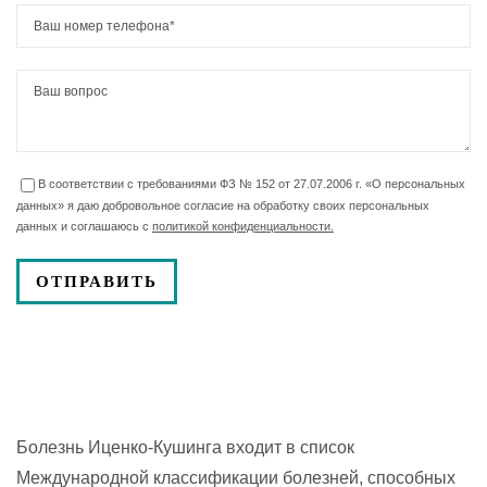
В соответствии с требованиями ФЗ № 152 от 27.07.2006 г. «О персональных
данных» я даю добровольное согласие на обработку своих персональных
данных и соглашаюсь с
политикой конфиденциальности.
Болезнь Иценко-Кушинга входит в список
Международной классификации болезней, способных