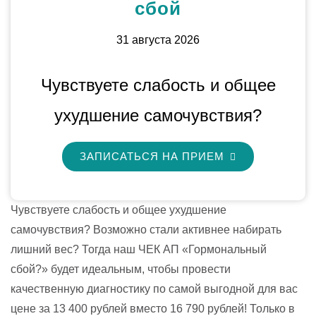
сбой
31 августа 2026
Чувствуете слабость и общее
ухудшение самочувствия?
ЗАПИСАТЬСЯ НА ПРИЕМ
Чувствуете слабость и общее ухудшение
самочувствия? Возможно стали активнее набирать
лишний вес? Тогда наш ЧЕК АП «Гормональный
сбой?» будет идеальным, чтобы провести
качественную диагностику по самой выгодной для вас
цене за 13 400 рублей вместо 16 790 рублей! Только в