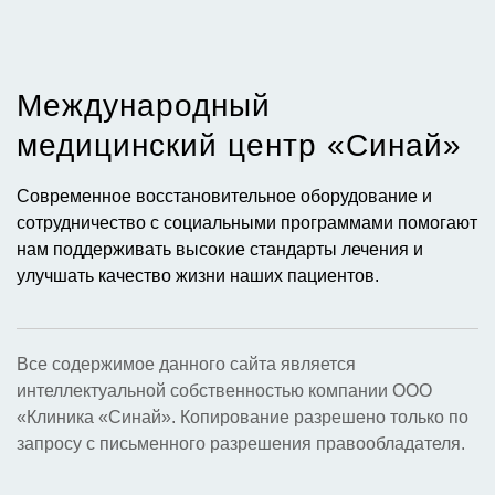
Международный
медицинский центр «Синай»​
Современное восстановительное оборудование и
сотрудничество с социальными программами помогают
нам поддерживать высокие стандарты лечения и
улучшать качество жизни наших пациентов.
Все содержимое данного сайта является
интеллектуальной собственностью компании ООО
«Клиника «Синай». Копирование разрешено только по
запросу с письменного разрешения правообладателя.