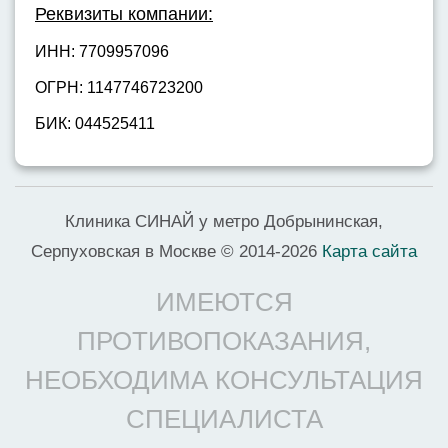
Реквизиты компании:
ИНН: 7709957096
ОГРН: 1147746723200
БИК: 044525411
Клиника СИНАЙ у метро Добрынинская,
Серпуховская в Москве © 2014-2026
Карта сайта
ИМЕЮТСЯ
ПРОТИВОПОКАЗАНИЯ,
НЕОБХОДИМА КОНСУЛЬТАЦИЯ
СПЕЦИАЛИСТА