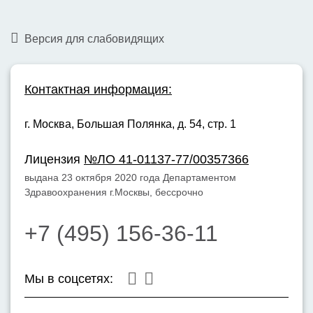
Версия для слабовидящих
Контактная информация:
г. Москва,
Большая Полянка, д. 54, стр. 1
Лицензия
№ЛО 41-01137-77/00357366
выдана 23 октября 2020 года Департаментом
Здравоохранения г.Москвы, бессрочно
+7 (495) 156-36-11
Мы в соцсетях: