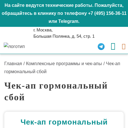
На сайте ведутся технические работы. Пожалуйста,
обращайтесь в клинику по телефону
+7 (495) 156-36-11
или
Telegram
.
г. Москва,
Большая Полянка, д. 54, стр. 1
Главная
/
Комплексные программы и чек-апы
/
Чек-ап
гормональный сбой
Чек-ап гормональный
сбой
Чек-ап гормональный