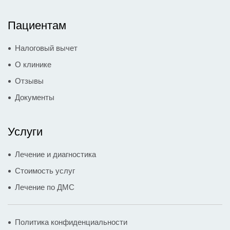
Пациентам
Налоговый вычет
О клинике
Отзывы
Документы
Услуги
Лечение и диагностика
Стоимость услуг
Лечение по ДМС
Политика конфиденциальности