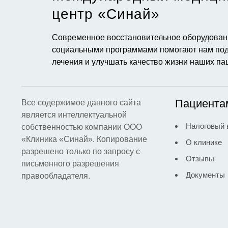
центр «Синай»​
Современное восстановительное оборудовани
социальными программами помогают нам под
лечения и улучшать качество жизни наших па
Пациента
Все содержимое данного сайта
является интеллектуальной
Налоговый 
собственностью компании ООО
«Клиника «Синай». Копирование
О клинике
разрешено только по запросу с
Отзывы
письменного разрешения
Документы
правообладателя.