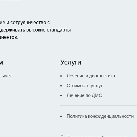
е и сотрудничество с
держивать высокие стандарты
циентов.
м
Услуги
вычет
Лечение и диагностика
Стоимость услуг
Лечение по ДМС
Политика конфиденциальности