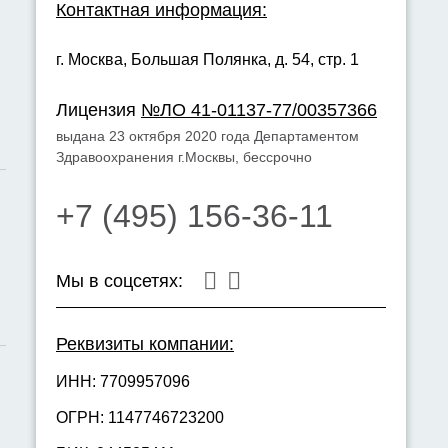
Контактная информация:
г. Москва,
Большая Полянка, д. 54, стр. 1
Лицензия
№ЛО 41-01137-77/00357366
выдана 23 октября 2020 года Департаментом
Здравоохранения г.Москвы, бессрочно
+7 (495) 156-36-11
Мы в соцсетях:
Реквизиты компании:
ИНН: 7709957096
ОГРН: 1147746723200