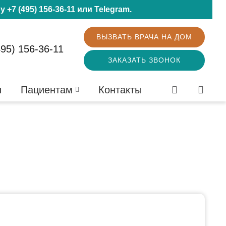
ну
+7 (495) 156-36-11
или
Telegram
.
ВЫЗВАТЬ ВРАЧА НА ДОМ
495) 156-36-11
ЗАКАЗАТЬ ЗВОНОК
ы
Пациентам
Контакты