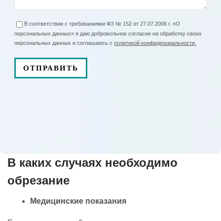
В соответствии с требованиями ФЗ № 152 от 27.07.2006 г. «О
персональных данных» я даю добровольное согласие на обработку своих
персональных данных и соглашаюсь с
политикой конфиденциальности.
В каких случаях необходимо
обрезание
Медицинские показания