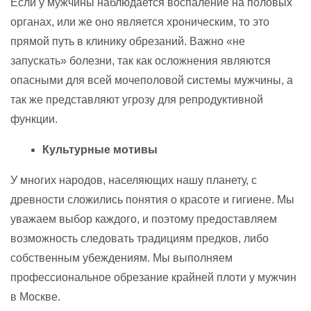
Если у мужчины наблюдается воспаление на половых
органах, или же оно является хроническим, то это
прямой путь в клинику обрезаний. Важно «не
запускать» болезни, так как осложнения являются
опасными для всей мочеполовой системы мужчины, а
так же представляют угрозу для репродуктивной
функции.
Культурные мотивы
У многих народов, населяющих нашу планету, с
древности сложились понятия о красоте и гигиене. Мы
уважаем выбор каждого, и поэтому предоставляем
возможность следовать традициям предков, либо
собственным убеждениям. Мы выполняем
профессиональное обрезание крайней плоти у мужчин
в Москве.