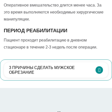
Оперативное вмешательство длится менее часа. За
это время выполняются необходимые хирургические
манипуляции.
ПЕРИОД РЕАБИЛИТАЦИИ
Пациент проходит реабилитацию в дневном
стационаре в течение 2-3 недель после операции.
3 ПРИЧИНЫ СДЕЛАТЬ МУЖСКОЕ
ОБРЕЗАНИЕ
СНИЖЕНИЕ РИСКА
Мужчины, сделавшие обрезание, значительно
реже страдают от воспалительных и
инфекционных заболеваний.