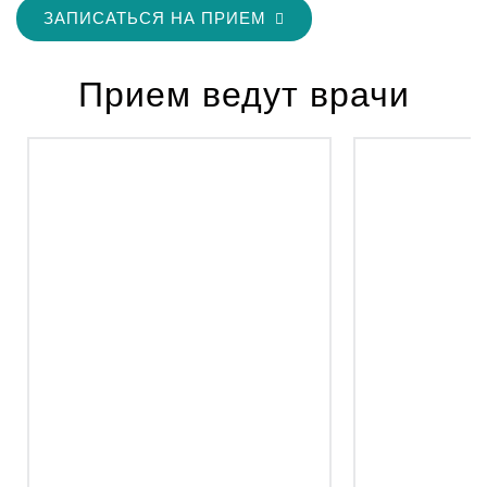
ЗАПИСАТЬСЯ НА ПРИЕМ
Прием ведут врачи