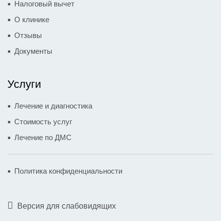
Налоговый вычет
О клинике
Отзывы
Документы
Услуги
Лечение и диагностика
Стоимость услуг
Лечение по ДМС
Политика конфиденциальности
Версия для слабовидящих