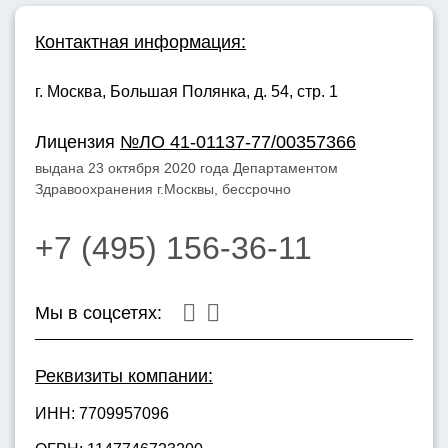
Контактная информация:
г. Москва,
Большая Полянка, д. 54, стр. 1
Лицензия
№ЛО 41-01137-77/00357366
выдана 23 октября 2020 года Департаментом
Здравоохранения г.Москвы, бессрочно
+7 (495) 156-36-11
Мы в соцсетях:
Реквизиты компании:
ИНН: 7709957096