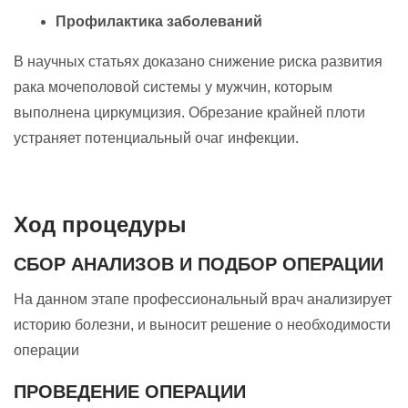
Профилактика заболеваний
В научных статьях доказано снижение риска развития
рака мочеполовой системы у мужчин, которым
выполнена циркумцизия. Обрезание крайней плоти
устраняет потенциальный очаг инфекции.
Ход процедуры
СБОР АНАЛИЗОВ И ПОДБОР ОПЕРАЦИИ
На данном этапе профессиональный врач анализирует
историю болезни, и выносит решение о необходимости
операции
ПРОВЕДЕНИЕ ОПЕРАЦИИ