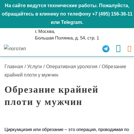
На сайте ведутся технические работы. Пожалуйста,
обращайтесь в клинику по телефону
+7 (495) 156-36-11
или
Telegram
.
г. Москва,
Большая Полянка, д. 54, стр. 1
Главная
/
Услуги
/
Оперативная урология
/
Обрезание
крайней плоти у мужчин
Обрезание крайней
плоти у мужчин
Циркумцизия или обрезание – это операция, проводимая по