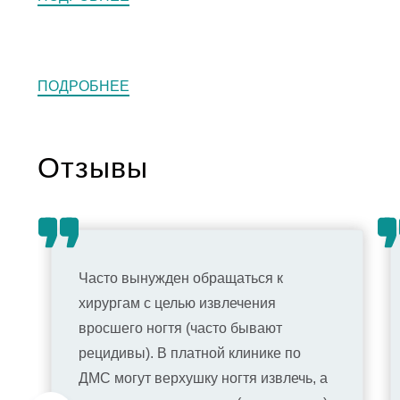
ПОДРОБНЕЕ
Отзывы
Часто вынужден обращаться к
хирургам с целью извлечения
вросшего ногтя (часто бывают
рецидивы). В платной клинике по
ДМС могут верхушку ногтя извлечь, а