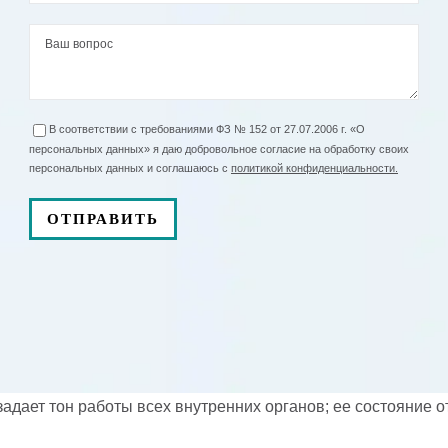
В соответствии с требованиями ФЗ № 152 от 27.07.2006 г. «О
персональных данных» я даю добровольное согласие на обработку своих
персональных данных и соглашаюсь с
политикой конфиденциальности.
адает тон работы всех внутренних органов; ее состояние о