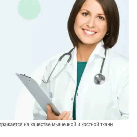
тражается на качестве мышечной и костной ткани