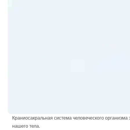
Краниосакральная система человеческого организма з
нашего тела.