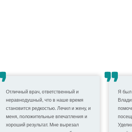
Отличный врач, ответственный и
Я был
неравнодушный, что в наше время
Влади
становится редкостью. Лечил и жену, и
помочь
меня, положительные впечатления и
посещ
хороший результат. Мне вырезал
Удели