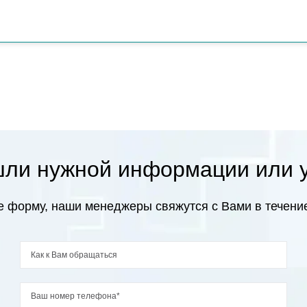
ли нужной информации или 
 форму, наши менеджеры свяжутся с Вами в течение