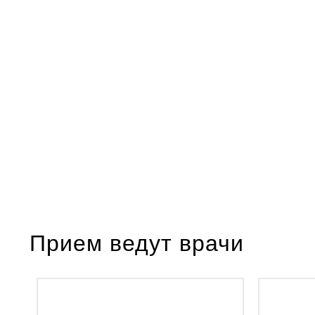
Прием ведут врачи