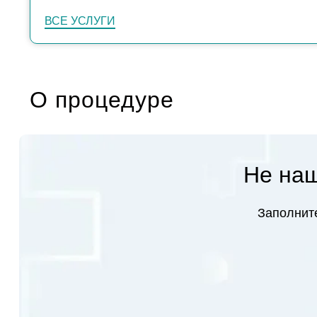
ВСЕ УСЛУГИ
О процедуре
Не наш
Заполните