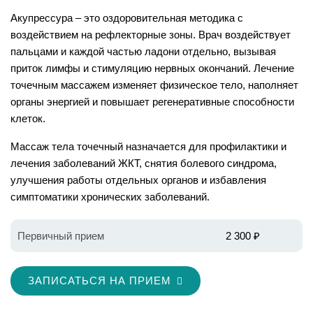
Акупрессура – это оздоровительная методика с
воздействием на рефлекторные зоны. Врач воздействует
пальцами и каждой частью ладони отдельно, вызывая
приток лимфы и стимуляцию нервных окончаний. Лечение
точечным массажем изменяет физическое тело, наполняет
органы энергией и повышает регенеративные способности
клеток.
Массаж тела точечный назначается для профилактики и
лечения заболеваний ЖКТ, снятия болевого синдрома,
улучшения работы отдельных органов и избавления
симптоматики хронических заболеваний.
Первичный прием
2 300 ₽
ЗАПИСАТЬСЯ НА ПРИЕМ