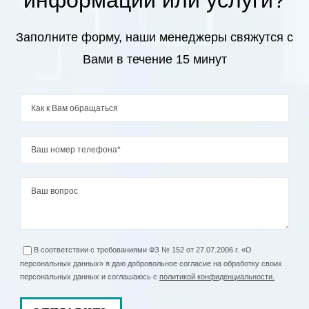
информации или услуги?
Заполните форму, наши менеджеры свяжутся с
Вами в течение 15 минут
В соответствии с требованиями ФЗ № 152 от 27.07.2006 г. «О
персональных данных» я даю добровольное согласие на обработку своих
персональных данных и соглашаюсь с
политикой конфиденциальности.