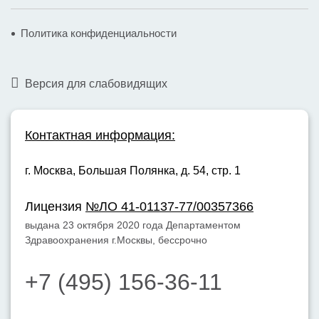
Политика конфиденциальности
Версия для слабовидящих
Контактная информация:
г. Москва,
Большая Полянка, д. 54, стр. 1
Лицензия
№ЛО 41-01137-77/00357366
выдана 23 октября 2020 года Департаментом
Здравоохранения г.Москвы, бессрочно
+7 (495) 156-36-11