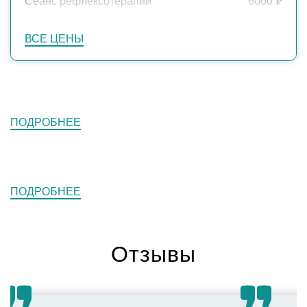
Сеанс рефлексотерапии
6000
₽
ВСЕ ЦЕНЫ
ПОДРОБНЕЕ
ПОДРОБНЕЕ
Отзывы