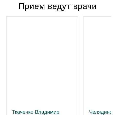
Прием ведут врачи
Ткаченко Владимир
Челядинов