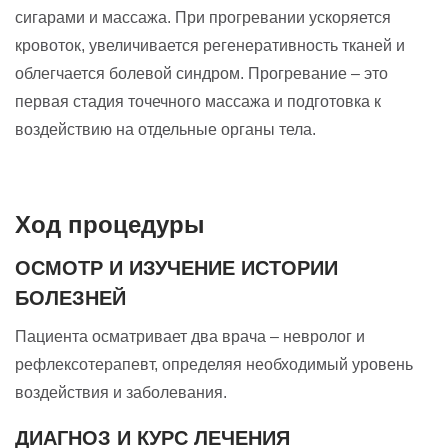
сигарами и массажа. При прогревании ускоряется
кровоток, увеличивается регенеративность тканей и
облегчается болевой синдром. Прогревание – это
первая стадия точечного массажа и подготовка к
воздействию на отдельные органы тела.
Ход процедуры
ОСМОТР И ИЗУЧЕНИЕ ИСТОРИИ
БОЛЕЗНЕЙ
Пациента осматривает два врача – невролог и
рефлексотерапевт, определяя необходимый уровень
воздействия и заболевания.
ДИАГНОЗ И КУРС ЛЕЧЕНИЯ