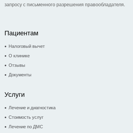
запросу с письменного разрешения правообладателя.
Пациентам
Налоговый вычет
О клинике
Отзывы
Документы
Услуги
Лечение и диагностика
Стоимость услуг
Лечение по ДМС