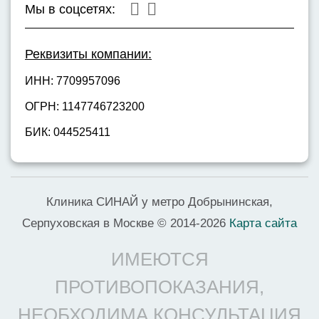
Мы в соцсетях:
Реквизиты компании:
ИНН: 7709957096
ОГРН: 1147746723200
БИК: 044525411
Клиника СИНАЙ у метро Добрынинская,
Серпуховская в Москве © 2014-2026
Карта сайта
ИМЕЮТСЯ
ПРОТИВОПОКАЗАНИЯ,
НЕОБХОДИМА КОНСУЛЬТАЦИЯ