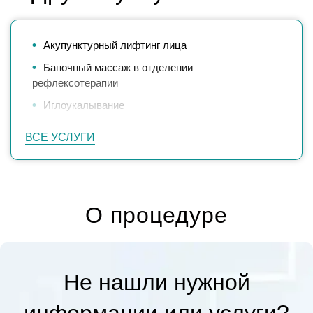
Акупунктурный лифтинг лица
Баночный массаж в отделении
рефлексотерапии
Иглоукалывание
ВСЕ УСЛУГИ
О процедуре
Не нашли нужной