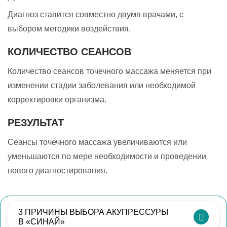
Диагноз ставится совместно двумя врачами, с
выбором методики воздействия.
КОЛИЧЕСТВО СЕАНСОВ
Количество сеансов точечного массажа меняется при
изменении стадии заболевания или необходимой
корректировки организма.
РЕЗУЛЬТАТ
Сеансы точечного массажа увеличиваются или
уменьшаются по мере необходимости и проведении
нового диагностирования.
3 ПРИЧИНЫ ВЫБОРА АКУПРЕССУРЫ
В «СИНАЙ»