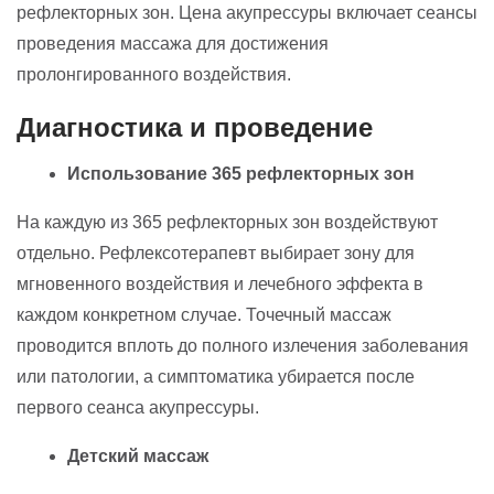
рефлекторных зон. Цена акупрессуры включает сеансы
проведения массажа для достижения
пролонгированного воздействия.
Диагностика и проведение
Использование 365 рефлекторных зон
На каждую из 365 рефлекторных зон воздействуют
отдельно. Рефлексотерапевт выбирает зону для
мгновенного воздействия и лечебного эффекта в
каждом конкретном случае. Точечный массаж
проводится вплоть до полного излечения заболевания
или патологии, а симптоматика убирается после
первого сеанса акупрессуры.
Детский массаж