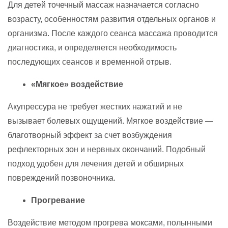
Для детей точечный массаж назначается согласно
возрасту, особенностям развития отдельных органов и
организма. После каждого сеанса массажа проводится
диагностика, и определяется необходимость
последующих сеансов и временной отрыв.
«Мягкое» воздействие
Акупрессура не требует жестких нажатий и не
вызывает болевых ощущений. Мягкое воздействие —
благотворный эффект за счет возбуждения
рефлекторных зон и нервных окончаний. Подобный
подход удобен для лечения детей и обширных
повреждений позвоночника.
Прогревание
Воздействие методом прогрева моксами, полынными