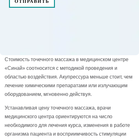
Стоимость точечного массажа в медицинском центре
«Синай» соотносится с методикой проведения и
областью воздействия. Акупрессура меньше стоит, чем
лечение химическими препаратами или излучающим
оборудованием, мгновенно действуя.
Устанавливая цену точечного массажа, врачи
медицинского центра ориентируются на число
необходимого для лечения курса, изменения в работе
организма пациента и восприимчивость стимуляции