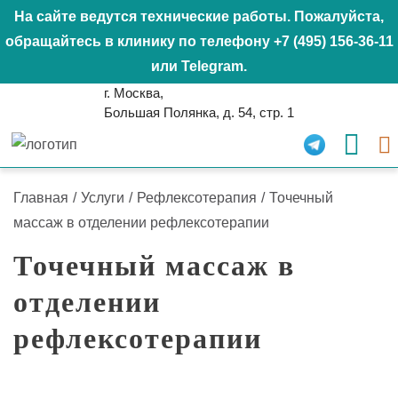
На сайте ведутся технические работы. Пожалуйста,
обращайтесь в клинику по телефону
+7 (495) 156-36-11
или
Telegram
.
г. Москва,
Большая Полянка, д. 54, стр. 1
Главная
/
Услуги
/
Рефлексотерапия
/
Точечный
массаж в отделении рефлексотерапии
Точечный массаж в
отделении
рефлексотерапии