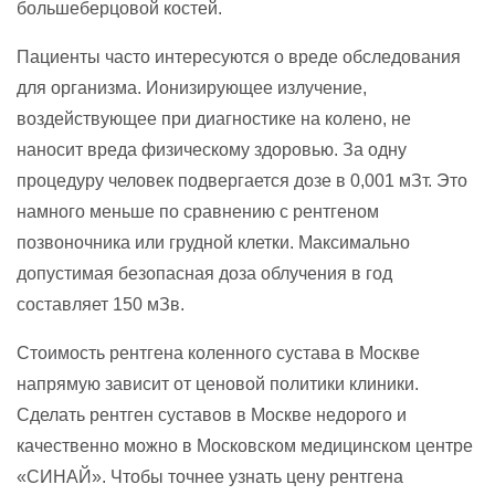
большеберцовой костей.
Пациенты часто интересуются о вреде обследования
для организма. Ионизирующее излучение,
воздействующее при диагностике на колено, не
наносит вреда физическому здоровью. За одну
процедуру человек подвергается дозе в 0,001 мЗт. Это
намного меньше по сравнению с рентгеном
позвоночника или грудной клетки. Максимально
допустимая безопасная доза облучения в год
составляет 150 мЗв.
Стоимость рентгена коленного сустава в Москве
напрямую зависит от ценовой политики клиники.
Сделать рентген суставов в Москве недорого и
качественно можно в Московском медицинском центре
«СИНАЙ». Чтобы точнее узнать цену рентгена