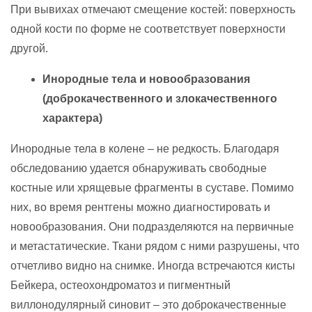
При вывихах отмечают смещение костей: поверхность
одной кости по форме не соответствует поверхности
другой.
Инородные тела и новообразования
(доброкачественного и злокачественного
характера)
Инородные тела в колене – не редкость. Благодаря
обследованию удается обнаруживать свободные
костные или хрящевые фрагменты в суставе. Помимо
них, во время рентгены можно диагностировать и
новообразования. Они подразделяются на первичные
и метастатические. Ткани рядом с ними разрушены, что
отчетливо видно на снимке. Иногда встречаются кисты
Бейкера, остеохондроматоз и пигментный
виллонодулярный синовит – это доброкачественные