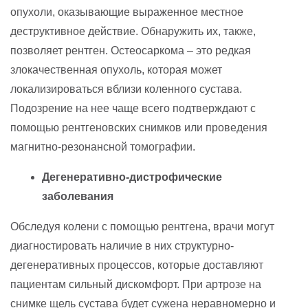
опухоли, оказывающие выраженное местное
деструктивное действие. Обнаружить их, также,
позволяет рентген. Остеосаркома – это редкая
злокачественная опухоль, которая может
локализироваться вблизи коленного сустава.
Подозрение на нее чаще всего подтверждают с
помощью рентгеновских снимков или проведения
магнитно-резонансной томографии.
Дегенеративно-дистрофические
заболевания
Обследуя колени с помощью рентгена, врачи могут
диагностировать наличие в них структурно-
дегенеративных процессов, которые доставляют
пациентам сильный дискомфорт. При артрозе на
снимке щель сустава будет сужена неравномерно и