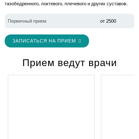
тазобедренного, локтевого, плечевого и других суставов.
Первичный прием
от 2500
ЗАПИСАТЬСЯ НА ПРИЕМ
Прием ведут врачи