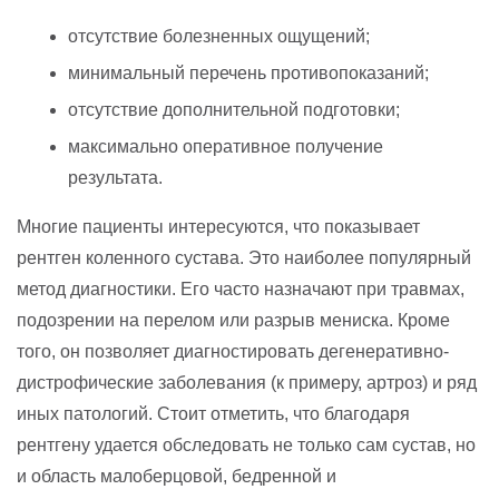
отсутствие болезненных ощущений;
минимальный перечень противопоказаний;
отсутствие дополнительной подготовки;
максимально оперативное получение
результата.
Многие пациенты интересуются, что показывает
рентген коленного сустава. Это наиболее популярный
метод диагностики. Его часто назначают при травмах,
подозрении на перелом или разрыв мениска. Кроме
того, он позволяет диагностировать дегенеративно-
дистрофические заболевания (к примеру, артроз) и ряд
иных патологий. Стоит отметить, что благодаря
рентгену удается обследовать не только сам сустав, но
и область малоберцовой, бедренной и