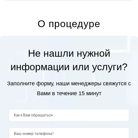
О процедуре
Не нашли нужной
информации или услуги?
Заполните форму, наши менеджеры свяжутся с
Вами в течение 15 минут