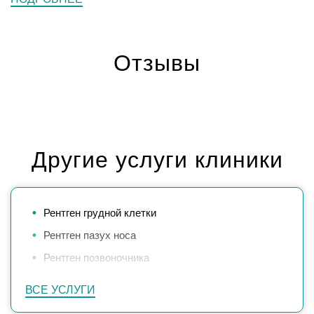
Отзывы
Другие услуги клиники
Рентген грудной клетки
Рентген пазух носа
Рентген позвоночника
ВСЕ УСЛУГИ