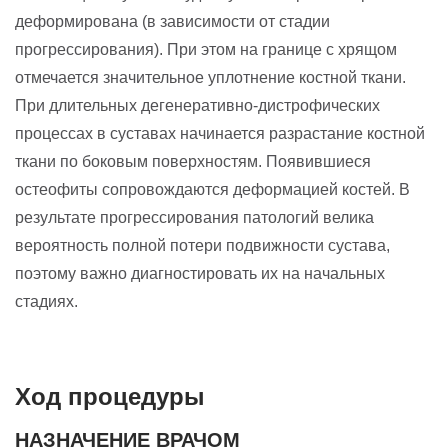
деформирована (в зависимости от стадии
прогрессирования). При этом на границе с хрящом
отмечается значительное уплотнение костной ткани.
При длительных дегенеративно-дистрофических
процессах в суставах начинается разрастание костной
ткани по боковым поверхностям. Появившиеся
остеофиты сопровождаются деформацией костей. В
результате прогрессирования патологий велика
вероятность полной потери подвижности сустава,
поэтому важно диагностировать их на начальных
стадиях.
Ход процедуры
НАЗНАЧЕНИЕ ВРАЧОМ