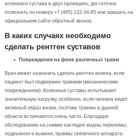
коленного сустава в двух проекциях, достаточно
позвонить по номеру +7 (495) 132-34-85 или заказать на
официальном сайте обратный звонок.
В каких случаях необходимо
сделать рентген суставов
Повреждения на фоне различных травм
Врач может назначить сделать рентген колена, если
пациент был подвержен травмам (механическим
повреждениям). Коленные суставы испытывают
значительную нагрузку, особенно, если человек ведет
активный образ жизни, поэтому травмы в данной
области встречаются очень часто. Благодаря
обследованию на снимке наглядно видны переломы,
подвывихи и вывихи, травмы связочного аппарата.