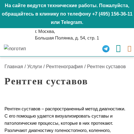
На сайте ведутся технические работы. Пожалуйста,
обращайтесь в клинику по телефону
+7 (495) 156-36-11
или
Telegram
.
г. Москва,
Большая Полянка, д. 54, стр. 1
Главная
/
Услуги
/
Рентгенография
/
Рентген суставов
Рентген суставов
Рентген суставов – распространенный метод диагностики.
С его помощью удается визуализировать суставы и
патологические процессы, которые в них протекают.
Различают диагностику голеностопного, коленного,