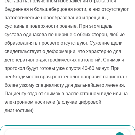
сустава на полученном изображении отражаются
бедренная и большеберцовая кости, в них отсутствуют
патологические новообразования и трещины,
суставные поверхности ровные. При этом щель
сустава одинакова по ширине с обеих сторон, любые
образования в просвете отсутствуют. Сужение щели
свидетельствует о деформации, что характерно для
дегенеративно-дистрофических патологий. Снимок и
протокол будут готовы уже спустя 40-60 минут. При
необходимости врач-рентгенолог направит пациента к
более узкому специалисту для дальнейшего лечения.
Пациенту отдают снимок в распечатанном виде или на
электронном носителе (в случае цифровой
диагностики).