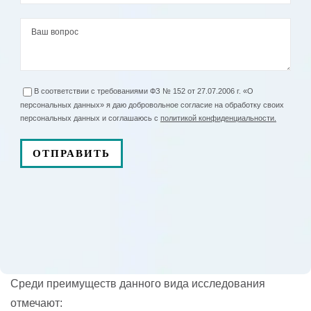
В соответствии с требованиями ФЗ № 152 от 27.07.2006 г. «О
персональных данных» я даю добровольное согласие на обработку своих
персональных данных и соглашаюсь с
политикой конфиденциальности.
Среди преимуществ данного вида исследования
отмечают: