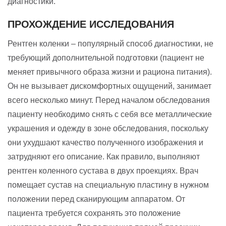
диагностики.
ПРОХОЖДЕНИЕ ИССЛЕДОВАНИЯ
Рентген коленки – популярный способ диагностики, не
требующий дополнительной подготовки (пациент не
меняет привычного образа жизни и рациона питания).
Он не вызывает дискомфортных ощущений, занимает
всего несколько минут. Перед началом обследования
пациенту необходимо снять с себя все металлические
украшения и одежду в зоне обследования, поскольку
они ухудшают качество полученного изображения и
затрудняют его описание. Как правило, выполняют
рентген коленного сустава в двух проекциях. Врач
помещает сустав на специальную пластину в нужном
положении перед сканирующим аппаратом. От
пациента требуется сохранять это положение