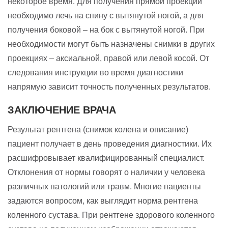
некоторое время. Для получения прямой проекции
необходимо лечь на спину с вытянутой ногой, а для
получения боковой – на бок с вытянутой ногой. При
необходимости могут быть назначены снимки в других
проекциях – аксиальной, правой или левой косой. От
следования инструкции во время диагностики
напрямую зависит точность полученных результатов.
ЗАКЛЮЧЕНИЕ ВРАЧА
Результат рентгена (снимок колена и описание)
пациент получает в день проведения диагностики. Их
расшифровывает квалифицированный специалист.
Отклонения от нормы говорят о наличии у человека
различных патологий или травм. Многие пациенты
задаются вопросом, как выглядит норма рентгена
коленного сустава. При рентгене здорового коленного