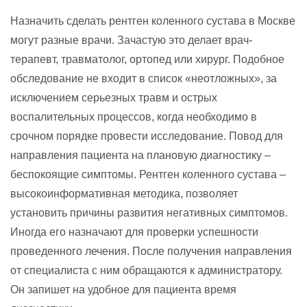
Назначить сделать рентген коленного сустава в Москве
могут разные врачи. Зачастую это делает врач-
терапевт, травматолог, ортопед или хирург. Подобное
обследование не входит в список «неотложных», за
исключением серьезных травм и острых
воспалительных процессов, когда необходимо в
срочном порядке провести исследование. Повод для
направления пациента на плановую диагностику –
беспокоящие симптомы. Рентген коленного сустава –
высокоинформативная методика, позволяет
установить причины развития негативных симптомов.
Иногда его назначают для проверки успешности
проведенного лечения. После получения направления
от специалиста с ним обращаются к администратору.
Он запишет на удобное для пациента время