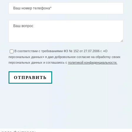
В соответствии с требованиями ФЗ № 152 от 27.07.2006 г. «О
персональных данных» я даю добровольное согласие на обработку своих
персональных данных и соглашаюсь с
политикой конфиденциальности.