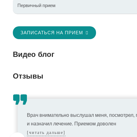
Первичный прием
ЗАПИСАТЬСЯ НА ПРИЕМ
Видео блог
Отзывы
Врач внимательно выслушал меня, посмотрел, 
и назначил лечение. Приемом доволен
[читать дальше]