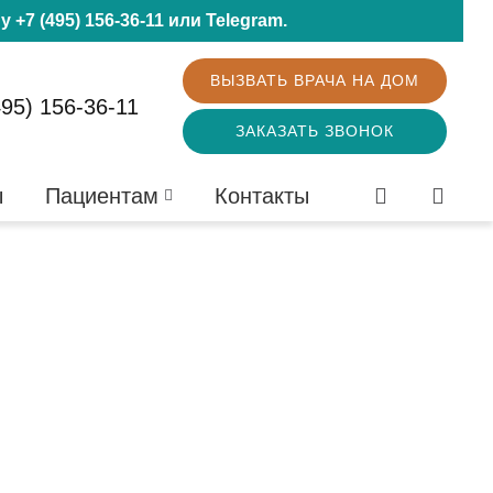
ну
+7 (495) 156-36-11
или
Telegram
.
ВЫЗВАТЬ ВРАЧА НА ДОМ
495) 156-36-11
ЗАКАЗАТЬ ЗВОНОК
ы
Пациентам
Контакты