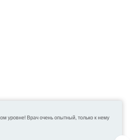
ком уровне! Врач очень опытный, только к нему