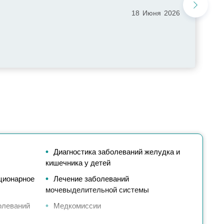
18
Июня
2026
Диагностика заболеваний желудка и
кишечника у детей
ционарное
Лечение заболеваний
мочевыделительной системы
олеваний
Медкомиссии