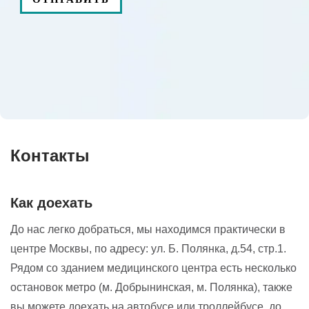
Контакты
Как доехать
До нас легко добраться, мы находимся практически в
центре Москвы, по адресу: ул. Б. Полянка, д.54, стр.1.
Рядом со зданием медицинского центра есть несколько
остановок метро (м. Добрынинская, м. Полянка), также
вы можете доехать на автобусе или троллейбусе, до