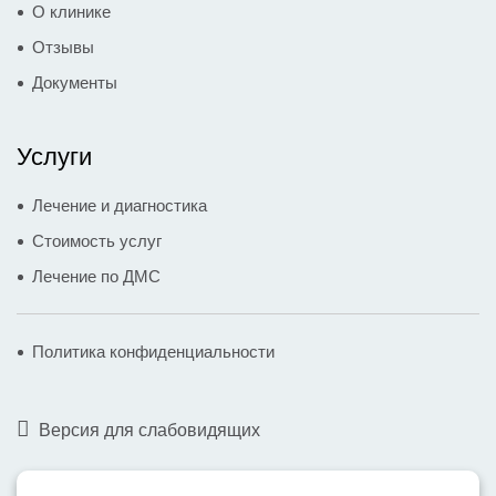
О клинике
Отзывы
Документы
Услуги
Лечение и диагностика
Стоимость услуг
Лечение по ДМС
Политика конфиденциальности
Версия для слабовидящих