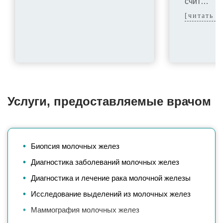
счит…
[читать д
Услуги, предоставляемые врачом
Биопсия молочных желез
Диагностика заболеваний молочных желез
Диагностика и лечение рака молочной железы
Исследование выделений из молочных желез
Маммография молочных желез