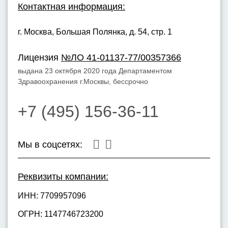
Контактная информация:
г. Москва,
Большая Полянка, д. 54, стр. 1
Лицензия
№ЛО 41-01137-77/00357366
выдана 23 октября 2020 года Департаментом
Здравоохранения г.Москвы, бессрочно
+7 (495) 156-36-11
Мы в соцсетях:
Реквизиты компании:
ИНН: 7709957096
ОГРН: 1147746723200