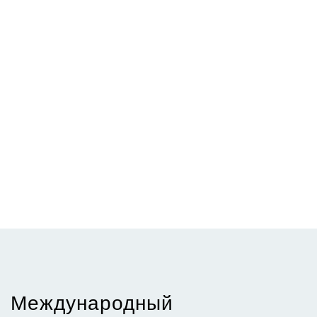
Международный