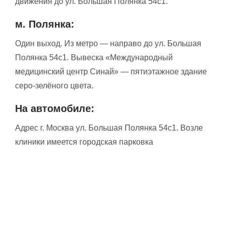
движения до ул. Большая Полянка 54с1.
м. Полянка:
Один выход. Из метро — направо до ул. Большая
Полянка 54с1. Вывеска «Международный
медицинский центр Синай» — пятиэтажное здание
серо-зелёного цвета.
На автомобиле:
Адрес г. Москва ул. Большая Полянка 54с1. Возле
клиники имеется городская парковка