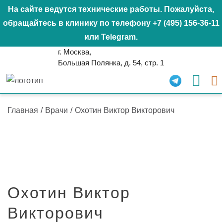
На сайте ведутся технические работы. Пожалуйста,
обращайтесь в клинику по телефону
+7 (495) 156-36-11
или
Telegram
.
г. Москва,
Большая Полянка, д. 54, стр. 1
Главная
/
Врачи
/
Охотин Виктор Викторович
Охотин Виктор
Викторович