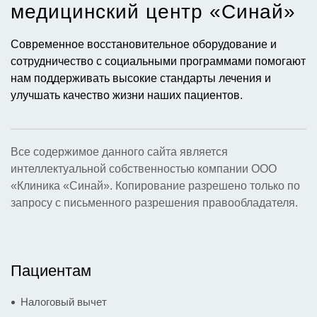
медицинский центр «Синай»​
Современное восстановительное оборудование и
сотрудничество с социальными программами помогают
нам поддерживать высокие стандарты лечения и
улучшать качество жизни наших пациентов.
Все содержимое данного сайта является
интеллектуальной собственностью компании ООО
«Клиника «Синай». Копирование разрешено только по
запросу с письменного разрешения правообладателя.
Пациентам
Налоговый вычет