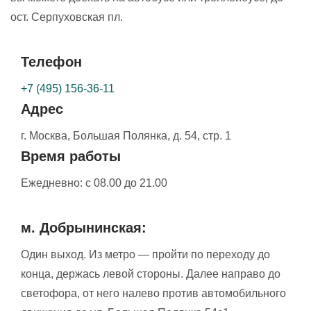
ост. Серпуховская пл.
Телефон
+7 (495) 156-36-11
Адрес
г. Москва,
Большая Полянка, д. 54, стр. 1
Время работы
Ежедневно:
с 08.00 до 21.00
м. Добрынинская:
Один выход. Из метро — пройти по переходу до
конца, держась левой стороны. Далее направо до
светофора, от него налево против автомобильного