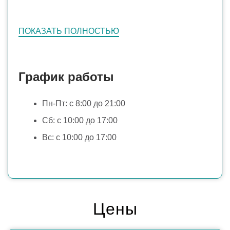
ПОКАЗАТЬ ПОЛНОСТЬЮ
График работы
Пн-Пт: с 8:00 до 21:00
Сб: c 10:00 до 17:00
Вс: c 10:00 до 17:00
Цены