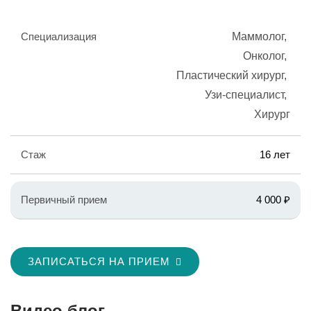
Специализация
Маммолог
Онколог
Пластический хирург
Узи-специалист
Хирург
Стаж
16 лет
Первичный прием
4 000 ₽
ЗАПИСАТЬСЯ НА ПРИЕМ
Видео блог