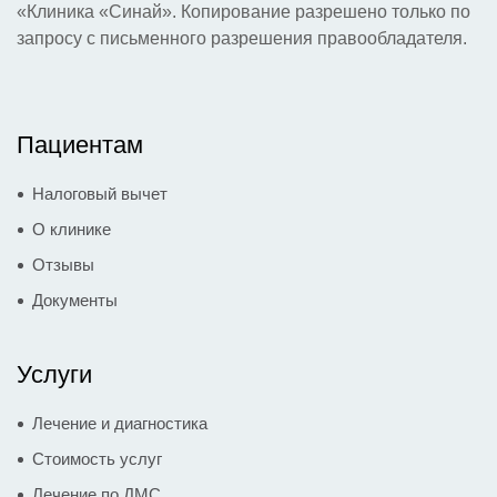
«Клиника «Синай». Копирование разрешено только по
запросу с письменного разрешения правообладателя.
Пациентам
Налоговый вычет
О клинике
Отзывы
Документы
Услуги
Лечение и диагностика
Стоимость услуг
Лечение по ДМС