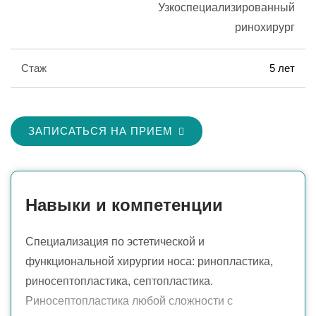
Узкоспециализированный
ринохирург
Стаж
5 лет
ЗАПИСАТЬСЯ НА ПРИЕМ
Навыки и компетенции
Специализация по эстетической и
функциональной хирургии носа: ринопластика,
риносептопластика, септопластика.
Риносептопластика любой сложности с