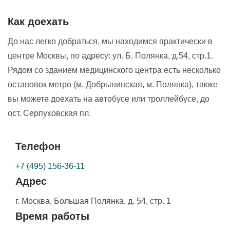
Как доехать
До нас легко добраться, мы находимся практически в
центре Москвы, по адресу: ул. Б. Полянка, д.54, стр.1.
Рядом со зданием медицинского центра есть несколько
остановок метро (м. Добрынинская, м. Полянка), также
вы можете доехать на автобусе или троллейбусе, до
ост. Серпуховская пл.
Телефон
+7 (495) 156-36-11
Адрес
г. Москва,
Большая Полянка, д. 54, стр. 1
Время работы