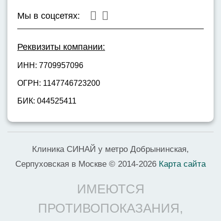
Мы в соцсетях:
Реквизиты компании:
ИНН: 7709957096
ОГРН: 1147746723200
БИК: 044525411
Клиника СИНАЙ у метро Добрынинская,
Серпуховская в Москве © 2014-2026
Карта сайта
ИМЕЮТСЯ
ПРОТИВОПОКАЗАНИЯ,