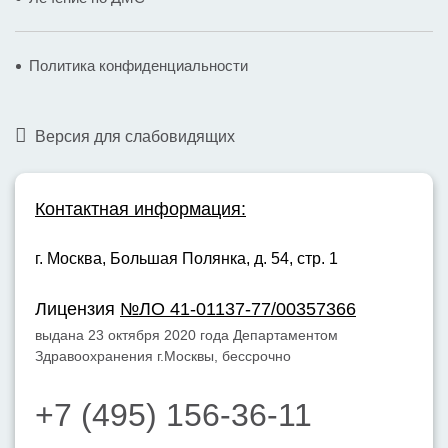
Политика конфиденциальности
Версия для слабовидящих
Контактная информация:
г. Москва,
Большая Полянка, д. 54, стр. 1
Лицензия
№ЛО 41-01137-77/00357366
выдана 23 октября 2020 года Департаментом
Здравоохранения г.Москвы, бессрочно
+7 (495) 156-36-11