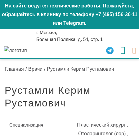
На сайте ведутся технические работы. Пожалуйста,
обращайтесь в клинику по телефону
+7 (495) 156-36-11
или
Telegram
.
г. Москва,
Большая Полянка, д. 54, стр. 1
Главная
/
Врачи
/
Рустамли Керим Рустамович
Рустамли Керим
Рустамович
Специализация
Пластический хирург
Отоларинголог (лор)