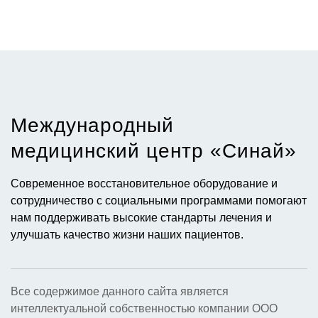
Международный
медицинский центр «Синай»​
Современное восстановительное оборудование и
сотрудничество с социальными программами помогают
нам поддерживать высокие стандарты лечения и
улучшать качество жизни наших пациентов.
Все содержимое данного сайта является
интеллектуальной собственностью компании ООО