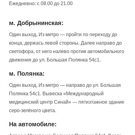
Ежедневно:
с 08.00 до 21.00
м. Добрынинская:
Один выход. Из метро — пройти по переходу до
конца, держась левой стороны. Далее направо до
светофора, от него налево против автомобильного
движения до ул. Большая Полянка 54с1.
м. Полянка:
Один выход. Из метро — направо до ул. Большая
Полянка 54с1. Вывеска «Международный
медицинский центр Синай» — пятиэтажное здание
серо-зелёного цвета.
На автомобиле: