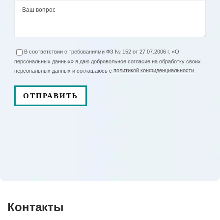
В соответствии с требованиями ФЗ № 152 от 27.07.2006 г. «О
персональных данных» я даю добровольное согласие на обработку своих
персональных данных и соглашаюсь с
политикой конфиденциальности.
Контакты