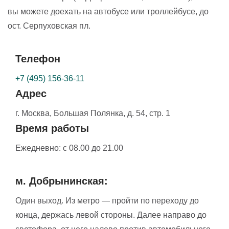
вы можете доехать на автобусе или троллейбусе, до
ост. Серпуховская пл.
Телефон
+7 (495) 156-36-11
Адрес
г. Москва,
Большая Полянка, д. 54, стр. 1
Время работы
Ежедневно:
с 08.00 до 21.00
м. Добрынинская:
Один выход. Из метро — пройти по переходу до
конца, держась левой стороны. Далее направо до