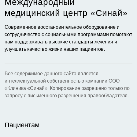
Международный
медицинский центр «Синай»​
Современное восстановительное оборудование и
сотрудничество с социальными программами помогают
нам поддерживать высокие стандарты лечения и
улучшать качество жизни наших пациентов.
Все содержимое данного сайта является
интеллектуальной собственностью компании ООО
«Клиника «Синай». Копирование разрешено только по
запросу с письменного разрешения правообладателя.
Пациентам