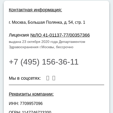
Контактная информация:
г. Москва,
Большая Полянка, д. 54, стр. 1
Лицензия
№ЛО 41-01137-77/00357366
выдана 23 октября 2020 года Департаментом
Здравоохранения г.Москвы, бессрочно
+7 (495) 156-36-11
Мы в соцсетях:
Реквизиты компании:
ИНН: 7709957096
ОГРН: 1147746723200