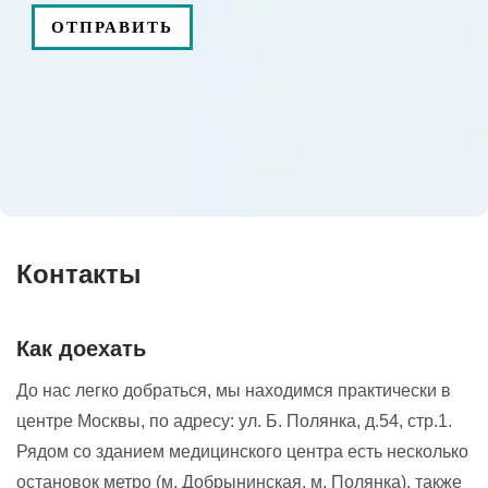
FOR FOOTBALL»
Контакты
Как доехать
До нас легко добраться, мы находимся практически в
центре Москвы, по адресу: ул. Б. Полянка, д.54, стр.1.
Рядом со зданием медицинского центра есть несколько
остановок метро (м. Добрынинская, м. Полянка), также