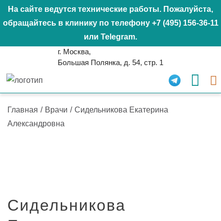
На сайте ведутся технические работы. Пожалуйста,
обращайтесь в клинику по телефону
+7 (495) 156-36-11
или
Telegram
.
г. Москва,
Большая Полянка, д. 54, стр. 1
Главная
/
Врачи
/
Сидельникова Екатерина
Александровна
Сидельникова