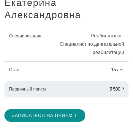
Екатерина
Александровна
Специализация
Реабилитолог
Специалист по двигательной
реабилитации
Стаж
15 лет
Первичный прием
5 500 ₽
ЗАПИСАТЬСЯ НА ПРИЕМ