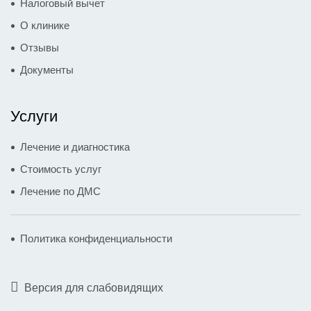
Налоговый вычет
О клинике
Отзывы
Документы
Услуги
Лечение и диагностика
Стоимость услуг
Лечение по ДМС
Политика конфиденциальности
Версия для слабовидящих