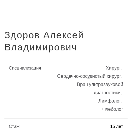
Здоров Алексей
Владимирович
Специализация
Хирург
Сердечно-сосудистый хирург
Врач ультразвуковой
диагностики
Лимфолог
Флеболог
Стаж
15 лет