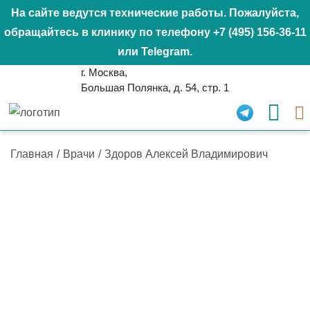
На сайте ведутся технические работы. Пожалуйста,
обращайтесь в клинику по телефону
+7 (495) 156-36-11
или
Telegram
.
г. Москва,
Большая Полянка, д. 54, стр. 1
Главная
/
Врачи
/
Здоров Алексей Владимирович