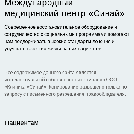
Международный
медицинский центр «Синай»​
Современное восстановительное оборудование и
сотрудничество с социальными программами помогают
нам поддерживать высокие стандарты лечения и
улучшать качество жизни наших пациентов.
Все содержимое данного сайта является
интеллектуальной собственностью компании ООО
«Клиника «Синай». Копирование разрешено только по
запросу с письменного разрешения правообладателя.
Пациентам