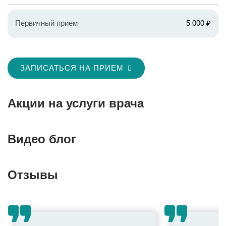
Первичный прием
5 000 ₽
ЗАПИСАТЬСЯ НА ПРИЕМ
Акции на услуги врача
Видео блог
Отзывы