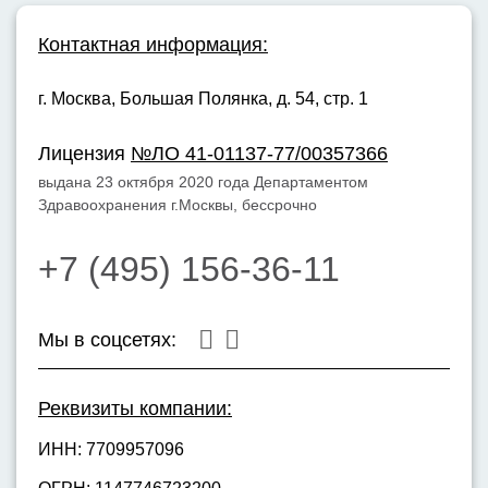
Контактная информация:
г. Москва,
Большая Полянка, д. 54, стр. 1
Лицензия
№ЛО 41-01137-77/00357366
выдана 23 октября 2020 года Департаментом
Здравоохранения г.Москвы, бессрочно
+7 (495) 156-36-11
Мы в соцсетях:
Реквизиты компании:
ИНН: 7709957096