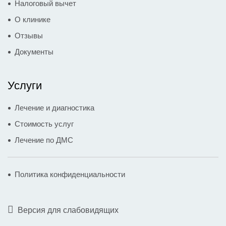
Налоговый вычет
О клинике
Отзывы
Документы
Услуги
Лечение и диагностика
Стоимость услуг
Лечение по ДМС
Политика конфиденциальности
Версия для слабовидящих