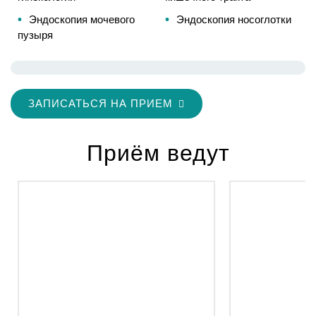
Эндоскопия мочевого
Эндоскопия носоглотки
пузыря
ЗАПИСАТЬСЯ НА ПРИЕМ
Приём ведут