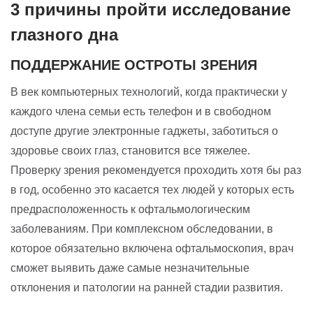
3 причины пройти исследование
глазного дна
ПОДДЕРЖАНИЕ ОСТРОТЫ ЗРЕНИЯ
В век компьютерных технологий, когда практически у
каждого члена семьи есть телефон и в свободном
доступе другие электронные гаджеты, заботиться о
здоровье своих глаз, становится все тяжелее.
Проверку зрения рекомендуется проходить хотя бы раз
в год, особенно это касается тех людей у которых есть
предрасположенность к офтальмологическим
заболеваниям. При комплексном обследовании, в
которое обязательно включена офтальмоскопия, врач
сможет выявить даже самые незначительные
отклонения и патологии на ранней стадии развития.