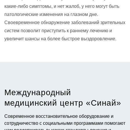
какие-либо симптомы, и нет жалоб, у него могут быть
патологические изменения на глазном дне.
Своевременное обнаружение заболеваний зрительных
систем позволит приступить к раннему лечению и
увеличит шансы на более быстрое выздоровление.
Международный
медицинский центр «Синай»​
Современное восстановительное оборудование и
сотрудничество с социальными программами помогают