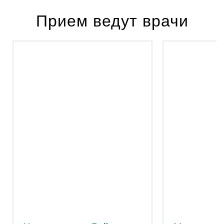
Прием ведут врачи