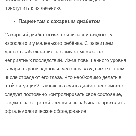
приступить к их лечению.
Пациентам с сахарным диабетом
Сахарный диабет может появиться у каждого, у
взрослого и у маленького ребёнка. С развитием
данного заболевания, возникает множество
неприятных последствий. Из-за повышенного уровня
сахара в крови здоровье человека ухудшается, в том
числе страдают его глаза. Что необходимо делать в
этой ситуации? Так как вылечить диабет невозможно,
следует постоянно контролировать свое состояние,
следить за остротой зрения и не забывать проходить
офтальмологическое обследование.