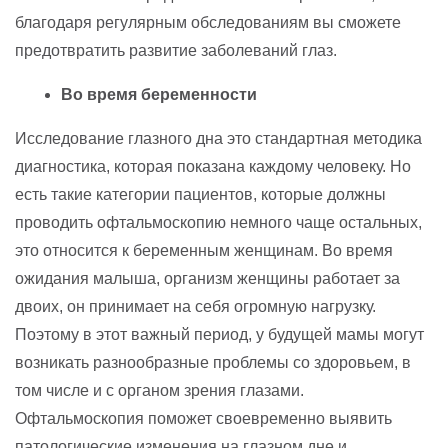
благодаря регулярным обследованиям вы сможете
предотвратить развитие заболеваний глаз.
Во время беременности
Исследование глазного дна это стандартная методика
диагностика, которая показана каждому человеку. Но
есть такие категории пациентов, которые должны
проводить офтальмоскопию немного чаще остальных,
это относится к беременным женщинам. Во время
ожидания малыша, организм женщины работает за
двоих, он принимает на себя огромную нагрузку.
Поэтому в этот важный период, у будущей мамы могут
возникать разнообразные проблемы со здоровьем, в
том числе и с органом зрения глазами.
Офтальмоскопия поможет своевременно выявить
патологические изменения на глазном дне и