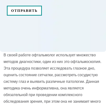
В своей работе офтальмолог использует множество
методов диагностики, один из них это офтальмоскопия.
Эта процедура позволяет исследовать глазное дно,
оценить состояние сетчатки, рассмотреть сосудистую
систему глаз и выявить различные патологии. Данная
методика очень информативна, она является
обязательной при проведении комплексного
обследования зрения, при этом она не занимает много