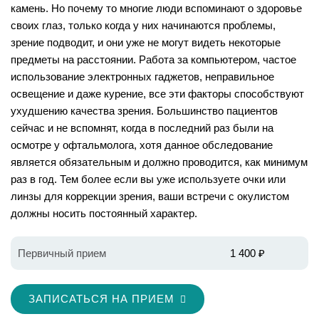
камень. Но почему то многие люди вспоминают о здоровье
своих глаз, только когда у них начинаются проблемы,
зрение подводит, и они уже не могут видеть некоторые
предметы на расстоянии. Работа за компьютером, частое
использование электронных гаджетов, неправильное
освещение и даже курение, все эти факторы способствуют
ухудшению качества зрения. Большинство пациентов
сейчас и не вспомнят, когда в последний раз были на
осмотре у офтальмолога, хотя данное обследование
является обязательным и должно проводится, как минимум
раз в год. Тем более если вы уже используете очки или
линзы для коррекции зрения, ваши встречи с окулистом
должны носить постоянный характер.
Первичный прием
1 400 ₽
ЗАПИСАТЬСЯ НА ПРИЕМ