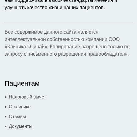
нам поддерживать высокие стандарты лечения и
улучшать качество жизни наших пациентов.
Все содержимое данного сайта является
интеллектуальной собственностью компании ООО
«Клиника «Синай». Копирование разрешено только по
запросу с письменного разрешения правообладателя.
Пациентам
Налоговый вычет
О клинике
Отзывы
Документы