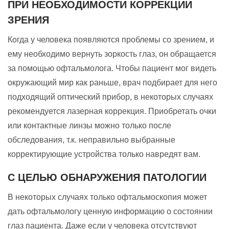
ПРИ НЕОБХОДИМОСТИ КОРРЕКЦИИ
ЗРЕНИЯ
Когда у человека появляются проблемы со зрением, и
ему необходимо вернуть зоркость глаз, он обращается
за помощью офтальмолога. Чтобы пациент мог видеть
окружающий мир как раньше, врач подбирает для него
подходящий оптический прибор, в некоторых случаях
рекомендуется лазерная коррекция. Приобретать очки
или контактные линзы можно только после
обследования, т.к. неправильно выбранные
корректирующие устройства только навредят вам.
С ЦЕЛЬЮ ОБНАРУЖЕНИЯ ПАТОЛОГИИ
В некоторых случаях только офтальмоскопия может
дать офтальмологу ценную информацию о состоянии
глаз пациента. Даже если у человека отсутствуют