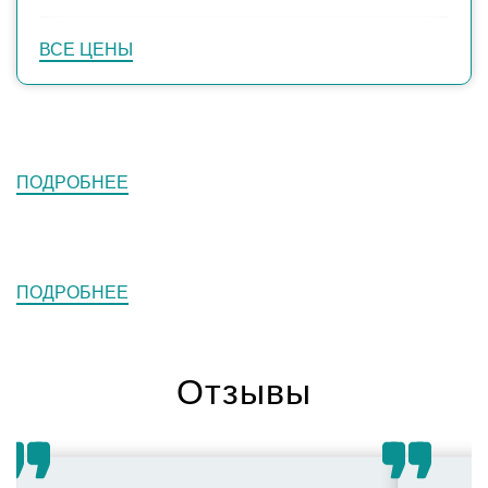
ВСЕ ЦЕНЫ
ПОДРОБНЕЕ
ПОДРОБНЕЕ
Отзывы