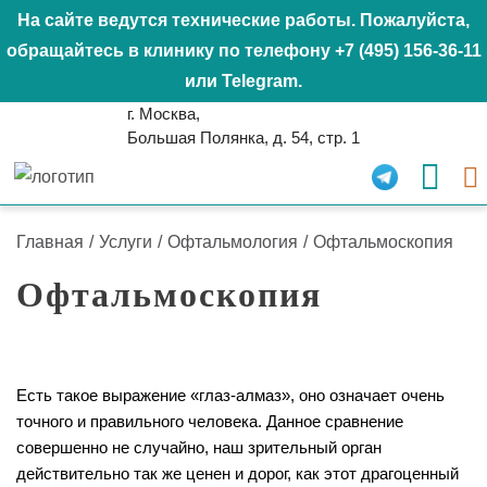
На сайте ведутся технические работы. Пожалуйста,
обращайтесь в клинику по телефону
+7 (495) 156-36-11
или
Telegram
.
г. Москва,
Большая Полянка, д. 54, стр. 1
Главная
/
Услуги
/
Офтальмология
/
Офтальмоскопия
Офтальмоскопия
Есть такое выражение «глаз-алмаз», оно означает очень
точного и правильного человека. Данное сравнение
совершенно не случайно, наш зрительный орган
действительно так же ценен и дорог, как этот драгоценный