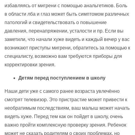
избавляясь от мигрени с помощью анальгетиков. Боль
в области лба и глаз может быть симптомом различных
патологий и свидетельствовать о повышение
давления, перенапряжении, усталости и пр. Если вы
заметили, что начали хуже видеть и каждый вечер у вас
возникают приступы мигрени, обратитесь за помощью к
специалисту, возможно вам требуются приборы для
корректировки зрения.
Детям перед поступлением в школу
Наши дети уже с самого ранее возраста увлечённо
смотрят телевизор. Это пристрастие может привести к
необратимым последствиям, ваш малыш может начать
видеть хуже. Перед тем как он пойдет в школу, очень
важно пройти комплексную проверку зрения. Ребенок
может не сказать родителям о своих проблемах, но