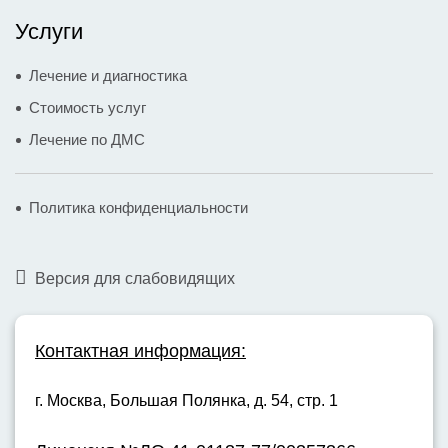
Услуги
Лечение и диагностика
Стоимость услуг
Лечение по ДМС
Политика конфиденциальности
Версия для слабовидящих
Контактная информация:
г. Москва,
Большая Полянка, д. 54, стр. 1