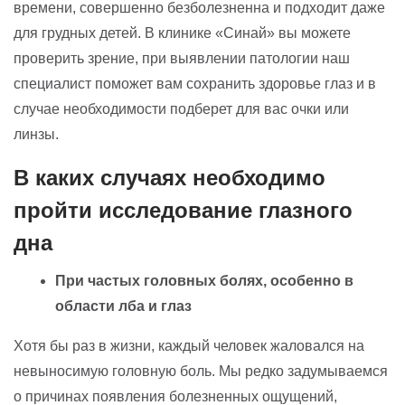
времени, совершенно безболезненна и подходит даже
для грудных детей. В клинике «Синай» вы можете
проверить зрение, при выявлении патологии наш
специалист поможет вам сохранить здоровье глаз и в
случае необходимости подберет для вас очки или
линзы.
В каких случаях необходимо
пройти исследование глазного
дна
При частых головных болях, особенно в
области лба и глаз
Хотя бы раз в жизни, каждый человек жаловался на
невыносимую головную боль. Мы редко задумываемся
о причинах появления болезненных ощущений,