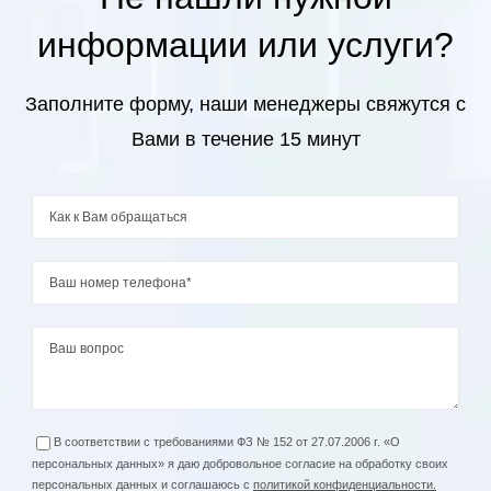
информации или услуги?
Заполните форму, наши менеджеры свяжутся с
Вами в течение 15 минут
В соответствии с требованиями ФЗ № 152 от 27.07.2006 г. «О
персональных данных» я даю добровольное согласие на обработку своих
персональных данных и соглашаюсь с
политикой конфиденциальности.