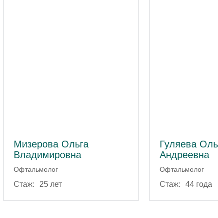
Мизерова Ольга
Гуляева Оль
Владимировна
Андреевна
Офтальмолог
Офтальмолог
25 лет
44 года