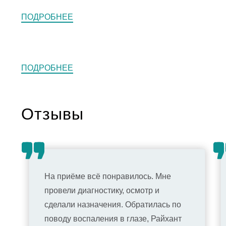
ПОДРОБНЕЕ
ПОДРОБНЕЕ
Отзывы
На приёме всё понравилось. Мне
провели диагностику, осмотр и
сделали назначения. Обратилась по
поводу воспаления в глазе, Райхант