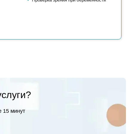
услуги?
 15 минут