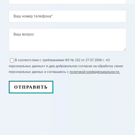
В соответствии с требованиями ФЗ № 152 от 27.07.2006 г. «О
персональных данных» я даю добровольное согласие на обработку своих
персональных данных и соглашаюсь с
политикой конфиденциальности.