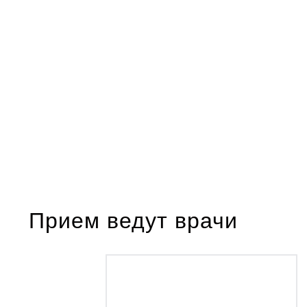
Прием ведут врачи