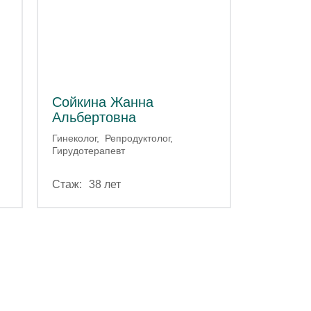
Сойкина Жанна
Альбертовна
Гинеколог
Репродуктолог
Гирудотерапевт
38 лет