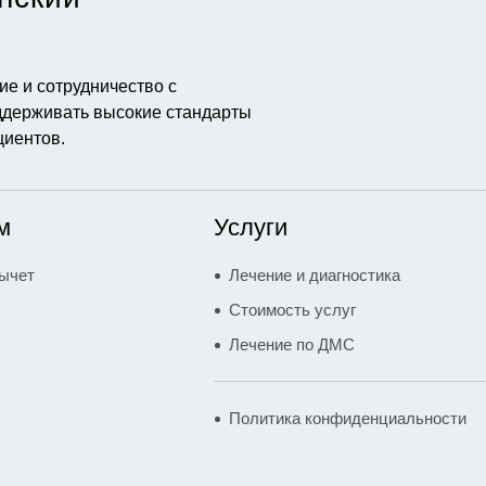
е и сотрудничество с
держивать высокие стандарты
циентов.
м
Услуги
ычет
Лечение и диагностика
Стоимость услуг
Лечение по ДМС
Политика конфиденциальности