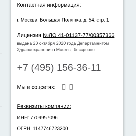
Контактная информация:
г. Москва,
Большая Полянка, д. 54, стр. 1
Лицензия
№ЛО 41-01137-77/00357366
выдана 23 октября 2020 года Департаментом
Здравоохранения г.Москвы, бессрочно
+7 (495) 156-36-11
Мы в соцсетях:
Реквизиты компании:
ИНН: 7709957096
ОГРН: 1147746723200