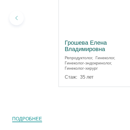
Грошева Елена
Владимировна
Репродуктолог
Гинеколог
Гинеколог-эндокринолог
Гинеколог-хирург
35 лет
ПОДРОБНЕЕ