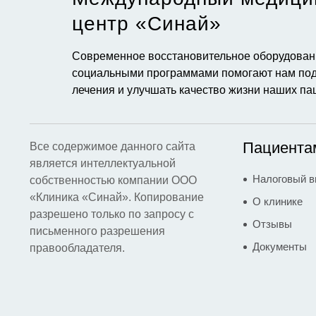
центр «Синай»​
Современное восстановительное оборудовани
социальными программами помогают нам под
лечения и улучшать качество жизни наших па
Пациента
Все содержимое данного сайта
является интеллектуальной
Налоговый в
собственностью компании ООО
«Клиника «Синай». Копирование
О клинике
разрешено только по запросу с
Отзывы
письменного разрешения
Документы
правообладателя.