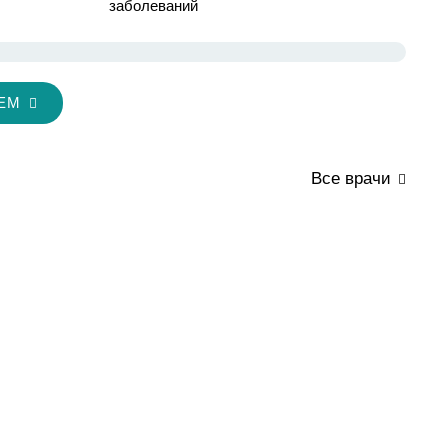
заболеваний
ЕМ
Все врачи