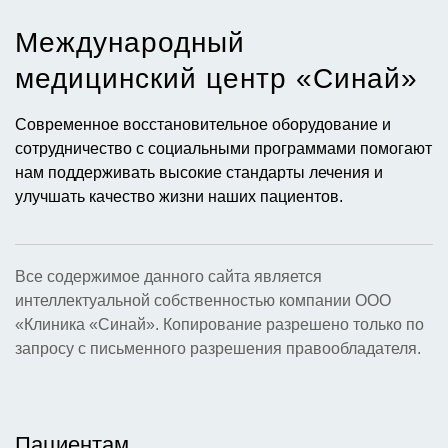
Международный
медицинский центр «Синай»​
Современное восстановительное оборудование и
сотрудничество с социальными программами помогают
нам поддерживать высокие стандарты лечения и
улучшать качество жизни наших пациентов.
Все содержимое данного сайта является
интеллектуальной собственностью компании ООО
«Клиника «Синай». Копирование разрешено только по
запросу с письменного разрешения правообладателя.
Пациентам