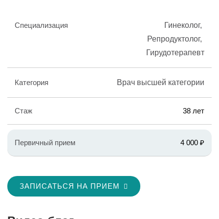
Специализация
Гинеколог
Репродуктолог
Гирудотерапевт
Категория
Врач высшей категории
Стаж
38 лет
Первичный прием
4 000 ₽
ЗАПИСАТЬСЯ НА ПРИЕМ