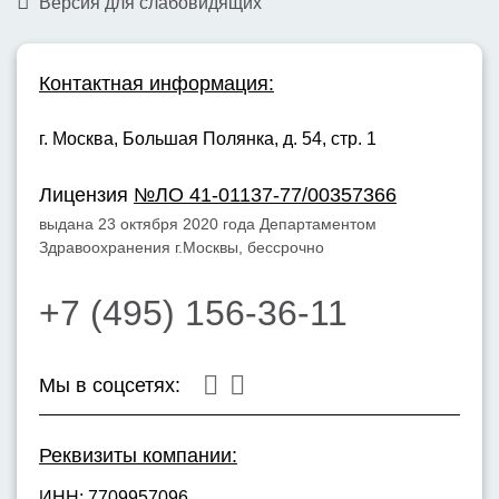
Версия для слабовидящих
Контактная информация:
г. Москва,
Большая Полянка, д. 54, стр. 1
Лицензия
№ЛО 41-01137-77/00357366
выдана 23 октября 2020 года Департаментом
Здравоохранения г.Москвы, бессрочно
+7 (495) 156-36-11
Мы в соцсетях:
Реквизиты компании:
ИНН: 7709957096