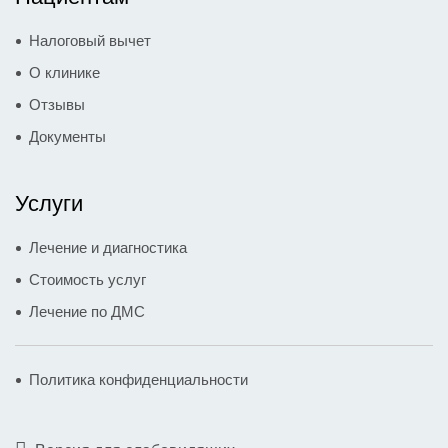
Налоговый вычет
О клинике
Отзывы
Документы
Услуги
Лечение и диагностика
Стоимость услуг
Лечение по ДМС
Политика конфиденциальности