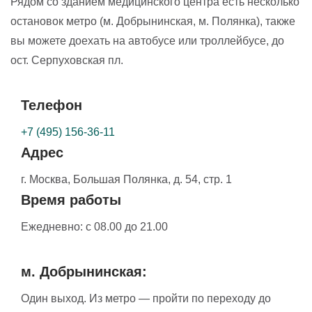
Рядом со зданием медицинского центра есть несколько
остановок метро (м. Добрынинская, м. Полянка), также
вы можете доехать на автобусе или троллейбусе, до
ост. Серпуховская пл.
Телефон
+7 (495) 156-36-11
Адрес
г. Москва,
Большая Полянка, д. 54, стр. 1
Время работы
Ежедневно:
с 08.00 до 21.00
м. Добрынинская:
Один выход. Из метро — пройти по переходу до