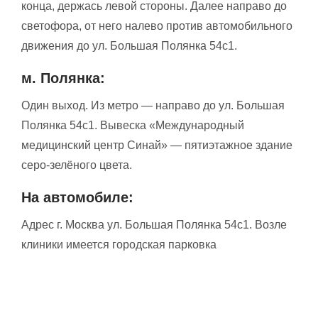
конца, держась левой стороны. Далее направо до
светофора, от него налево против автомобильного
движения до ул. Большая Полянка 54с1.
м. Полянка:
Один выход. Из метро — направо до ул. Большая
Полянка 54с1. Вывеска «Международный
медицинский центр Синай» — пятиэтажное здание
серо-зелёного цвета.
На автомобиле:
Адрес г. Москва ул. Большая Полянка 54с1. Возле
клиники имеется городская парковка