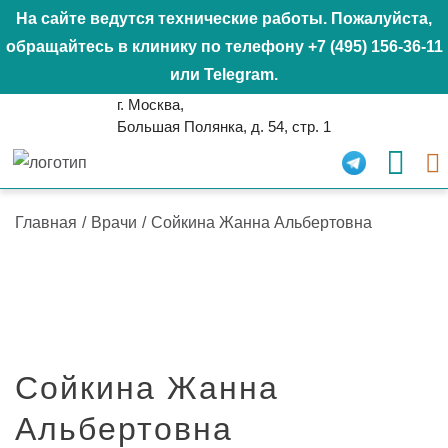
На сайте ведутся технические работы. Пожалуйста,
обращайтесь в клинику по телефону
+7 (495) 156-36-11
или
Telegram
.
г. Москва,
Большая Полянка, д. 54, стр. 1
Главная
/
Врачи
/
Сойкина Жанна Альбертовна
Сойкина Жанна
Альбертовна