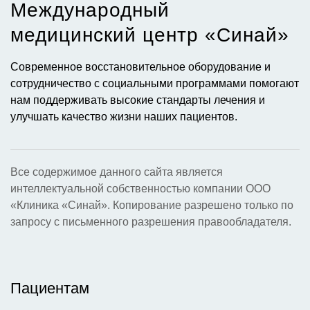
Международный
медицинский центр «Синай»​
Современное восстановительное оборудование и
сотрудничество с социальными программами помогают
нам поддерживать высокие стандарты лечения и
улучшать качество жизни наших пациентов.
Все содержимое данного сайта является
интеллектуальной собственностью компании ООО
«Клиника «Синай». Копирование разрешено только по
запросу с письменного разрешения правообладателя.
Пациентам