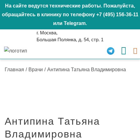
На сайте ведутся технические работы. Пожалуйста,
обращайтесь в клинику по телефону
+7 (495) 156-36-11
или
Telegram
.
г. Москва,
Большая Полянка, д. 54, стр. 1
Главная
/
Врачи
/
Антипина Татьяна Владимировна
Антипина Татьяна
Владимировна