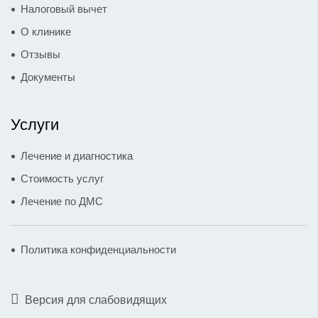
Налоговый вычет
О клинике
Отзывы
Документы
Услуги
Лечение и диагностика
Стоимость услуг
Лечение по ДМС
Политика конфиденциальности
Версия для слабовидящих