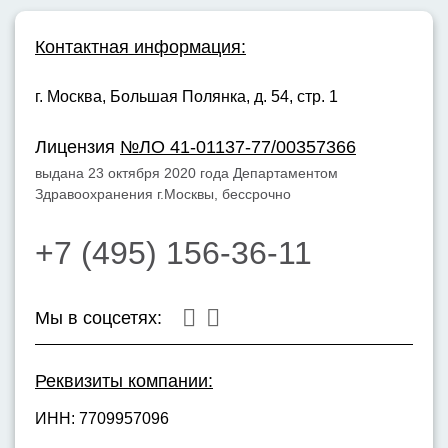
Контактная информация:
г. Москва,
Большая Полянка, д. 54, стр. 1
Лицензия
№ЛО 41-01137-77/00357366
выдана 23 октября 2020 года Департаментом
Здравоохранения г.Москвы, бессрочно
+7 (495) 156-36-11
Мы в соцсетях:
Реквизиты компании:
ИНН: 7709957096