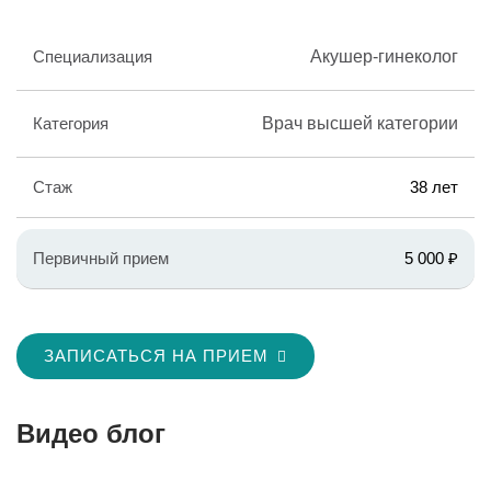
Специализация
Акушер-гинеколог
Категория
Врач высшей категории
Стаж
38 лет
Первичный прием
5 000 ₽
ЗАПИСАТЬСЯ НА ПРИЕМ
Видео блог