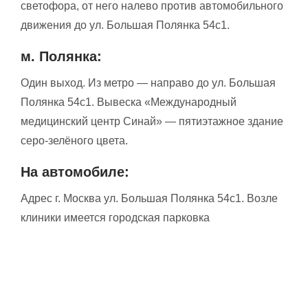
светофора, от него налево против автомобильного
движения до ул. Большая Полянка 54с1.
м. Полянка:
Один выход. Из метро — направо до ул. Большая
Полянка 54с1. Вывеска «Международный
медицинский центр Синай» — пятиэтажное здание
серо-зелёного цвета.
На автомобиле:
Адрес г. Москва ул. Большая Полянка 54с1. Возле
клиники имеется городская парковка