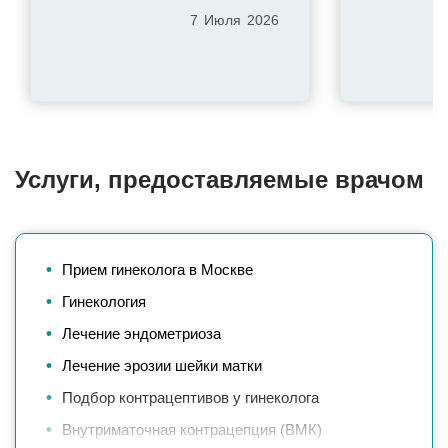
7
Июля
2026
Услуги, предоставляемые врачом
Прием гинеколога в Москве
Гинекология
Лечение эндометриоза
Лечение эрозии шейки матки
Подбор контрацептивов у гинеколога
Внутриматочная контрацепция (ВМК)