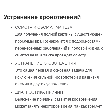
Устранение кровотечений
ОСМОТР И СБОР АНАМНЕЗА
Для получения полной картины существующей
проблемы врач ознакомится с подробностями
перенесенных заболеваний и половой жизни, с
симптомами, а также проведет осмотр.
УСТРАНЕНИЕ КРОВОТЕЧЕНИЯ
Это самая первая и основная задача для
исключения сильной кровопотери и развития
анемии и других усложнений.
ДИАГНОСТИКА ПРИЧИН
Выяснение причины развития кровотечения
может занять некоторое время, так как требует