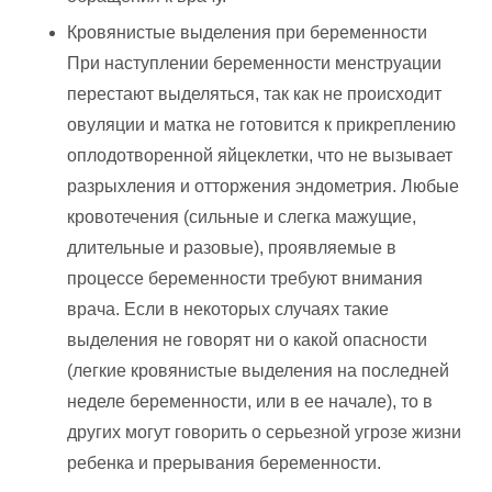
Кровянистые выделения при беременности
При наступлении беременности менструации
перестают выделяться, так как не происходит
овуляции и матка не готовится к прикреплению
оплодотворенной яйцеклетки, что не вызывает
разрыхления и отторжения эндометрия. Любые
кровотечения (сильные и слегка мажущие,
длительные и разовые), проявляемые в
процессе беременности требуют внимания
врача. Если в некоторых случаях такие
выделения не говорят ни о какой опасности
(легкие кровянистые выделения на последней
неделе беременности, или в ее начале), то в
других могут говорить о серьезной угрозе жизни
ребенка и прерывания беременности.