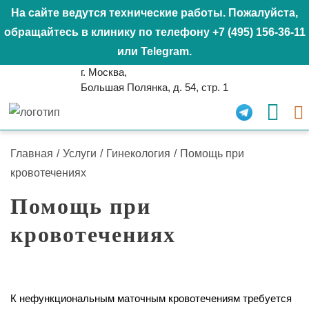
На сайте ведутся технические работы. Пожалуйста,
обращайтесь в клинику по телефону
+7 (495) 156-36-11
или
Telegram
.
г. Москва,
Большая Полянка, д. 54, стр. 1
Главная
/
Услуги
/
Гинекология
/
Помощь при
кровотечениях
Помощь при
кровотечениях
К нефункциональным маточным кровотечениям требуется