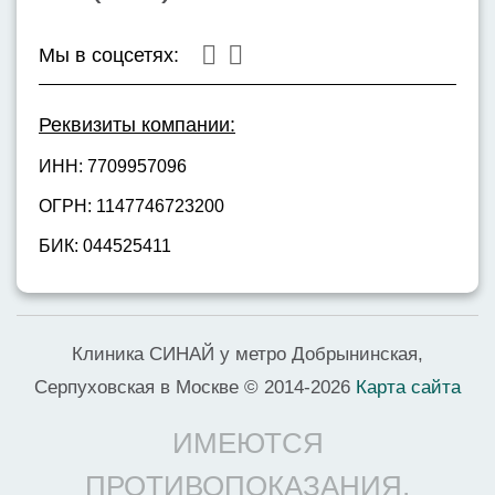
Мы в соцсетях:
Реквизиты компании:
ИНН: 7709957096
ОГРН: 1147746723200
БИК: 044525411
Клиника СИНАЙ у метро Добрынинская,
Серпуховская в Москве © 2014-2026
Карта сайта
ИМЕЮТСЯ
ПРОТИВОПОКАЗАНИЯ,