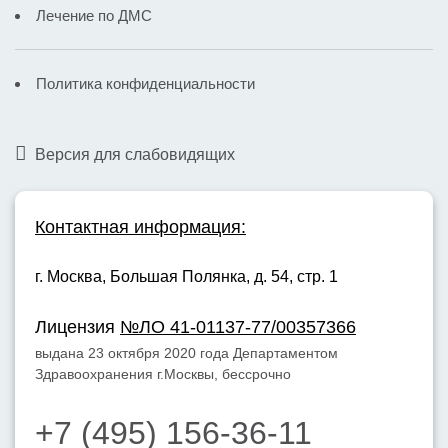
Лечение по ДМС
Политика конфиденциальности
Версия для слабовидящих
Контактная информация:
г. Москва,
Большая Полянка, д. 54, стр. 1
Лицензия
№ЛО 41-01137-77/00357366
выдана 23 октября 2020 года Департаментом
Здравоохранения г.Москвы, бессрочно
+7 (495) 156-36-11