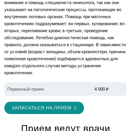
внимание и помощь специалиста гинеколога, так как они
указывают на патологические процессы, протекающие во
внутренних половых органах. Помощь при маточных
кровотечениях подразумевает: во-первых, купирование; во-
вторых, переливание крови; в-третьих, проведение
обследования. Лечебно-диагностическая помощь, как
правило, должна оказываться в стационаре. В зависимости
от условий (возраст женщины, объем кровопотери, причина
появления кровотечения) подбираются адекватные для
каждого отдельного случая методы устранения
кровотечения.
Первичный прием
4 000 ₽
ЗАПИСАТЬСЯ НА ПРИЕМ
Прием ведут врачи