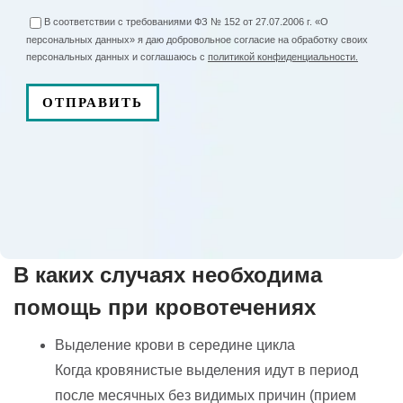
В соответствии с требованиями ФЗ № 152 от 27.07.2006 г. «О
персональных данных» я даю добровольное согласие на обработку своих
персональных данных и соглашаюсь с
политикой конфиденциальности.
В каких случаях необходима
помощь при кровотечениях
Выделение крови в середине цикла
Когда кровянистые выделения идут в период
после месячных без видимых причин (прием