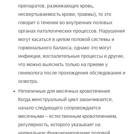
препаратов, разжижающих кровь,
несвертываемость крови, травмы), то это
говорит о течении во внутренних половых
органах патологических процессов. Нарушения
могут касаться в целом половой системы и
гормонального баланса, однако это могут
инфекции, воспалительные процессы и другие,
что можно выяснить только на приеме у
гинеколога после прохождения обследования и
осмотра.
Нетипичные для месячных кровотечения
Когда менструальный цикл заканчивается,
начало следующего сопровождается
месячными – естественным кровотечением,
регулярность, которого указывает на
нормальное функционирование половой