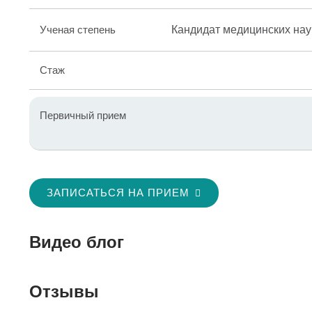
Ученая степень
Кандидат медицинских нау
Стаж
Первичный прием
ЗАПИСАТЬСЯ НА ПРИЕМ
Видео блог
Отзывы