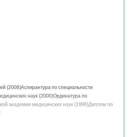
ей (2008)Аспирантура по специальности
медицинских наук (2000)Ординатура по
ской академии медицинских наук (1996)Диплом по
)