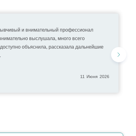
тзывчивый и внимательный профессионал
 внимательно выслушала, много всего
 доступно объяснила, рассказала дальнейшие
…
11
Июня
2026