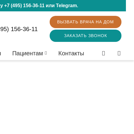
ну
+7 (495) 156-36-11
или
Telegram
.
ВЫЗВАТЬ ВРАЧА НА ДОМ
495) 156-36-11
ЗАКАЗАТЬ ЗВОНОК
ы
Пациентам
Контакты